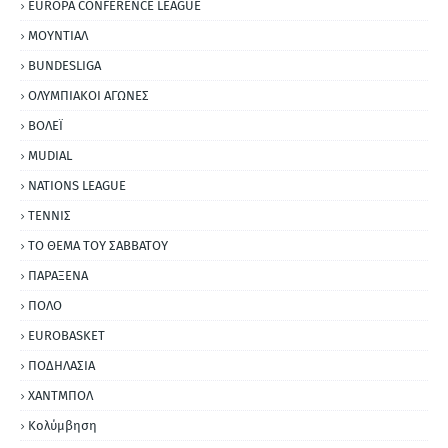
EUROPA CONFERENCE LEAGUE
ΜΟΥΝΤΙΑΛ
BUNDESLIGA
ΟΛΥΜΠΙΑΚΟΙ ΑΓΩΝΕΣ
ΒΟΛΕΪ
MUDIAL
NATIONS LEAGUE
ΤΕΝΝΙΣ
ΤΟ ΘΕΜΑ ΤΟΥ ΣΑΒΒΑΤΟΥ
ΠΑΡΑΞΕΝΑ
ΠΟΛΟ
EUROBASKET
ΠΟΔΗΛΑΣΙΑ
ΧΑΝΤΜΠΟΛ
Κολύμβηση