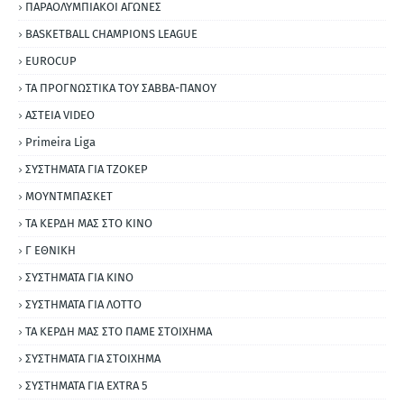
ΠΑΡΑΟΛΥΜΠΙΑΚΟΙ ΑΓΩΝΕΣ
BASKETBALL CHAMPIONS LEAGUE
EUROCUP
ΤΑ ΠΡΟΓΝΩΣΤΙΚΑ ΤΟΥ ΣΑΒΒΑ-ΠΑΝΟΥ
ΑΣΤΕΙΑ VIDEO
Primeira Liga
ΣΥΣΤΗΜΑΤΑ ΓΙΑ ΤΖΟΚΕΡ
ΜΟΥΝΤΜΠΑΣΚΕΤ
ΤΑ ΚΕΡΔΗ ΜΑΣ ΣΤΟ ΚΙΝΟ
Γ ΕΘΝΙΚΗ
ΣΥΣΤΗΜΑΤΑ ΓΙΑ ΚΙΝΟ
ΣΥΣΤΗΜΑΤΑ ΓΙΑ ΛΟΤΤΟ
ΤΑ ΚΕΡΔΗ ΜΑΣ ΣΤΟ ΠΑΜΕ ΣΤΟΙΧΗΜΑ
ΣΥΣΤΗΜΑΤΑ ΓΙΑ ΣΤΟΙΧΗΜΑ
ΣΥΣΤΗΜΑΤΑ ΓΙΑ ΕΧΤRΑ 5