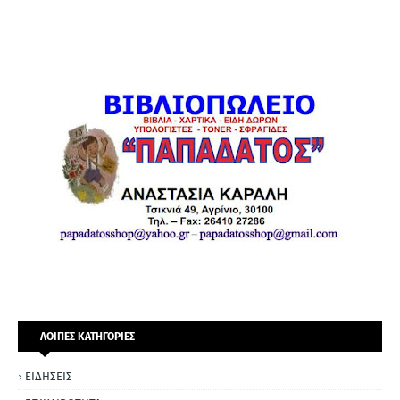
ΛΟΙΠΕΣ ΚΑΤΗΓΟΡΙΕΣ
ΕΙΔΗΣΕΙΣ