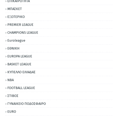
ΕΠΙΚΑΙΡΟΤΗΤΑ
ΜΠΑΣΚΕΤ
ΕΞΩΤΕΡΙΚΟ
PREMIER LEAGUE
CHAMPIONS LEAGUE
Euroleague
ΕΘΝΙΚΗ
EUROPA LEAGUE
BASKET LEAGUE
ΚΥΠΕΛΛΟ ΕΛΛΑΔΑΣ
NBA
FOOTBALL LEAGUE
ΣΤΙΒΟΣ
ΓΥΝΑΙΚΕΙΟ ΠΟΔΟΣΦΑΙΡΟ
EURO