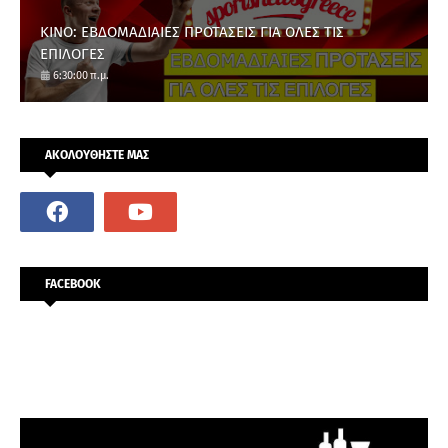
ΚΙΝΟ: ΕΒΔΟΜΑΔΙΑΙΕΣ ΠΡΟΤΑΣΕΙΣ ΓΙΑ ΟΛΕΣ ΤΙΣ
ΕΠΙΛΟΓΕΣ
6:30:00 π.μ.
ΑΚΟΛΟΥΘΗΣΤΕ ΜΑΣ
FACEBOOK