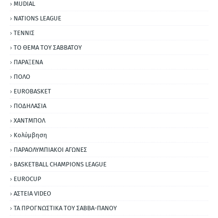
MUDIAL
NATIONS LEAGUE
ΤΕΝΝΙΣ
ΤΟ ΘΕΜΑ ΤΟΥ ΣΑΒΒΑΤΟΥ
ΠΑΡΑΞΕΝΑ
ΠΟΛΟ
EUROBASKET
ΠΟΔΗΛΑΣΙΑ
ΧΑΝΤΜΠΟΛ
Κολύμβηση
ΠΑΡΑΟΛΥΜΠΙΑΚΟΙ ΑΓΩΝΕΣ
BASKETBALL CHAMPIONS LEAGUE
EUROCUP
ΑΣΤΕΙΑ VIDEO
ΤΑ ΠΡΟΓΝΩΣΤΙΚΑ ΤΟΥ ΣΑΒΒΑ-ΠΑΝΟΥ