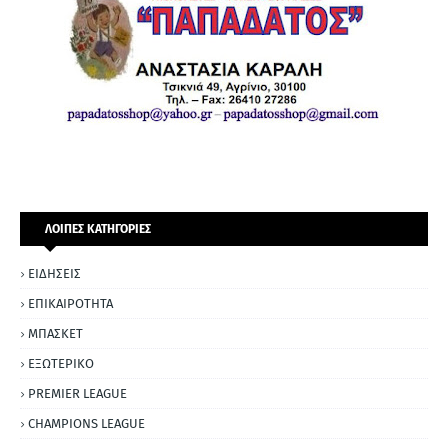
ΛΟΙΠΕΣ ΚΑΤΗΓΟΡΙΕΣ
ΕΙΔΗΣΕΙΣ
ΕΠΙΚΑΙΡΟΤΗΤΑ
ΜΠΑΣΚΕΤ
ΕΞΩΤΕΡΙΚΟ
PREMIER LEAGUE
CHAMPIONS LEAGUE