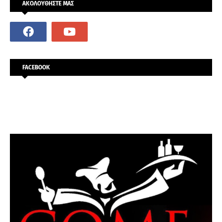
ΑΚΟΛΟΥΘΗΣΤΕ ΜΑΣ
FACEBOOK