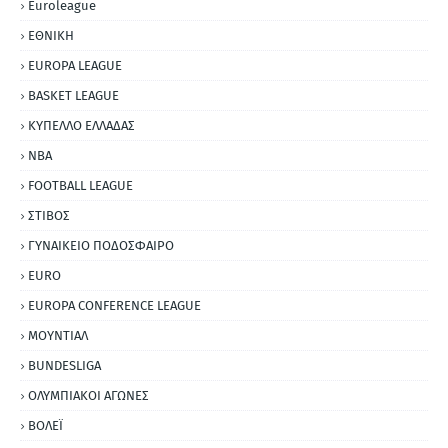
Euroleague
ΕΘΝΙΚΗ
EUROPA LEAGUE
BASKET LEAGUE
ΚΥΠΕΛΛΟ ΕΛΛΑΔΑΣ
NBA
FOOTBALL LEAGUE
ΣΤΙΒΟΣ
ΓΥΝΑΙΚΕΙΟ ΠΟΔΟΣΦΑΙΡΟ
EURO
EUROPA CONFERENCE LEAGUE
ΜΟΥΝΤΙΑΛ
BUNDESLIGA
ΟΛΥΜΠΙΑΚΟΙ ΑΓΩΝΕΣ
ΒΟΛΕΪ