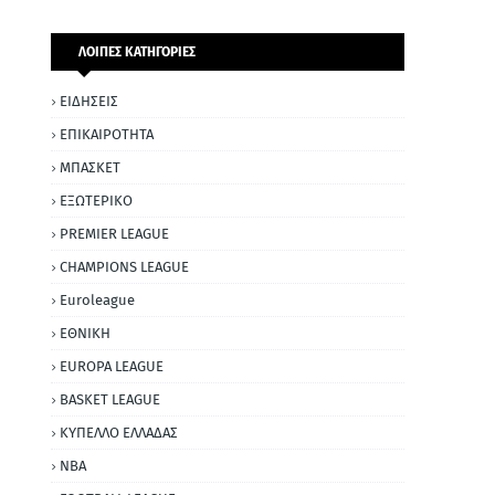
ΛΟΙΠΕΣ ΚΑΤΗΓΟΡΙΕΣ
ΕΙΔΗΣΕΙΣ
ΕΠΙΚΑΙΡΟΤΗΤΑ
ΜΠΑΣΚΕΤ
ΕΞΩΤΕΡΙΚΟ
PREMIER LEAGUE
CHAMPIONS LEAGUE
Euroleague
ΕΘΝΙΚΗ
EUROPA LEAGUE
BASKET LEAGUE
ΚΥΠΕΛΛΟ ΕΛΛΑΔΑΣ
NBA