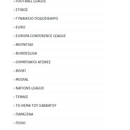
FOOTBALL LEAGUE
ΣΤΙΒΟΣ
ΓΥΝΑΙΚΕΙΟ ΠΟΔΟΣΦΑΙΡΟ
EURO
EUROPA CONFERENCE LEAGUE
ΜΟΥΝΤΙΑΛ
BUNDESLIGA
ΟΛΥΜΠΙΑΚΟΙ ΑΓΩΝΕΣ
ΒΟΛΕΪ
MUDIAL
NATIONS LEAGUE
ΤΕΝΝΙΣ
ΤΟ ΘΕΜΑ ΤΟΥ ΣΑΒΒΑΤΟΥ
ΠΑΡΑΞΕΝΑ
ΠΟΛΟ