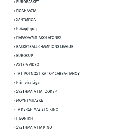
EUROBASKET
ΠΟΔΗΛΑΣΙΑ
ΧΑΝΤΜΠΟΛ
Κολύμβηση
ΠΑΡΑΟΛΥΜΠΙΑΚΟΙ ΑΓΩΝΕΣ
BASKETBALL CHAMPIONS LEAGUE
EUROCUP
ΑΣΤΕΙΑ VIDEO
ΤΑ ΠΡΟΓΝΩΣΤΙΚΑ ΤΟΥ ΣΑΒΒΑ-ΠΑΝΟΥ
Primeira Liga
ΣΥΣΤΗΜΑΤΑ ΓΙΑ ΤΖΟΚΕΡ
ΜΟΥΝΤΜΠΑΣΚΕΤ
ΤΑ ΚΕΡΔΗ ΜΑΣ ΣΤΟ ΚΙΝΟ
Γ ΕΘΝΙΚΗ
ΣΥΣΤΗΜΑΤΑ ΓΙΑ ΚΙΝΟ