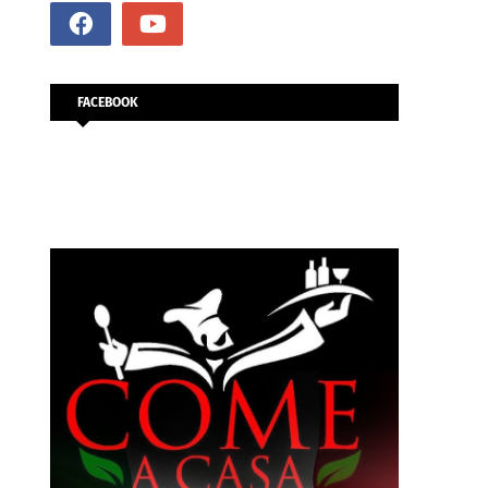
FACEBOOK