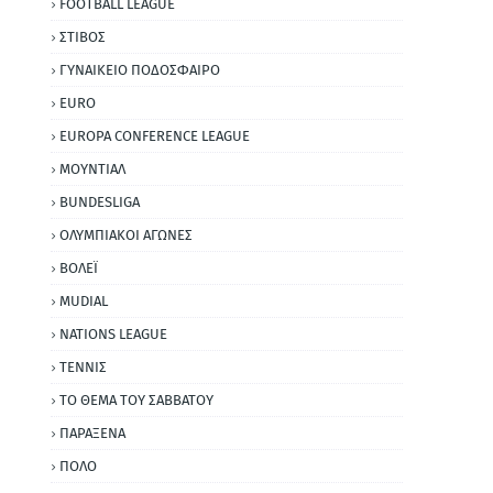
FOOTBALL LEAGUE
ΣΤΙΒΟΣ
ΓΥΝΑΙΚΕΙΟ ΠΟΔΟΣΦΑΙΡΟ
EURO
EUROPA CONFERENCE LEAGUE
ΜΟΥΝΤΙΑΛ
BUNDESLIGA
ΟΛΥΜΠΙΑΚΟΙ ΑΓΩΝΕΣ
ΒΟΛΕΪ
MUDIAL
NATIONS LEAGUE
ΤΕΝΝΙΣ
ΤΟ ΘΕΜΑ ΤΟΥ ΣΑΒΒΑΤΟΥ
ΠΑΡΑΞΕΝΑ
ΠΟΛΟ