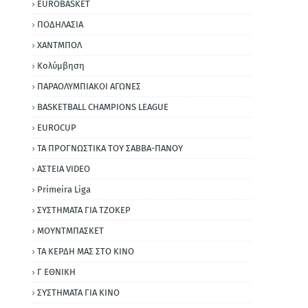
EUROBASKET
ΠΟΔΗΛΑΣΙΑ
ΧΑΝΤΜΠΟΛ
Κολύμβηση
ΠΑΡΑΟΛΥΜΠΙΑΚΟΙ ΑΓΩΝΕΣ
BASKETBALL CHAMPIONS LEAGUE
EUROCUP
ΤΑ ΠΡΟΓΝΩΣΤΙΚΑ ΤΟΥ ΣΑΒΒΑ-ΠΑΝΟΥ
ΑΣΤΕΙΑ VIDEO
Primeira Liga
ΣΥΣΤΗΜΑΤΑ ΓΙΑ ΤΖΟΚΕΡ
ΜΟΥΝΤΜΠΑΣΚΕΤ
ΤΑ ΚΕΡΔΗ ΜΑΣ ΣΤΟ ΚΙΝΟ
Γ ΕΘΝΙΚΗ
ΣΥΣΤΗΜΑΤΑ ΓΙΑ ΚΙΝΟ