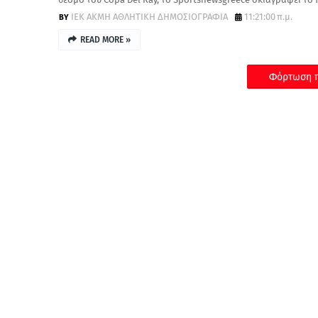
ΙΕΚ ΑΚΜΗ ΑΘΛΗΤΙΚΗ ΔΗΜΟΣΙΟΓΡΑΦΙΑ
11:21:00 π.μ.
READ MORE »
Φόρτωση π