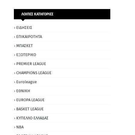
ΛΟΙΠΕΣ ΚΑΤΗΓΟΡΙΕΣ
ΕΙΔΗΣΕΙΣ
ΕΠΙΚΑΙΡΟΤΗΤΑ
ΜΠΑΣΚΕΤ
ΕΞΩΤΕΡΙΚΟ
PREMIER LEAGUE
CHAMPIONS LEAGUE
Euroleague
ΕΘΝΙΚΗ
EUROPA LEAGUE
BASKET LEAGUE
ΚΥΠΕΛΛΟ ΕΛΛΑΔΑΣ
NBA