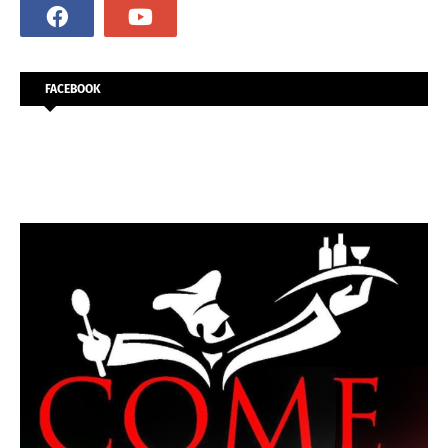
FACEBOOK