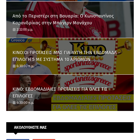
Από το Περιστέρι στη Βαυαρία: O Κωνσταντίνος
Καρανδρίκας στην Μπάγερν Μονάχου
2:32:00 μ.μ.
ΚΙΝΟ:ΟΙ ΠΡΟΤΑΣΕΙΣ ΜΑΣ ΓΙΑ ΑΥΤΗ ΤΗΝ ΕΒΔΟΜΑΔΑ -
ΕΠΙΛΟΓΗ 5 ΜΕ ΣΥΣΤΗΜΑ 10 ΑΡΙΘΜΩΝ
6:30:00 π.μ.
ΚΙΝΟ: ΕΒΔΟΜΑΔΙΑΙΕΣ ΠΡΟΤΑΣΕΙΣ ΓΙΑ ΟΛΕΣ ΤΙΣ
ΕΠΙΛΟΓΕΣ
6:30:00 π.μ.
ΑΚΟΛΟΥΘΗΣΤΕ ΜΑΣ