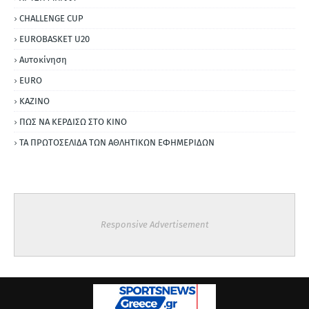
CHALLENGE CUP
EUROBASKET U20
Αυτοκίνηση
ΕURO
ΚΑΖΙΝΟ
ΠΩΣ ΝΑ ΚΕΡΔΙΣΩ ΣΤΟ ΚΙΝΟ
ΤΑ ΠΡΩΤΟΣΕΛΙΔΑ ΤΩΝ ΑΘΛΗΤΙΚΩΝ ΕΦΗΜΕΡΙΔΩΝ
Responsive Advertisement