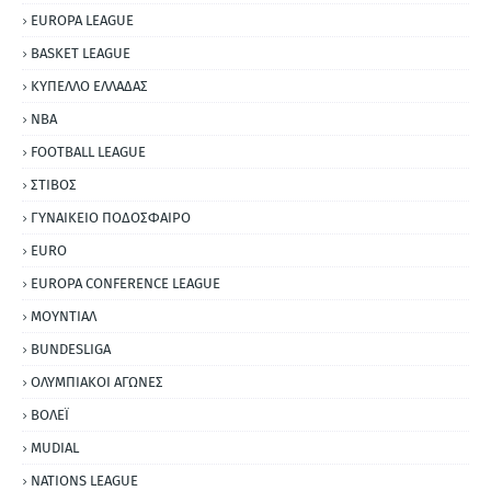
EUROPA LEAGUE
BASKET LEAGUE
ΚΥΠΕΛΛΟ ΕΛΛΑΔΑΣ
NBA
FOOTBALL LEAGUE
ΣΤΙΒΟΣ
ΓΥΝΑΙΚΕΙΟ ΠΟΔΟΣΦΑΙΡΟ
EURO
EUROPA CONFERENCE LEAGUE
ΜΟΥΝΤΙΑΛ
BUNDESLIGA
ΟΛΥΜΠΙΑΚΟΙ ΑΓΩΝΕΣ
ΒΟΛΕΪ
MUDIAL
NATIONS LEAGUE