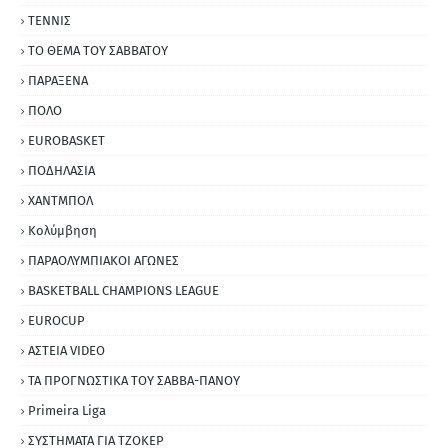
ΤΕΝΝΙΣ
ΤΟ ΘΕΜΑ ΤΟΥ ΣΑΒΒΑΤΟΥ
ΠΑΡΑΞΕΝΑ
ΠΟΛΟ
EUROBASKET
ΠΟΔΗΛΑΣΙΑ
ΧΑΝΤΜΠΟΛ
Κολύμβηση
ΠΑΡΑΟΛΥΜΠΙΑΚΟΙ ΑΓΩΝΕΣ
BASKETBALL CHAMPIONS LEAGUE
EUROCUP
ΑΣΤΕΙΑ VIDEO
ΤΑ ΠΡΟΓΝΩΣΤΙΚΑ ΤΟΥ ΣΑΒΒΑ-ΠΑΝΟΥ
Primeira Liga
ΣΥΣΤΗΜΑΤΑ ΓΙΑ ΤΖΟΚΕΡ