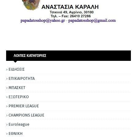
ΛΟΙΠΕΣ ΚΑΤΗΓΟΡΙΕΣ
ΕΙΔΗΣΕΙΣ
ΕΠΙΚΑΙΡΟΤΗΤΑ
ΜΠΑΣΚΕΤ
ΕΞΩΤΕΡΙΚΟ
PREMIER LEAGUE
CHAMPIONS LEAGUE
Euroleague
ΕΘΝΙΚΗ