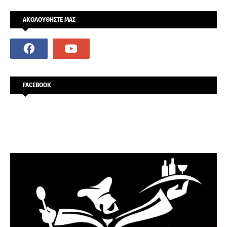
ΑΚΟΛΟΥΘΗΣΤΕ ΜΑΣ
FACEBOOK