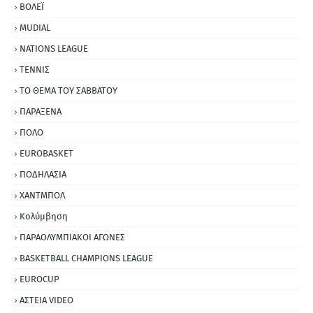
ΒΟΛΕΪ
MUDIAL
NATIONS LEAGUE
ΤΕΝΝΙΣ
ΤΟ ΘΕΜΑ ΤΟΥ ΣΑΒΒΑΤΟΥ
ΠΑΡΑΞΕΝΑ
ΠΟΛΟ
EUROBASKET
ΠΟΔΗΛΑΣΙΑ
ΧΑΝΤΜΠΟΛ
Κολύμβηση
ΠΑΡΑΟΛΥΜΠΙΑΚΟΙ ΑΓΩΝΕΣ
BASKETBALL CHAMPIONS LEAGUE
EUROCUP
ΑΣΤΕΙΑ VIDEO