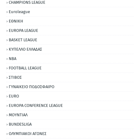
CHAMPIONS LEAGUE
Euroleague
ΕΘΝΙΚΗ
EUROPA LEAGUE
BASKET LEAGUE
ΚΥΠΕΛΛΟ ΕΛΛΑΔΑΣ
NBA
FOOTBALL LEAGUE
ΣΤΙΒΟΣ
ΓΥΝΑΙΚΕΙΟ ΠΟΔΟΣΦΑΙΡΟ
EURO
EUROPA CONFERENCE LEAGUE
ΜΟΥΝΤΙΑΛ
BUNDESLIGA
ΟΛΥΜΠΙΑΚΟΙ ΑΓΩΝΕΣ