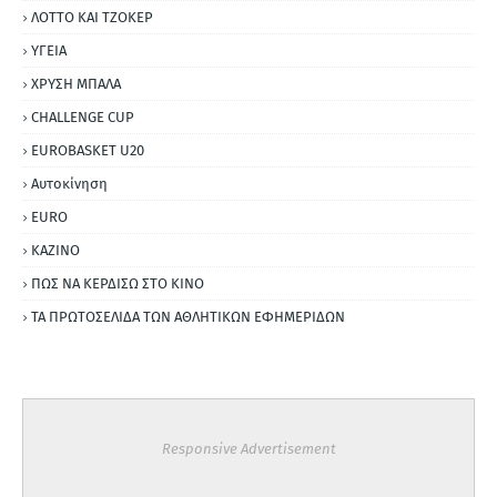
ΛΟΤΤΟ ΚΑΙ ΤΖΟΚΕΡ
ΥΓΕΙΑ
ΧΡΥΣΗ ΜΠΑΛΑ
CHALLENGE CUP
EUROBASKET U20
Αυτοκίνηση
ΕURO
ΚΑΖΙΝΟ
ΠΩΣ ΝΑ ΚΕΡΔΙΣΩ ΣΤΟ ΚΙΝΟ
ΤΑ ΠΡΩΤΟΣΕΛΙΔΑ ΤΩΝ ΑΘΛΗΤΙΚΩΝ ΕΦΗΜΕΡΙΔΩΝ
Responsive Advertisement