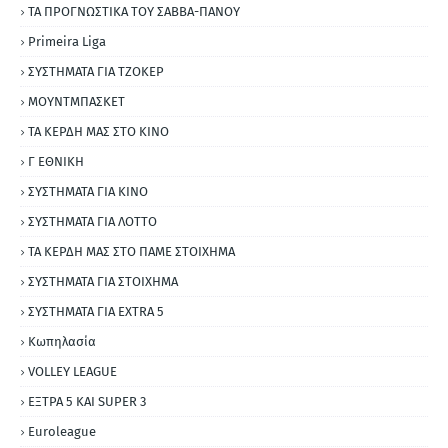
ΤΑ ΠΡΟΓΝΩΣΤΙΚΑ ΤΟΥ ΣΑΒΒΑ-ΠΑΝΟΥ
Primeira Liga
ΣΥΣΤΗΜΑΤΑ ΓΙΑ ΤΖΟΚΕΡ
ΜΟΥΝΤΜΠΑΣΚΕΤ
ΤΑ ΚΕΡΔΗ ΜΑΣ ΣΤΟ ΚΙΝΟ
Γ ΕΘΝΙΚΗ
ΣΥΣΤΗΜΑΤΑ ΓΙΑ ΚΙΝΟ
ΣΥΣΤΗΜΑΤΑ ΓΙΑ ΛΟΤΤΟ
ΤΑ ΚΕΡΔΗ ΜΑΣ ΣΤΟ ΠΑΜΕ ΣΤΟΙΧΗΜΑ
ΣΥΣΤΗΜΑΤΑ ΓΙΑ ΣΤΟΙΧΗΜΑ
ΣΥΣΤΗΜΑΤΑ ΓΙΑ ΕΧΤRΑ 5
Κωπηλασία
VOLLEY LEAGUE
ΕΞΤΡΑ 5 ΚΑΙ SUPER 3
Εuroleague