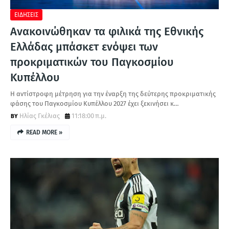
ΕΙΔΗΣΕΙΣ
Ανακοινώθηκαν τα φιλικά της Εθνικής
Ελλάδας μπάσκετ ενόψει των
προκριματικών του Παγκοσμίου
Κυπέλλου
Η αντίστροφη μέτρηση για την έναρξη της δεύτερης προκριματικής
φάσης του Παγκοσμίου Κυπέλλου 2027 έχει ξεκινήσει κ…
Ηλίας Γκέλιας
11:18:00 π.μ.
READ MORE »