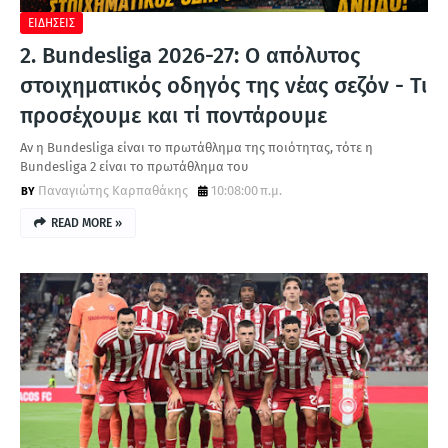
ΕΙΔΗΣΕΙΣ
2. Bundesliga 2026-27: Ο απόλυτος
στοιχηματικός οδηγός της νέας σεζόν - Τι
προσέχουμε και τί ποντάρουμε
Αν η Bundesliga είναι το πρωτάθλημα της ποιότητας, τότε η
Bundesliga 2 είναι το πρωτάθλημα του
Παναγιώτης Καρπαθάκης
10:08:00 π.μ.
READ MORE »