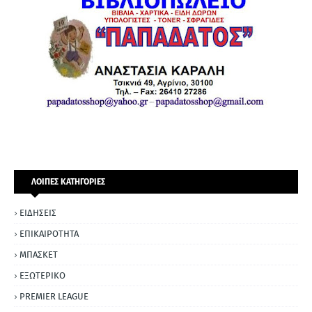
ΛΟΙΠΕΣ ΚΑΤΗΓΟΡΙΕΣ
ΕΙΔΗΣΕΙΣ
ΕΠΙΚΑΙΡΟΤΗΤΑ
ΜΠΑΣΚΕΤ
ΕΞΩΤΕΡΙΚΟ
PREMIER LEAGUE