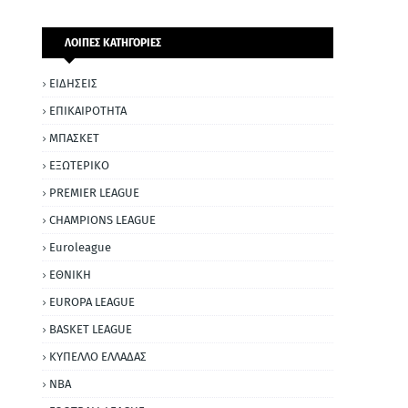
ΛΟΙΠΕΣ ΚΑΤΗΓΟΡΙΕΣ
ΕΙΔΗΣΕΙΣ
ΕΠΙΚΑΙΡΟΤΗΤΑ
ΜΠΑΣΚΕΤ
ΕΞΩΤΕΡΙΚΟ
PREMIER LEAGUE
CHAMPIONS LEAGUE
Euroleague
ΕΘΝΙΚΗ
EUROPA LEAGUE
BASKET LEAGUE
ΚΥΠΕΛΛΟ ΕΛΛΑΔΑΣ
NBA