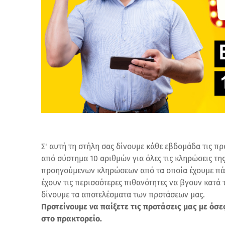
Σ' αυτή τη στήλη σας δίνουμε κάθε εβδομάδα τις πρ
από σύστημα 10 αριθμών για όλες τις κληρώσεις της
προηγούμενων κληρώσεων από τα οποία έχουμε πάρ
έχουν τις περισσότερες πιθανότητες να βγουν κατά
δίνουμε τα αποτελέσματα των προτάσεων μας.
Προτείνουμε να παίξετε τις προτάσεις μας με όσ
στο πρακτορείο.