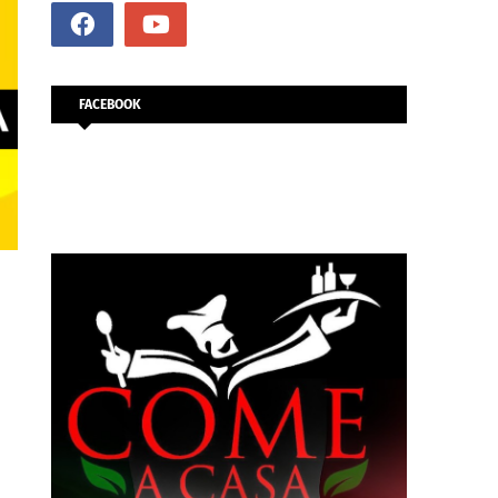
FACEBOOK