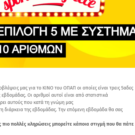
οβλέψεις μας για το ΚΙΝΟ του ΟΠΑΠ οι οποίες είναι τρεις 5αδες
 εβδομάδας. Οι αριθμοί αυτοί είναι από στατιστικά
ει αυτούς που κατά τη γνώμη μας
 τη διάρκεια της εβδομάδας. Την επόμενη εβδομάδα θα σας
ες πιο πολλές κληρώσεις μπορείτε κάποια στιγμή που θα πάτε