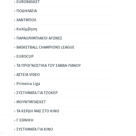
EUROBASKET
ΠΟΔΗΛΑΣΙΑ
ΧΑΝΤΜΠΟΛ
Κολύμβηση
ΠΑΡΑΟΛΥΜΠΙΑΚΟΙ ΑΓΩΝΕΣ
BASKETBALL CHAMPIONS LEAGUE
EUROCUP
ΤΑ ΠΡΟΓΝΩΣΤΙΚΑ ΤΟΥ ΣΑΒΒΑ-ΠΑΝΟΥ
ΑΣΤΕΙΑ VIDEO
Primeira Liga
ΣΥΣΤΗΜΑΤΑ ΓΙΑ ΤΖΟΚΕΡ
ΜΟΥΝΤΜΠΑΣΚΕΤ
ΤΑ ΚΕΡΔΗ ΜΑΣ ΣΤΟ ΚΙΝΟ
Γ ΕΘΝΙΚΗ
ΣΥΣΤΗΜΑΤΑ ΓΙΑ ΚΙΝΟ