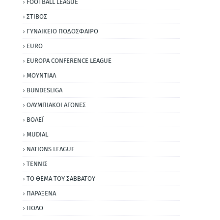
FOOTBALL LEAGUE
ΣΤΙΒΟΣ
ΓΥΝΑΙΚΕΙΟ ΠΟΔΟΣΦΑΙΡΟ
EURO
EUROPA CONFERENCE LEAGUE
ΜΟΥΝΤΙΑΛ
BUNDESLIGA
ΟΛΥΜΠΙΑΚΟΙ ΑΓΩΝΕΣ
ΒΟΛΕΪ
MUDIAL
NATIONS LEAGUE
ΤΕΝΝΙΣ
ΤΟ ΘΕΜΑ ΤΟΥ ΣΑΒΒΑΤΟΥ
ΠΑΡΑΞΕΝΑ
ΠΟΛΟ