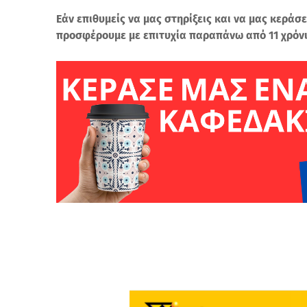
Εάν επιθυμείς να μας στηρίξεις και να μας κεράσε
προσφέρουμε με επιτυχία παραπάνω από 11 χρόν