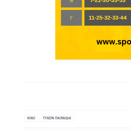
ΚΙΝΟ
ΤΥΧΕΡΑ ΠΑΙΧΝΙΔΙΑ