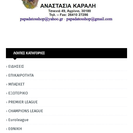
ΛΟΙΠΕΣ ΚΑΤΗΓΟΡΙΕΣ
ΕΙΔΗΣΕΙΣ
ΕΠΙΚΑΙΡΟΤΗΤΑ
ΜΠΑΣΚΕΤ
ΕΞΩΤΕΡΙΚΟ
PREMIER LEAGUE
CHAMPIONS LEAGUE
Euroleague
ΕΘΝΙΚΗ