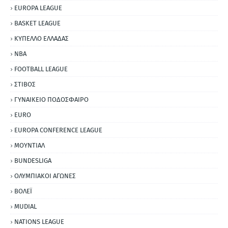
EUROPA LEAGUE
BASKET LEAGUE
ΚΥΠΕΛΛΟ ΕΛΛΑΔΑΣ
NBA
FOOTBALL LEAGUE
ΣΤΙΒΟΣ
ΓΥΝΑΙΚΕΙΟ ΠΟΔΟΣΦΑΙΡΟ
EURO
EUROPA CONFERENCE LEAGUE
ΜΟΥΝΤΙΑΛ
BUNDESLIGA
ΟΛΥΜΠΙΑΚΟΙ ΑΓΩΝΕΣ
ΒΟΛΕΪ
MUDIAL
NATIONS LEAGUE