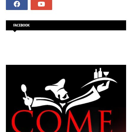
FACEBOOK