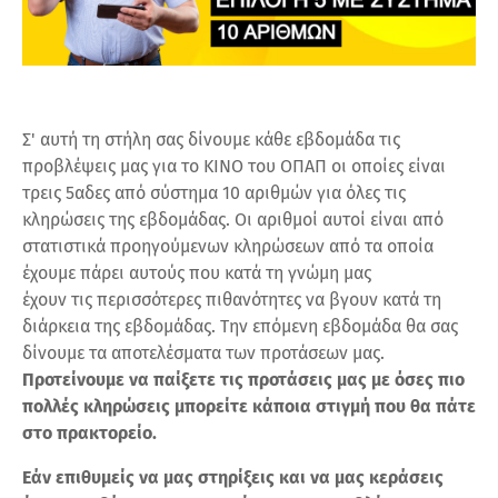
Σ' αυτή τη στήλη σας δίνουμε κάθε εβδομάδα τις
προβλέψεις μας για το ΚΙΝΟ του ΟΠΑΠ οι οποίες είναι
τρεις 5αδες από σύστημα 10 αριθμών για όλες τις
κληρώσεις της εβδομάδας. Οι αριθμοί αυτοί είναι από
στατιστικά προηγούμενων κληρώσεων από τα οποία
έχουμε πάρει αυτούς που κατά τη γνώμη μας
έχουν τις περισσότερες πιθανότητες να βγουν κατά τη
διάρκεια της εβδομάδας. Την επόμενη εβδομάδα θα σας
δίνουμε τα αποτελέσματα των προτάσεων μας.
Προτείνουμε να παίξετε τις προτάσεις μας με όσες πιο
πολλές κληρώσεις μπορείτε κάποια στιγμή που θα πάτε
στο πρακτορείο.
Εάν επιθυμείς να μας στηρίξεις και να μας κεράσεις