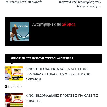
συμφωνία Ρεάλ -Ντιοναντέ"
Κωνσταντίνος Καρανδρίκας στην
Μπάγερν Μονάχου
Αναρτήθηκε από
Σάββας
ΜΠΟΡΕΊ ΝΑ ΣΑΣ ΑΡΈΣΟΥΝ ΑΥΤΈΣ ΟΙ ΑΝΑΡΤΉΣΕΙΣ
ΚΙΝΟ:ΟΙ ΠΡΟΤΑΣΕΙΣ ΜΑΣ ΓΙΑ ΑΥΤΗ ΤΗΝ
ΕΒΔΟΜΑΔΑ - ΕΠΙΛΟΓΗ 5 ΜΕ ΣΥΣΤΗΜΑ 10
ΑΡΙΘΜΩΝ
July 27, 2026
ΚΙΝΟ: ΕΒΔΟΜΑΔΙΑΙΕΣ ΠΡΟΤΑΣΕΙΣ ΓΙΑ ΟΛΕΣ ΤΙΣ
ΕΠΙΛΟΓΕΣ