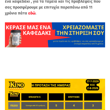
ένα καφεδάκι , για τα ταμεία και τις προβλέψεις που
σας προσφέρουμε με επιτυχία παραπάνω από 11
χρόνια πάτα
εδώ
.