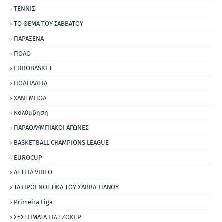
ΤΕΝΝΙΣ
ΤΟ ΘΕΜΑ ΤΟΥ ΣΑΒΒΑΤΟΥ
ΠΑΡΑΞΕΝΑ
ΠΟΛΟ
EUROBASKET
ΠΟΔΗΛΑΣΙΑ
ΧΑΝΤΜΠΟΛ
Κολύμβηση
ΠΑΡΑΟΛΥΜΠΙΑΚΟΙ ΑΓΩΝΕΣ
BASKETBALL CHAMPIONS LEAGUE
EUROCUP
ΑΣΤΕΙΑ VIDEO
ΤΑ ΠΡΟΓΝΩΣΤΙΚΑ ΤΟΥ ΣΑΒΒΑ-ΠΑΝΟΥ
Primeira Liga
ΣΥΣΤΗΜΑΤΑ ΓΙΑ ΤΖΟΚΕΡ