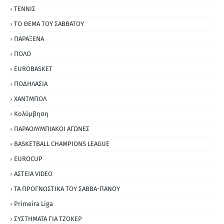
ΤΕΝΝΙΣ
ΤΟ ΘΕΜΑ ΤΟΥ ΣΑΒΒΑΤΟΥ
ΠΑΡΑΞΕΝΑ
ΠΟΛΟ
EUROBASKET
ΠΟΔΗΛΑΣΙΑ
ΧΑΝΤΜΠΟΛ
Κολύμβηση
ΠΑΡΑΟΛΥΜΠΙΑΚΟΙ ΑΓΩΝΕΣ
BASKETBALL CHAMPIONS LEAGUE
EUROCUP
ΑΣΤΕΙΑ VIDEO
ΤΑ ΠΡΟΓΝΩΣΤΙΚΑ ΤΟΥ ΣΑΒΒΑ-ΠΑΝΟΥ
Primeira Liga
ΣΥΣΤΗΜΑΤΑ ΓΙΑ ΤΖΟΚΕΡ