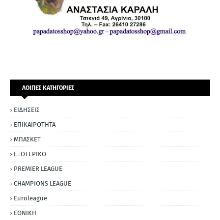
ΛΟΙΠΕΣ ΚΑΤΗΓΟΡΙΕΣ
ΕΙΔΗΣΕΙΣ
ΕΠΙΚΑΙΡΟΤΗΤΑ
ΜΠΑΣΚΕΤ
ΕΞΩΤΕΡΙΚΟ
PREMIER LEAGUE
CHAMPIONS LEAGUE
Euroleague
ΕΘΝΙΚΗ