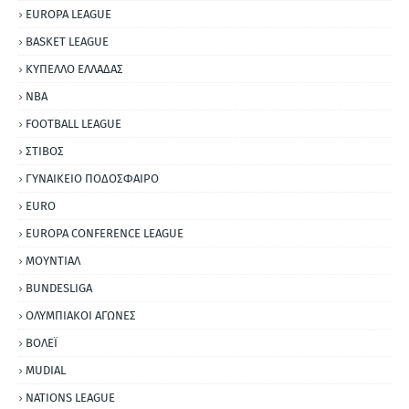
EUROPA LEAGUE
BASKET LEAGUE
ΚΥΠΕΛΛΟ ΕΛΛΑΔΑΣ
NBA
FOOTBALL LEAGUE
ΣΤΙΒΟΣ
ΓΥΝΑΙΚΕΙΟ ΠΟΔΟΣΦΑΙΡΟ
EURO
EUROPA CONFERENCE LEAGUE
ΜΟΥΝΤΙΑΛ
BUNDESLIGA
ΟΛΥΜΠΙΑΚΟΙ ΑΓΩΝΕΣ
ΒΟΛΕΪ
MUDIAL
NATIONS LEAGUE