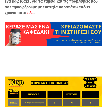
ένα καφεδάκι , για τα ταμεία και τις προβλέψεις που
σας προσφέρουμε με επιτυχία παραπάνω από 11
χρόνια πάτα
εδώ
.