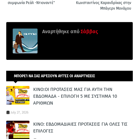
συμφωνία Ρεάλ -Ντιοναντέ"
Κωνσταντίνος Καρανδρίκας στην
Μπάγερν Μονάχου
Αναρτήθηκε από
Σάββας
ΜΠΟΡΕΊ ΝΑ ΣΑΣ ΑΡΈΣΟΥΝ ΑΥΤΈΣ ΟΙ ΑΝΑΡΤΉΣΕΙΣ
ΚΙΝΟ:ΟΙ ΠΡΟΤΑΣΕΙΣ ΜΑΣ ΓΙΑ ΑΥΤΗ ΤΗΝ
ΕΒΔΟΜΑΔΑ - ΕΠΙΛΟΓΗ 5 ΜΕ ΣΥΣΤΗΜΑ 10
ΑΡΙΘΜΩΝ
July 27, 2026
ΚΙΝΟ: ΕΒΔΟΜΑΔΙΑΙΕΣ ΠΡΟΤΑΣΕΙΣ ΓΙΑ ΟΛΕΣ ΤΙΣ
ΕΠΙΛΟΓΕΣ