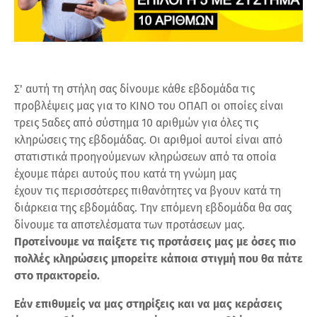
Σ' αυτή τη στήλη σας δίνουμε κάθε εβδομάδα τις
προβλέψεις μας για το ΚΙΝΟ του ΟΠΑΠ οι οποίες είναι
τρεις 5αδες από σύστημα 10 αριθμών για όλες τις
κληρώσεις της εβδομάδας. Οι αριθμοί αυτοί είναι από
στατιστικά προηγούμενων κληρώσεων από τα οποία
έχουμε πάρει αυτούς που κατά τη γνώμη μας
έχουν τις περισσότερες πιθανότητες να βγουν κατά τη
διάρκεια της εβδομάδας. Την επόμενη εβδομάδα θα σας
δίνουμε τα αποτελέσματα των προτάσεων μας.
Προτείνουμε να παίξετε τις προτάσεις μας με όσες πιο
πολλές κληρώσεις μπορείτε κάποια στιγμή που θα πάτε
στο πρακτορείο.
Εάν επιθυμείς να μας στηρίξεις και να μας κεράσεις