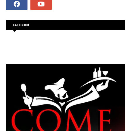
FACEBOOK