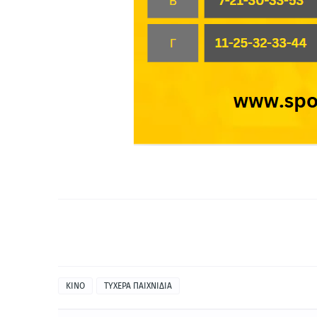
ΚΙΝΟ
ΤΥΧΕΡΑ ΠΑΙΧΝΙΔΙΑ