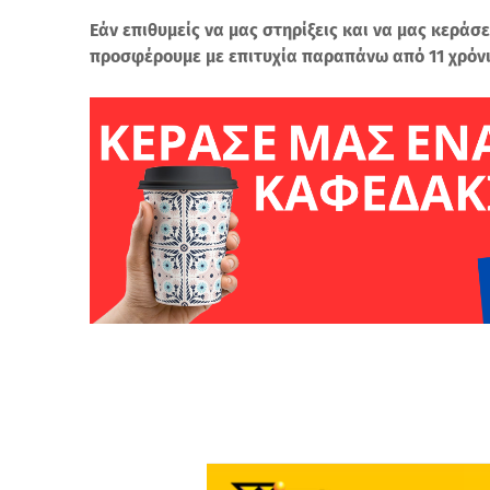
Εάν επιθυμείς να μας στηρίξεις και να μας κεράσε
προσφέρουμε με επιτυχία παραπάνω από 11 χρόν