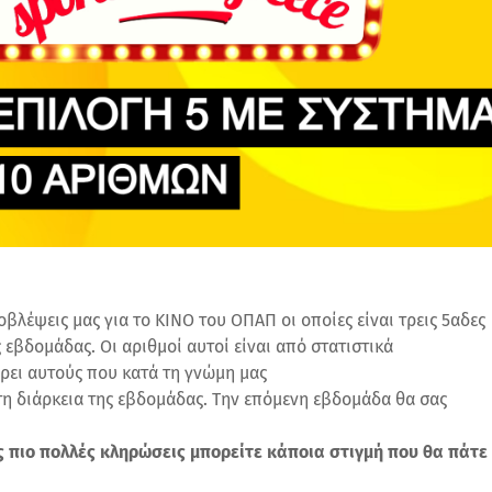
οβλέψεις μας για το ΚΙΝΟ του ΟΠΑΠ οι οποίες είναι τρεις 5αδες
 εβδομάδας. Οι αριθμοί αυτοί είναι από στατιστικά
ει αυτούς που κατά τη γνώμη μας
 τη διάρκεια της εβδομάδας. Την επόμενη εβδομάδα θα σας
ες πιο πολλές κληρώσεις μπορείτε κάποια στιγμή που θα πάτε