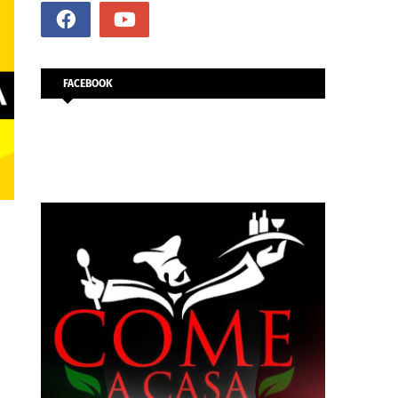
FACEBOOK