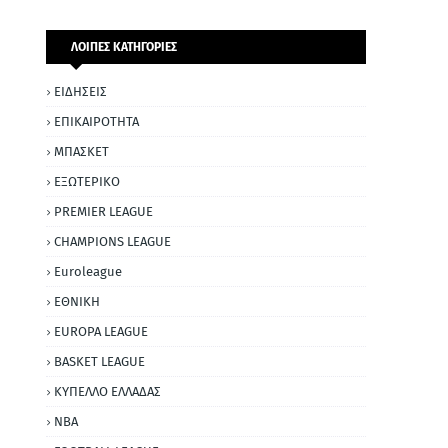
ΛΟΙΠΕΣ ΚΑΤΗΓΟΡΙΕΣ
ΕΙΔΗΣΕΙΣ
ΕΠΙΚΑΙΡΟΤΗΤΑ
ΜΠΑΣΚΕΤ
ΕΞΩΤΕΡΙΚΟ
PREMIER LEAGUE
CHAMPIONS LEAGUE
Euroleague
ΕΘΝΙΚΗ
EUROPA LEAGUE
BASKET LEAGUE
ΚΥΠΕΛΛΟ ΕΛΛΑΔΑΣ
NBA