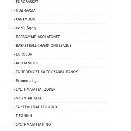
EUROBASKET
ΠΟΔΗΛΑΣΙΑ
ΧΑΝΤΜΠΟΛ
Κολύμβηση
ΠΑΡΑΟΛΥΜΠΙΑΚΟΙ ΑΓΩΝΕΣ
BASKETBALL CHAMPIONS LEAGUE
EUROCUP
ΑΣΤΕΙΑ VIDEO
ΤΑ ΠΡΟΓΝΩΣΤΙΚΑ ΤΟΥ ΣΑΒΒΑ-ΠΑΝΟΥ
Primeira Liga
ΣΥΣΤΗΜΑΤΑ ΓΙΑ ΤΖΟΚΕΡ
ΜΟΥΝΤΜΠΑΣΚΕΤ
ΤΑ ΚΕΡΔΗ ΜΑΣ ΣΤΟ ΚΙΝΟ
Γ ΕΘΝΙΚΗ
ΣΥΣΤΗΜΑΤΑ ΓΙΑ ΚΙΝΟ