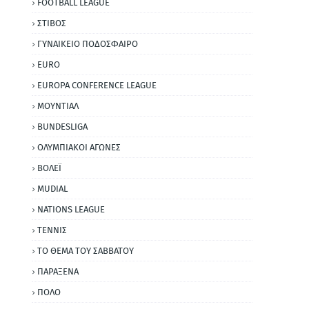
FOOTBALL LEAGUE
ΣΤΙΒΟΣ
ΓΥΝΑΙΚΕΙΟ ΠΟΔΟΣΦΑΙΡΟ
EURO
EUROPA CONFERENCE LEAGUE
ΜΟΥΝΤΙΑΛ
BUNDESLIGA
ΟΛΥΜΠΙΑΚΟΙ ΑΓΩΝΕΣ
ΒΟΛΕΪ
MUDIAL
NATIONS LEAGUE
ΤΕΝΝΙΣ
ΤΟ ΘΕΜΑ ΤΟΥ ΣΑΒΒΑΤΟΥ
ΠΑΡΑΞΕΝΑ
ΠΟΛΟ