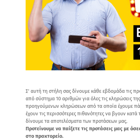
Σ' αυτή τη στήλη σας δίνουμε κάθε εβδομάδα τις πρ
από σύστημα 10 αριθμών για όλες τις κληρώσεις της
προηγούμενων κληρώσεων από τα οποία έχουμε πάρ
έχουν τις περισσότερες πιθανότητες να βγουν κατά
δίνουμε τα αποτελέσματα των προτάσεων μας.
Προτείνουμε να παίξετε τις προτάσεις μας με όσ
στο πρακτορείο.