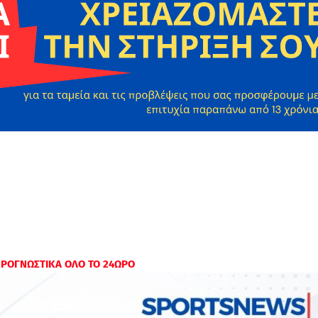
ΠΡΟΓΝΩΣΤΙΚΑ ΟΛΟ ΤΟ 24ΩΡΟ