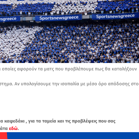
, οι οποίες αφορούν τα ματς που προβλέπουμε πως θα καταλήξουν
σύστημα. Αν υπολογίσουμε την ισοπαλία με μέσο όρο απόδοσης στο
να καφεδάκι , για τα ταμεία και τις προβλέψεις που σας
πάτα
εδώ
.