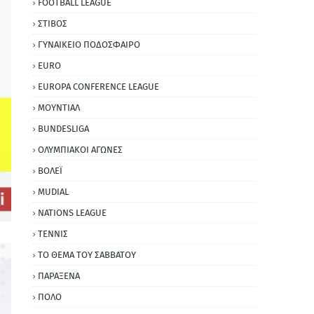
FOOTBALL LEAGUE
ΣΤΙΒΟΣ
ΓΥΝΑΙΚΕΙΟ ΠΟΔΟΣΦΑΙΡΟ
EURO
EUROPA CONFERENCE LEAGUE
ΜΟΥΝΤΙΑΛ
BUNDESLIGA
ΟΛΥΜΠΙΑΚΟΙ ΑΓΩΝΕΣ
ΒΟΛΕΪ
MUDIAL
NATIONS LEAGUE
ΤΕΝΝΙΣ
ΤΟ ΘΕΜΑ ΤΟΥ ΣΑΒΒΑΤΟΥ
ΠΑΡΑΞΕΝΑ
ΠΟΛΟ