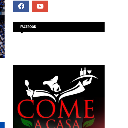
FACEBOOK