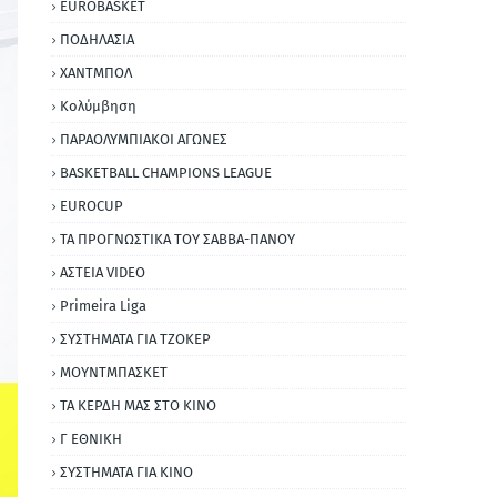
EUROBASKET
ΠΟΔΗΛΑΣΙΑ
ΧΑΝΤΜΠΟΛ
Κολύμβηση
ΠΑΡΑΟΛΥΜΠΙΑΚΟΙ ΑΓΩΝΕΣ
BASKETBALL CHAMPIONS LEAGUE
EUROCUP
ΤΑ ΠΡΟΓΝΩΣΤΙΚΑ ΤΟΥ ΣΑΒΒΑ-ΠΑΝΟΥ
ΑΣΤΕΙΑ VIDEO
Primeira Liga
ΣΥΣΤΗΜΑΤΑ ΓΙΑ ΤΖΟΚΕΡ
ΜΟΥΝΤΜΠΑΣΚΕΤ
ΤΑ ΚΕΡΔΗ ΜΑΣ ΣΤΟ ΚΙΝΟ
Γ ΕΘΝΙΚΗ
ΣΥΣΤΗΜΑΤΑ ΓΙΑ ΚΙΝΟ