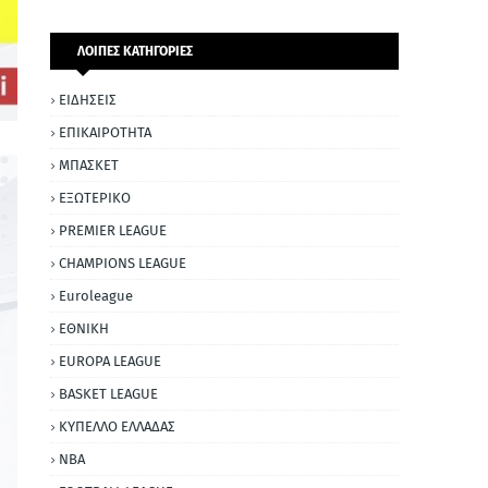
ΛΟΙΠΕΣ ΚΑΤΗΓΟΡΙΕΣ
ΕΙΔΗΣΕΙΣ
ΕΠΙΚΑΙΡΟΤΗΤΑ
ΜΠΑΣΚΕΤ
ΕΞΩΤΕΡΙΚΟ
PREMIER LEAGUE
CHAMPIONS LEAGUE
Euroleague
ΕΘΝΙΚΗ
EUROPA LEAGUE
BASKET LEAGUE
ΚΥΠΕΛΛΟ ΕΛΛΑΔΑΣ
NBA