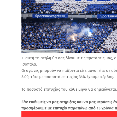
Σ' αυτή τη στήλη θα σας δίνουμε τις προτάσεις μας
ισόπαλα.
Οι αγώνες μπορούν να παίζονται είτε μονοί είτε σε 
3.00, τότε με ποσοστό επιτυχίας 34% έχουμε κέρδος.
Το ποσοστό επιτυχίας του κάθε μήνα θα σημειώνεται.
Εάν επιθυμείς να μας στηρίξεις και να μας κεράσεις έ
προσφέρουμε με επιτυχία παραπάνω από 13 χρόνια 