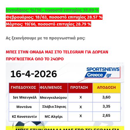
Ιανουάριος: 14/36 , ποσοστό επιτυχίας 38.89 %
Φεβρουάριος: 18/63, ποσοστό επιτυχίας 28.57 %
Μάρτιος: 19/66, ποσοστό επιτυχίας 28.79 %
Ας ξεκινήσουμε με τα προγνωστικά μας:
ΜΠΕΣ ΣΤΗΝ ΟΜΑΔΑ ΜΑΣ ΣΤΟ TELEGRAM ΓΙΑ ΔΩΡΕΑΝ
ΠΡΟΓΝΩΣΤΙΚΑ ΟΛΟ ΤΟ 24ΩΡΟ