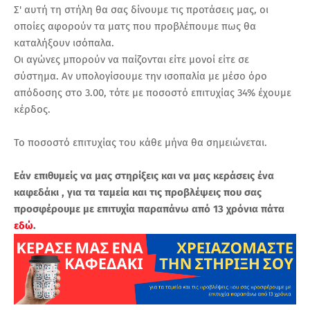
Σ' αυτή τη στήλη θα σας δίνουμε τις προτάσεις μας, οι
οποίες αφορούν τα ματς που προβλέπουμε πως θα
καταλήξουν ισόπαλα.
Οι αγώνες μπορούν να παίζονται είτε μονοί είτε σε
σύστημα. Αν υπολογίσουμε την ισοπαλία με μέσο όρο
απόδοσης στο 3.00, τότε με ποσοστό επιτυχίας 34% έχουμε
κέρδος.
Το ποσοστό επιτυχίας του κάθε μήνα θα σημειώνεται.
Εάν επιθυμείς να μας στηρίξεις και να μας κεράσεις ένα
καφεδάκι , για τα ταμεία και τις προβλέψεις που σας
προσφέρουμε με επιτυχία παραπάνω από 13 χρόνια πάτα
εδώ
.