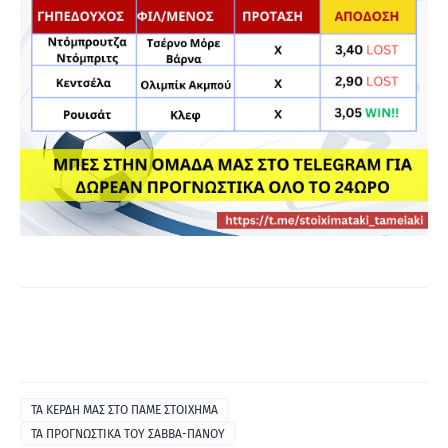
ΤΑ ΚΕΡΔΗ ΜΑΣ ΣΤΟ ΠΑΜΕ ΣΤΟΙΧΗΜΑ
ΤΑ ΠΡΟΓΝΩΣΤΙΚΑ ΤΟΥ ΣΑΒΒΑ-ΠΑΝΟΥ