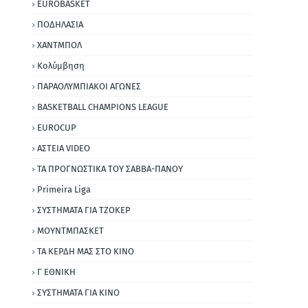
EUROBASKET
ΠΟΔΗΛΑΣΙΑ
ΧΑΝΤΜΠΟΛ
Κολύμβηση
ΠΑΡΑΟΛΥΜΠΙΑΚΟΙ ΑΓΩΝΕΣ
BASKETBALL CHAMPIONS LEAGUE
EUROCUP
ΑΣΤΕΙΑ VIDEO
ΤΑ ΠΡΟΓΝΩΣΤΙΚΑ ΤΟΥ ΣΑΒΒΑ-ΠΑΝΟΥ
Primeira Liga
ΣΥΣΤΗΜΑΤΑ ΓΙΑ ΤΖΟΚΕΡ
ΜΟΥΝΤΜΠΑΣΚΕΤ
ΤΑ ΚΕΡΔΗ ΜΑΣ ΣΤΟ ΚΙΝΟ
Γ ΕΘΝΙΚΗ
ΣΥΣΤΗΜΑΤΑ ΓΙΑ ΚΙΝΟ