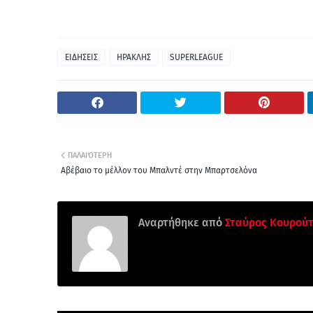
ΕΙΔΗΣΕΙΣ
ΗΡΑΚΛΗΣ
SUPERLEAGUE
ΠΑΛΑΙΌΤΕΡΗ
Αβέβαιο το μέλλον του Μπαλντέ στην Μπαρτσελόνα
Αναρτήθηκε από
Σταύρος Κουρού