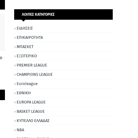
ΛΟΙΠΕΣ ΚΑΤΗΓΟΡΙΕΣ
ΕΙΔΗΣΕΙΣ
ΕΠΙΚΑΙΡΟΤΗΤΑ
ΜΠΑΣΚΕΤ
ΕΞΩΤΕΡΙΚΟ
ο
PREMIER LEAGUE
CHAMPIONS LEAGUE
Euroleague
ΕΘΝΙΚΗ
EUROPA LEAGUE
BASKET LEAGUE
ΚΥΠΕΛΛΟ ΕΛΛΑΔΑΣ
NBA