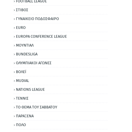
FOOTBALL LEAGUE
ΣΤΙΒΟΣ
ΓΥΝΑΙΚΕΙΟ ΠΟΔΟΣΦΑΙΡΟ
EURO
EUROPA CONFERENCE LEAGUE
ΜΟΥΝΤΙΑΛ
BUNDESLIGA
ΟΛΥΜΠΙΑΚΟΙ ΑΓΩΝΕΣ
ΒΟΛΕΪ
MUDIAL
NATIONS LEAGUE
ΤΕΝΝΙΣ
ΤΟ ΘΕΜΑ ΤΟΥ ΣΑΒΒΑΤΟΥ
ΠΑΡΑΞΕΝΑ
ΠΟΛΟ