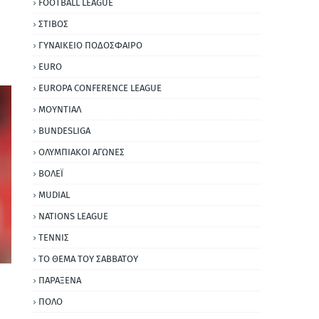
FOOTBALL LEAGUE
ΣΤΙΒΟΣ
ΓΥΝΑΙΚΕΙΟ ΠΟΔΟΣΦΑΙΡΟ
EURO
EUROPA CONFERENCE LEAGUE
ΜΟΥΝΤΙΑΛ
BUNDESLIGA
ΟΛΥΜΠΙΑΚΟΙ ΑΓΩΝΕΣ
ΒΟΛΕΪ
MUDIAL
NATIONS LEAGUE
ΤΕΝΝΙΣ
ΤΟ ΘΕΜΑ ΤΟΥ ΣΑΒΒΑΤΟΥ
ΠΑΡΑΞΕΝΑ
ΠΟΛΟ