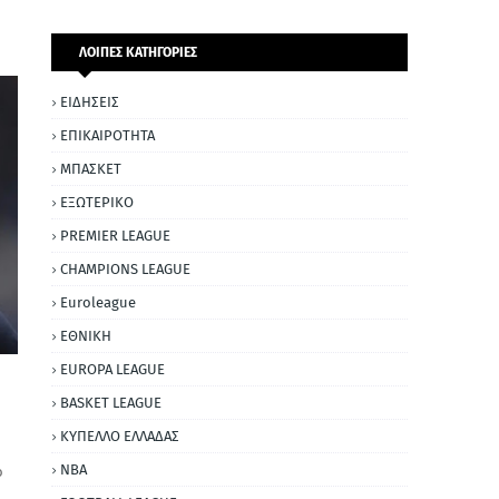
ΛΟΙΠΕΣ ΚΑΤΗΓΟΡΙΕΣ
ΕΙΔΗΣΕΙΣ
ΕΠΙΚΑΙΡΟΤΗΤΑ
ΜΠΑΣΚΕΤ
ΕΞΩΤΕΡΙΚΟ
PREMIER LEAGUE
CHAMPIONS LEAGUE
Euroleague
ΕΘΝΙΚΗ
EUROPA LEAGUE
BASKET LEAGUE
ΚΥΠΕΛΛΟ ΕΛΛΑΔΑΣ
NBA
ο