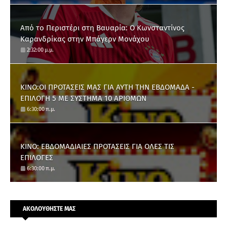
Από το Περιστέρι στη Βαυαρία: O Κωνσταντίνος
Καρανδρίκας στην Μπάγερν Μονάχου
2:32:00 μ.μ.
ΚΙΝΟ:ΟΙ ΠΡΟΤΑΣΕΙΣ ΜΑΣ ΓΙΑ ΑΥΤΗ ΤΗΝ ΕΒΔΟΜΑΔΑ -
ΕΠΙΛΟΓΗ 5 ΜΕ ΣΥΣΤΗΜΑ 10 ΑΡΙΘΜΩΝ
6:30:00 π.μ.
ΚΙΝΟ: ΕΒΔΟΜΑΔΙΑΙΕΣ ΠΡΟΤΑΣΕΙΣ ΓΙΑ ΟΛΕΣ ΤΙΣ
ΕΠΙΛΟΓΕΣ
6:30:00 π.μ.
ΑΚΟΛΟΥΘΗΣΤΕ ΜΑΣ