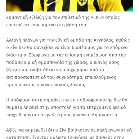
Σημαντική εξέλιξη για τον επιθετικό της ΑΕΚ, ο οποίος
επιστρέφει εσπευσμένα στη βάση του.
Αλλαγή πλάνων για την εθνική ομάδα της Ανγκόλας, καθώς
ο Ζίνι δεν θα συνεχίσει να είναι διαθέσιμος για το επόμενο
διάστημα. Σύμφωνα με την επίσημη ενημέρωση από την
ποδοσφαιρική ομοσπονδία της χώρας, ο ικανός άσος
ζήτησε και έλαβε άδεια να αποχωρήσει από το
αντιπροσωπευτικό του συγκρότημα, επικαλούμενος
προσωπικούς οικογενειακούς λόγους.
Η απόφαση αυτή σημαίνει πως ο ποδοσφαιριστής δεν θα
συμπεριληφθεί στην αποστολή για το επερχόμενο φιλικό
παιχνίδι κόντρα στην Κεντροαφρικανική Δημοκρατία.
Αξίζει να σημειωθεί ότι ο Ζίνι βρισκόταν σε καλή αγωνιστική
κατάσταση, έχοντας μάλιστα ξεκινήσει ως βασικός στην