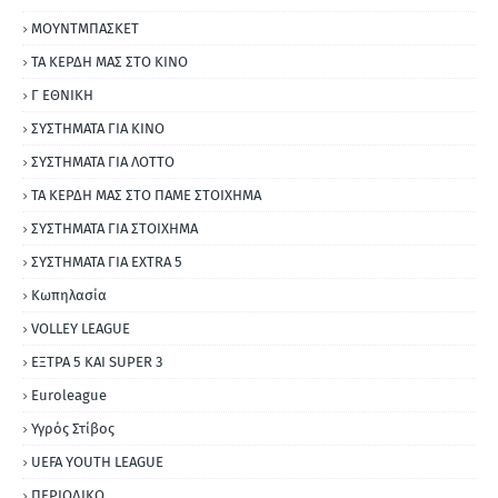
ΜΟΥΝΤΜΠΑΣΚΕΤ
ΤΑ ΚΕΡΔΗ ΜΑΣ ΣΤΟ ΚΙΝΟ
Γ ΕΘΝΙΚΗ
ΣΥΣΤΗΜΑΤΑ ΓΙΑ ΚΙΝΟ
ΣΥΣΤΗΜΑΤΑ ΓΙΑ ΛΟΤΤΟ
ΤΑ ΚΕΡΔΗ ΜΑΣ ΣΤΟ ΠΑΜΕ ΣΤΟΙΧΗΜΑ
ΣΥΣΤΗΜΑΤΑ ΓΙΑ ΣΤΟΙΧΗΜΑ
ΣΥΣΤΗΜΑΤΑ ΓΙΑ ΕΧΤRΑ 5
Κωπηλασία
VOLLEY LEAGUE
ΕΞΤΡΑ 5 ΚΑΙ SUPER 3
Εuroleague
Υγρός Στίβος
UEFA YOUTH LEAGUE
ΠΕΡΙΟΔΙΚΟ