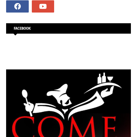
FACEBOOK