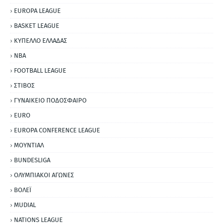
EUROPA LEAGUE
BASKET LEAGUE
ΚΥΠΕΛΛΟ ΕΛΛΑΔΑΣ
NBA
FOOTBALL LEAGUE
ΣΤΙΒΟΣ
ΓΥΝΑΙΚΕΙΟ ΠΟΔΟΣΦΑΙΡΟ
EURO
EUROPA CONFERENCE LEAGUE
ΜΟΥΝΤΙΑΛ
BUNDESLIGA
ΟΛΥΜΠΙΑΚΟΙ ΑΓΩΝΕΣ
ΒΟΛΕΪ
MUDIAL
NATIONS LEAGUE