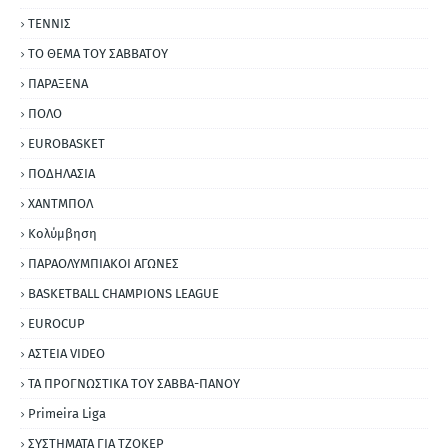
ΤΕΝΝΙΣ
ΤΟ ΘΕΜΑ ΤΟΥ ΣΑΒΒΑΤΟΥ
ΠΑΡΑΞΕΝΑ
ΠΟΛΟ
EUROBASKET
ΠΟΔΗΛΑΣΙΑ
ΧΑΝΤΜΠΟΛ
Κολύμβηση
ΠΑΡΑΟΛΥΜΠΙΑΚΟΙ ΑΓΩΝΕΣ
BASKETBALL CHAMPIONS LEAGUE
EUROCUP
ΑΣΤΕΙΑ VIDEO
ΤΑ ΠΡΟΓΝΩΣΤΙΚΑ ΤΟΥ ΣΑΒΒΑ-ΠΑΝΟΥ
Primeira Liga
ΣΥΣΤΗΜΑΤΑ ΓΙΑ ΤΖΟΚΕΡ