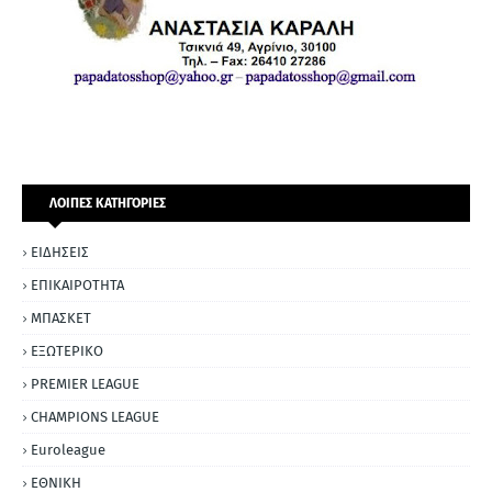
ΛΟΙΠΕΣ ΚΑΤΗΓΟΡΙΕΣ
ΕΙΔΗΣΕΙΣ
ΕΠΙΚΑΙΡΟΤΗΤΑ
ΜΠΑΣΚΕΤ
ΕΞΩΤΕΡΙΚΟ
PREMIER LEAGUE
CHAMPIONS LEAGUE
Euroleague
ΕΘΝΙΚΗ