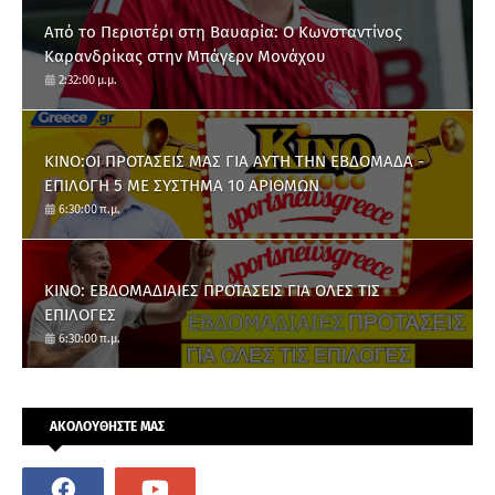
Από το Περιστέρι στη Βαυαρία: O Κωνσταντίνος
Καρανδρίκας στην Μπάγερν Μονάχου
2:32:00 μ.μ.
ΚΙΝΟ:ΟΙ ΠΡΟΤΑΣΕΙΣ ΜΑΣ ΓΙΑ ΑΥΤΗ ΤΗΝ ΕΒΔΟΜΑΔΑ -
ΕΠΙΛΟΓΗ 5 ΜΕ ΣΥΣΤΗΜΑ 10 ΑΡΙΘΜΩΝ
6:30:00 π.μ.
ΚΙΝΟ: ΕΒΔΟΜΑΔΙΑΙΕΣ ΠΡΟΤΑΣΕΙΣ ΓΙΑ ΟΛΕΣ ΤΙΣ
ΕΠΙΛΟΓΕΣ
6:30:00 π.μ.
ΑΚΟΛΟΥΘΗΣΤΕ ΜΑΣ