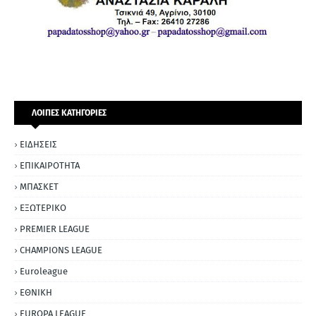
ΛΟΙΠΕΣ ΚΑΤΗΓΟΡΙΕΣ
ΕΙΔΗΣΕΙΣ
ΕΠΙΚΑΙΡΟΤΗΤΑ
ΜΠΑΣΚΕΤ
ΕΞΩΤΕΡΙΚΟ
PREMIER LEAGUE
CHAMPIONS LEAGUE
Euroleague
ΕΘΝΙΚΗ
EUROPA LEAGUE