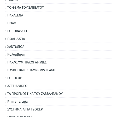
ΤΟ ΘΕΜΑ ΤΟΥ ΣΑΒΒΑΤΟΥ
ΠΑΡΑΞΕΝΑ
ΠΟΛΟ
EUROBASKET
ΠΟΔΗΛΑΣΙΑ
ΧΑΝΤΜΠΟΛ
Κολύμβηση
ΠΑΡΑΟΛΥΜΠΙΑΚΟΙ ΑΓΩΝΕΣ
BASKETBALL CHAMPIONS LEAGUE
EUROCUP
ΑΣΤΕΙΑ VIDEO
ΤΑ ΠΡΟΓΝΩΣΤΙΚΑ ΤΟΥ ΣΑΒΒΑ-ΠΑΝΟΥ
Primeira Liga
ΣΥΣΤΗΜΑΤΑ ΓΙΑ ΤΖΟΚΕΡ