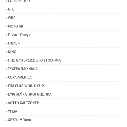
COPA DEL REY
NFL
WRC
MOTO GP
Πινγκ - Πονγκ
FINAL 4
ΚΙΝΟ
ΠΩΣ ΝΑ ΚΕΡΔΙΣΩ ΣΤΟ ΣΤΟΙΧΗΜΑ
ΤΥΧΕΡΑ ΠΑΙΧΝΙΔΙΑ
COPA AMERICA
FIFA CLUB WORLD CUP
ΕΥΡΩΠΑΪΚΑ ΠΡΟΓΝΩΣΤΙΚΑ
ΛΟΤΤΟ ΚΑΙ ΤΖΟΚΕΡ
ΥΓΕΙΑ
ΧΡΥΣΗ ΜΠΑΛΑ