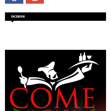
FACEBOOK