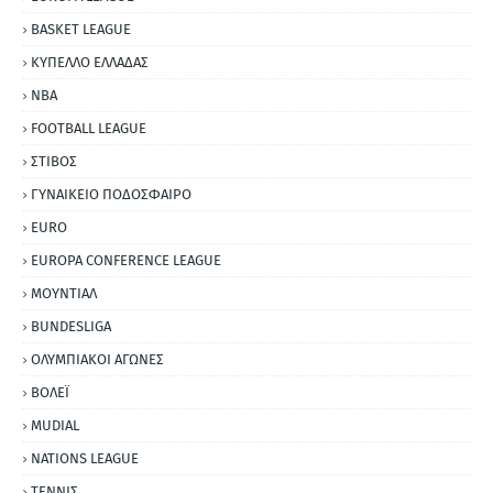
BASKET LEAGUE
ΚΥΠΕΛΛΟ ΕΛΛΑΔΑΣ
NBA
FOOTBALL LEAGUE
ΣΤΙΒΟΣ
ΓΥΝΑΙΚΕΙΟ ΠΟΔΟΣΦΑΙΡΟ
EURO
EUROPA CONFERENCE LEAGUE
ΜΟΥΝΤΙΑΛ
BUNDESLIGA
ΟΛΥΜΠΙΑΚΟΙ ΑΓΩΝΕΣ
ΒΟΛΕΪ
MUDIAL
NATIONS LEAGUE
ΤΕΝΝΙΣ