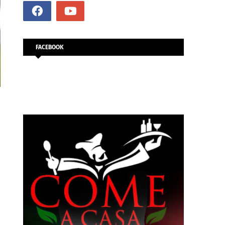
FACEBOOK