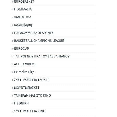
EUROBASKET
ΠΟΔΗΛΑΣΙΑ
ΧΑΝΤΜΠΟΛ
Κολύμβηση
ΠΑΡΑΟΛΥΜΠΙΑΚΟΙ ΑΓΩΝΕΣ
BASKETBALL CHAMPIONS LEAGUE
EUROCUP
ΤΑ ΠΡΟΓΝΩΣΤΙΚΑ ΤΟΥ ΣΑΒΒΑ-ΠΑΝΟΥ
ΑΣΤΕΙΑ VIDEO
Primeira Liga
ΣΥΣΤΗΜΑΤΑ ΓΙΑ ΤΖΟΚΕΡ
ΜΟΥΝΤΜΠΑΣΚΕΤ
ΤΑ ΚΕΡΔΗ ΜΑΣ ΣΤΟ ΚΙΝΟ
Γ ΕΘΝΙΚΗ
ΣΥΣΤΗΜΑΤΑ ΓΙΑ ΚΙΝΟ