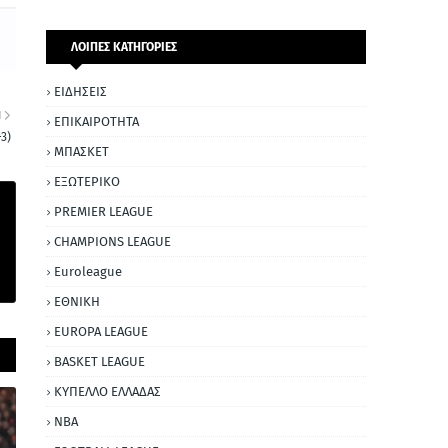
ΛΟΙΠΕΣ ΚΑΤΗΓΟΡΙΕΣ
ΕΙΔΗΣΕΙΣ
Η
ΕΠΙΚΑΙΡΟΤΗΤΑ
3)
ΜΠΑΣΚΕΤ
ΕΞΩΤΕΡΙΚΟ
PREMIER LEAGUE
CHAMPIONS LEAGUE
Euroleague
ΕΘΝΙΚΗ
EUROPA LEAGUE
BASKET LEAGUE
ΚΥΠΕΛΛΟ ΕΛΛΑΔΑΣ
NBA