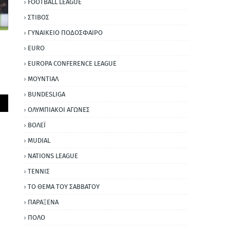
FOOTBALL LEAGUE
ΣΤΙΒΟΣ
ΓΥΝΑΙΚΕΙΟ ΠΟΔΟΣΦΑΙΡΟ
EURO
EUROPA CONFERENCE LEAGUE
ΜΟΥΝΤΙΑΛ
BUNDESLIGA
ΟΛΥΜΠΙΑΚΟΙ ΑΓΩΝΕΣ
ΒΟΛΕΪ
MUDIAL
NATIONS LEAGUE
ΤΕΝΝΙΣ
ΤΟ ΘΕΜΑ ΤΟΥ ΣΑΒΒΑΤΟΥ
ΠΑΡΑΞΕΝΑ
ΠΟΛΟ