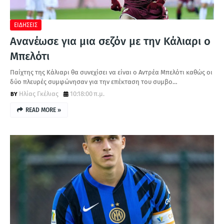
ΕΙΔΗΣΕΙΣ
Ανανέωσε για μια σεζόν με την Κάλιαρι ο
Μπελότι
Παίχτης της Κάλιαρι θα συνεχίσει να είναι ο Αντρέα Μπελότι καθώς οι
δύο πλευρές συμφώνησαν για την επέκταση του συμβο…
Ηλίας Γκέλιας
10:18:00 π.μ.
READ MORE »