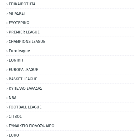
ΕΠΙΚΑΙΡΟΤΗΤΑ
ΜΠΑΣΚΕΤ
ΕΞΩΤΕΡΙΚΟ
PREMIER LEAGUE
CHAMPIONS LEAGUE
Euroleague
ΕΘΝΙΚΗ
EUROPA LEAGUE
BASKET LEAGUE
ΚΥΠΕΛΛΟ ΕΛΛΑΔΑΣ
NBA
FOOTBALL LEAGUE
ΣΤΙΒΟΣ
ΓΥΝΑΙΚΕΙΟ ΠΟΔΟΣΦΑΙΡΟ
EURO