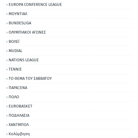
EUROPA CONFERENCE LEAGUE
ΜΟΥΝΤΙΑΛ
BUNDESLIGA
ΟΛΥΜΠΙΑΚΟΙ ΑΓΩΝΕΣ
ΒΟΛΕΪ
MUDIAL
NATIONS LEAGUE
ΤΕΝΝΙΣ
ΤΟ ΘΕΜΑ ΤΟΥ ΣΑΒΒΑΤΟΥ
ΠΑΡΑΞΕΝΑ
ΠΟΛΟ
EUROBASKET
ΠΟΔΗΛΑΣΙΑ
ΧΑΝΤΜΠΟΛ
Κολύμβηση