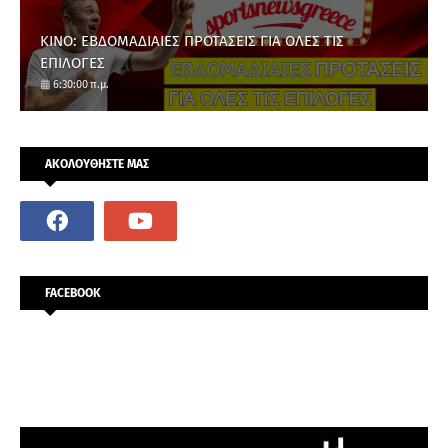
ΚΙΝΟ: ΕΒΔΟΜΑΔΙΑΙΕΣ ΠΡΟΤΑΣΕΙΣ ΓΙΑ ΟΛΕΣ ΤΙΣ
ΕΠΙΛΟΓΕΣ
6:30:00 π.μ.
ΑΚΟΛΟΥΘΗΣΤΕ ΜΑΣ
FACEBOOK