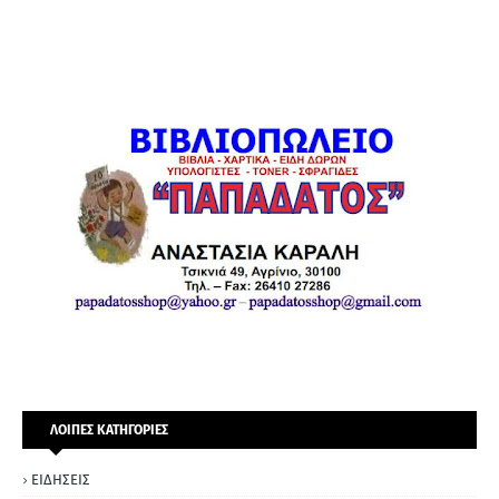
ΛΟΙΠΕΣ ΚΑΤΗΓΟΡΙΕΣ
ΕΙΔΗΣΕΙΣ