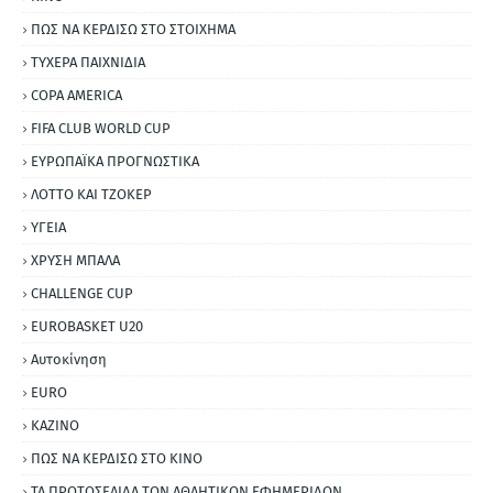
ΠΩΣ ΝΑ ΚΕΡΔΙΣΩ ΣΤΟ ΣΤΟΙΧΗΜΑ
ΤΥΧΕΡΑ ΠΑΙΧΝΙΔΙΑ
COPA AMERICA
FIFA CLUB WORLD CUP
ΕΥΡΩΠΑΪΚΑ ΠΡΟΓΝΩΣΤΙΚΑ
ΛΟΤΤΟ ΚΑΙ ΤΖΟΚΕΡ
ΥΓΕΙΑ
ΧΡΥΣΗ ΜΠΑΛΑ
CHALLENGE CUP
EUROBASKET U20
Αυτοκίνηση
ΕURO
ΚΑΖΙΝΟ
ΠΩΣ ΝΑ ΚΕΡΔΙΣΩ ΣΤΟ ΚΙΝΟ
ΤΑ ΠΡΩΤΟΣΕΛΙΔΑ ΤΩΝ ΑΘΛΗΤΙΚΩΝ ΕΦΗΜΕΡΙΔΩΝ