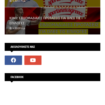
6:30:00 π.μ.
ΚΙΝΟ: ΕΒΔΟΜΑΔΙΑΙΕΣ ΠΡΟΤΑΣΕΙΣ ΓΙΑ ΟΛΕΣ ΤΙΣ
ΕΠΙΛΟΓΕΣ
6:30:00 π.μ.
ΑΚΟΛΟΥΘΗΣΤΕ ΜΑΣ
FACEBOOK