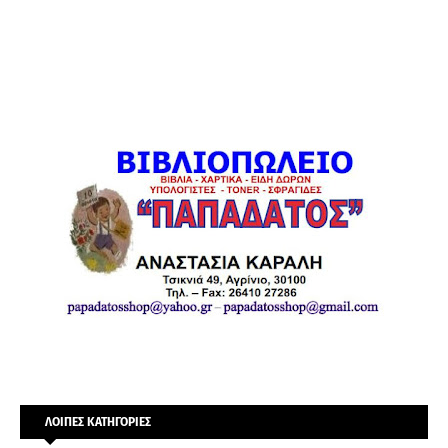
ΛΟΙΠΕΣ ΚΑΤΗΓΟΡΙΕΣ