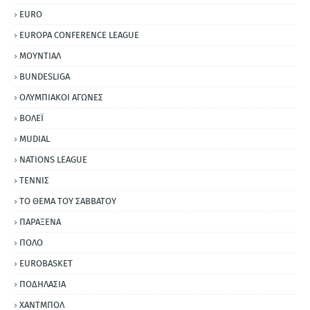
EURO
EUROPA CONFERENCE LEAGUE
ΜΟΥΝΤΙΑΛ
BUNDESLIGA
ΟΛΥΜΠΙΑΚΟΙ ΑΓΩΝΕΣ
ΒΟΛΕΪ
MUDIAL
NATIONS LEAGUE
ΤΕΝΝΙΣ
ΤΟ ΘΕΜΑ ΤΟΥ ΣΑΒΒΑΤΟΥ
ΠΑΡΑΞΕΝΑ
ΠΟΛΟ
EUROBASKET
ΠΟΔΗΛΑΣΙΑ
ΧΑΝΤΜΠΟΛ