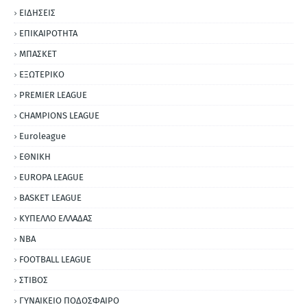
ΕΙΔΗΣΕΙΣ
ΕΠΙΚΑΙΡΟΤΗΤΑ
ΜΠΑΣΚΕΤ
ΕΞΩΤΕΡΙΚΟ
PREMIER LEAGUE
CHAMPIONS LEAGUE
Euroleague
ΕΘΝΙΚΗ
EUROPA LEAGUE
BASKET LEAGUE
ΚΥΠΕΛΛΟ ΕΛΛΑΔΑΣ
NBA
FOOTBALL LEAGUE
ΣΤΙΒΟΣ
ΓΥΝΑΙΚΕΙΟ ΠΟΔΟΣΦΑΙΡΟ