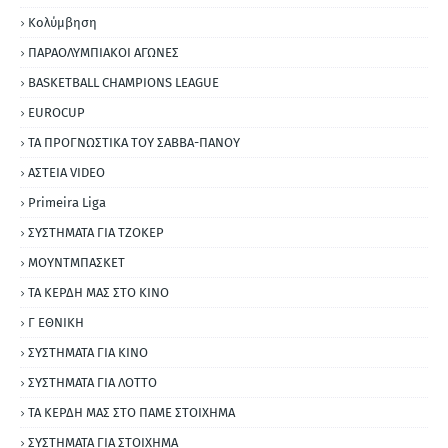
Κολύμβηση
ΠΑΡΑΟΛΥΜΠΙΑΚΟΙ ΑΓΩΝΕΣ
BASKETBALL CHAMPIONS LEAGUE
EUROCUP
ΤΑ ΠΡΟΓΝΩΣΤΙΚΑ ΤΟΥ ΣΑΒΒΑ-ΠΑΝΟΥ
ΑΣΤΕΙΑ VIDEO
Primeira Liga
ΣΥΣΤΗΜΑΤΑ ΓΙΑ ΤΖΟΚΕΡ
ΜΟΥΝΤΜΠΑΣΚΕΤ
ΤΑ ΚΕΡΔΗ ΜΑΣ ΣΤΟ ΚΙΝΟ
Γ ΕΘΝΙΚΗ
ΣΥΣΤΗΜΑΤΑ ΓΙΑ ΚΙΝΟ
ΣΥΣΤΗΜΑΤΑ ΓΙΑ ΛΟΤΤΟ
ΤΑ ΚΕΡΔΗ ΜΑΣ ΣΤΟ ΠΑΜΕ ΣΤΟΙΧΗΜΑ
ΣΥΣΤΗΜΑΤΑ ΓΙΑ ΣΤΟΙΧΗΜΑ