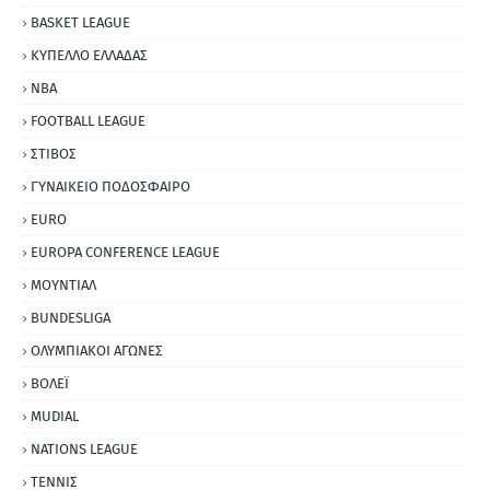
BASKET LEAGUE
ΚΥΠΕΛΛΟ ΕΛΛΑΔΑΣ
NBA
FOOTBALL LEAGUE
ΣΤΙΒΟΣ
ΓΥΝΑΙΚΕΙΟ ΠΟΔΟΣΦΑΙΡΟ
EURO
EUROPA CONFERENCE LEAGUE
ΜΟΥΝΤΙΑΛ
BUNDESLIGA
ΟΛΥΜΠΙΑΚΟΙ ΑΓΩΝΕΣ
ΒΟΛΕΪ
MUDIAL
NATIONS LEAGUE
ΤΕΝΝΙΣ