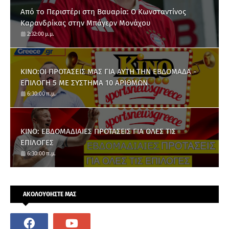
Από το Περιστέρι στη Βαυαρία: O Κωνσταντίνος
Καρανδρίκας στην Μπάγερν Μονάχου
2:32:00 μ.μ.
ΚΙΝΟ:ΟΙ ΠΡΟΤΑΣΕΙΣ ΜΑΣ ΓΙΑ ΑΥΤΗ ΤΗΝ ΕΒΔΟΜΑΔΑ -
ΕΠΙΛΟΓΗ 5 ΜΕ ΣΥΣΤΗΜΑ 10 ΑΡΙΘΜΩΝ
6:30:00 π.μ.
ΚΙΝΟ: ΕΒΔΟΜΑΔΙΑΙΕΣ ΠΡΟΤΑΣΕΙΣ ΓΙΑ ΟΛΕΣ ΤΙΣ
ΕΠΙΛΟΓΕΣ
6:30:00 π.μ.
ΑΚΟΛΟΥΘΗΣΤΕ ΜΑΣ