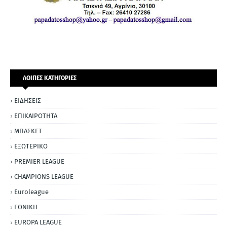
ΛΟΙΠΕΣ ΚΑΤΗΓΟΡΙΕΣ
ΕΙΔΗΣΕΙΣ
ΕΠΙΚΑΙΡΟΤΗΤΑ
ΜΠΑΣΚΕΤ
ΕΞΩΤΕΡΙΚΟ
PREMIER LEAGUE
CHAMPIONS LEAGUE
Euroleague
ΕΘΝΙΚΗ
EUROPA LEAGUE