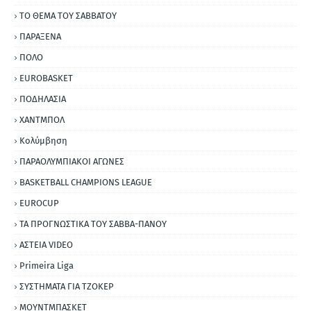
ΤΟ ΘΕΜΑ ΤΟΥ ΣΑΒΒΑΤΟΥ
ΠΑΡΑΞΕΝΑ
ΠΟΛΟ
EUROBASKET
ΠΟΔΗΛΑΣΙΑ
ΧΑΝΤΜΠΟΛ
Κολύμβηση
ΠΑΡΑΟΛΥΜΠΙΑΚΟΙ ΑΓΩΝΕΣ
BASKETBALL CHAMPIONS LEAGUE
EUROCUP
ΤΑ ΠΡΟΓΝΩΣΤΙΚΑ ΤΟΥ ΣΑΒΒΑ-ΠΑΝΟΥ
ΑΣΤΕΙΑ VIDEO
Primeira Liga
ΣΥΣΤΗΜΑΤΑ ΓΙΑ ΤΖΟΚΕΡ
ΜΟΥΝΤΜΠΑΣΚΕΤ