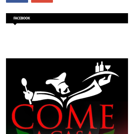
FACEBOOK