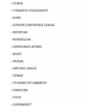
ΣΤΙΒΟΣ
ΓΥΝΑΙΚΕΙΟ ΠΟΔΟΣΦΑΙΡΟ
EURO
EUROPA CONFERENCE LEAGUE
ΜΟΥΝΤΙΑΛ
BUNDESLIGA
ΟΛΥΜΠΙΑΚΟΙ ΑΓΩΝΕΣ
ΒΟΛΕΪ
MUDIAL
NATIONS LEAGUE
ΤΕΝΝΙΣ
ΤΟ ΘΕΜΑ ΤΟΥ ΣΑΒΒΑΤΟΥ
ΠΑΡΑΞΕΝΑ
ΠΟΛΟ
EUROBASKET