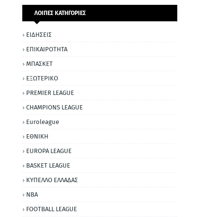
ΛΟΙΠΕΣ ΚΑΤΗΓΟΡΙΕΣ
ΕΙΔΗΣΕΙΣ
ΕΠΙΚΑΙΡΟΤΗΤΑ
ΜΠΑΣΚΕΤ
ΕΞΩΤΕΡΙΚΟ
PREMIER LEAGUE
CHAMPIONS LEAGUE
Euroleague
ΕΘΝΙΚΗ
EUROPA LEAGUE
BASKET LEAGUE
ΚΥΠΕΛΛΟ ΕΛΛΑΔΑΣ
NBA
FOOTBALL LEAGUE