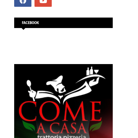
FACEBOOK