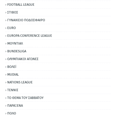
FOOTBALL LEAGUE
ΣΤΙΒΟΣ
ΓΥΝΑΙΚΕΙΟ ΠΟΔΟΣΦΑΙΡΟ
EURO
EUROPA CONFERENCE LEAGUE
ΜΟΥΝΤΙΑΛ
BUNDESLIGA
ΟΛΥΜΠΙΑΚΟΙ ΑΓΩΝΕΣ
ΒΟΛΕΪ
MUDIAL
NATIONS LEAGUE
ΤΕΝΝΙΣ
ΤΟ ΘΕΜΑ ΤΟΥ ΣΑΒΒΑΤΟΥ
ΠΑΡΑΞΕΝΑ
ΠΟΛΟ