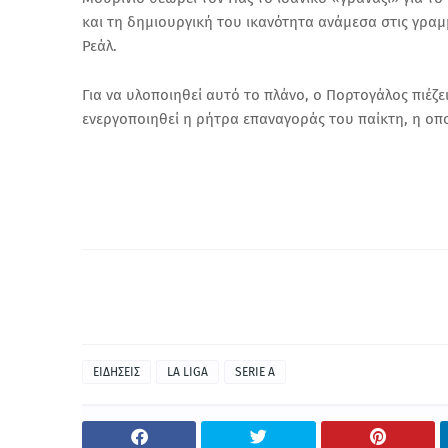
και τη δημιουργική του ικανότητα ανάμεσα στις γραμ
Ρεάλ.
Για να υλοποιηθεί αυτό το πλάνο, ο Πορτογάλος πιέζε
ενεργοποιηθεί η ρήτρα επαναγοράς του παίκτη, η οπ
ΕΙΔΗΣΕΙΣ
LA LIGA
SERIE A