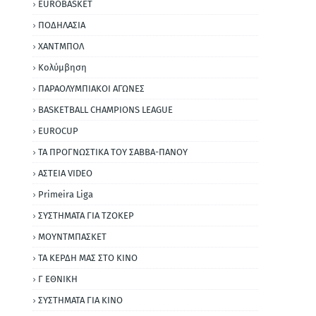
EUROBASKET
ΠΟΔΗΛΑΣΙΑ
ΧΑΝΤΜΠΟΛ
Κολύμβηση
ΠΑΡΑΟΛΥΜΠΙΑΚΟΙ ΑΓΩΝΕΣ
BASKETBALL CHAMPIONS LEAGUE
EUROCUP
ΤΑ ΠΡΟΓΝΩΣΤΙΚΑ ΤΟΥ ΣΑΒΒΑ-ΠΑΝΟΥ
ΑΣΤΕΙΑ VIDEO
Primeira Liga
ΣΥΣΤΗΜΑΤΑ ΓΙΑ ΤΖΟΚΕΡ
ΜΟΥΝΤΜΠΑΣΚΕΤ
ΤΑ ΚΕΡΔΗ ΜΑΣ ΣΤΟ ΚΙΝΟ
Γ ΕΘΝΙΚΗ
ΣΥΣΤΗΜΑΤΑ ΓΙΑ ΚΙΝΟ