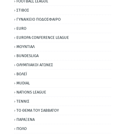
FOOTBALL LEAGUE
ΣΤΙΒΟΣ
ΓΥΝΑΙΚΕΙΟ ΠΟΔΟΣΦΑΙΡΟ
EURO
EUROPA CONFERENCE LEAGUE
ΜΟΥΝΤΙΑΛ
BUNDESLIGA
ΟΛΥΜΠΙΑΚΟΙ ΑΓΩΝΕΣ
ΒΟΛΕΪ
MUDIAL
NATIONS LEAGUE
ΤΕΝΝΙΣ
ΤΟ ΘΕΜΑ ΤΟΥ ΣΑΒΒΑΤΟΥ
ΠΑΡΑΞΕΝΑ
ΠΟΛΟ