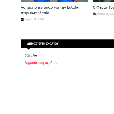
Ασημένιο μετάλλιο για την Ελλάδα
Ο Φεράν Τόρ
στην κωπηλασία
August 08, 20
August 08, 2026
ΔΗΜΟΣΊΕΥΣΗ ΣΧΟΛΊΟΥ
0 Σχόλια
Δημοσίευση σχολίου