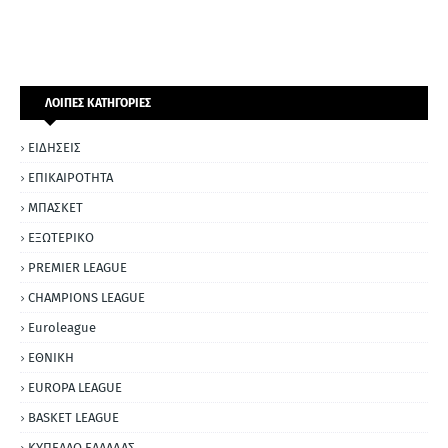
ΛΟΙΠΕΣ ΚΑΤΗΓΟΡΙΕΣ
ΕΙΔΗΣΕΙΣ
ΕΠΙΚΑΙΡΟΤΗΤΑ
ΜΠΑΣΚΕΤ
ΕΞΩΤΕΡΙΚΟ
PREMIER LEAGUE
CHAMPIONS LEAGUE
Euroleague
ΕΘΝΙΚΗ
EUROPA LEAGUE
BASKET LEAGUE
ΚΥΠΕΛΛΟ ΕΛΛΑΔΑΣ