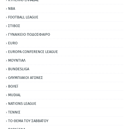
NBA
FOOTBALL LEAGUE
ΣΤΙΒΟΣ
ΓΥΝΑΙΚΕΙΟ ΠΟΔΟΣΦΑΙΡΟ
EURO
EUROPA CONFERENCE LEAGUE
ΜΟΥΝΤΙΑΛ
BUNDESLIGA
ΟΛΥΜΠΙΑΚΟΙ ΑΓΩΝΕΣ
ΒΟΛΕΪ
MUDIAL
NATIONS LEAGUE
ΤΕΝΝΙΣ
ΤΟ ΘΕΜΑ ΤΟΥ ΣΑΒΒΑΤΟΥ