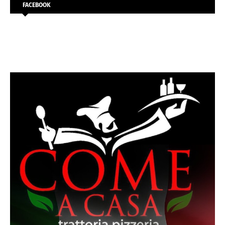
FACEBOOK