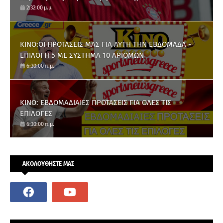
2:32:00 μ.μ.
ΚΙΝΟ:ΟΙ ΠΡΟΤΑΣΕΙΣ ΜΑΣ ΓΙΑ ΑΥΤΗ ΤΗΝ ΕΒΔΟΜΑΔΑ -
ΕΠΙΛΟΓΗ 5 ΜΕ ΣΥΣΤΗΜΑ 10 ΑΡΙΘΜΩΝ
6:30:00 π.μ.
ΚΙΝΟ: ΕΒΔΟΜΑΔΙΑΙΕΣ ΠΡΟΤΑΣΕΙΣ ΓΙΑ ΟΛΕΣ ΤΙΣ
ΕΠΙΛΟΓΕΣ
6:30:00 π.μ.
ΑΚΟΛΟΥΘΗΣΤΕ ΜΑΣ