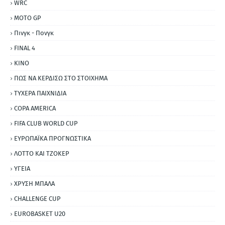
WRC
MOTO GP
Πινγκ - Πονγκ
FINAL 4
ΚΙΝΟ
ΠΩΣ ΝΑ ΚΕΡΔΙΣΩ ΣΤΟ ΣΤΟΙΧΗΜΑ
ΤΥΧΕΡΑ ΠΑΙΧΝΙΔΙΑ
COPA AMERICA
FIFA CLUB WORLD CUP
ΕΥΡΩΠΑΪΚΑ ΠΡΟΓΝΩΣΤΙΚΑ
ΛΟΤΤΟ ΚΑΙ ΤΖΟΚΕΡ
ΥΓΕΙΑ
ΧΡΥΣΗ ΜΠΑΛΑ
CHALLENGE CUP
EUROBASKET U20