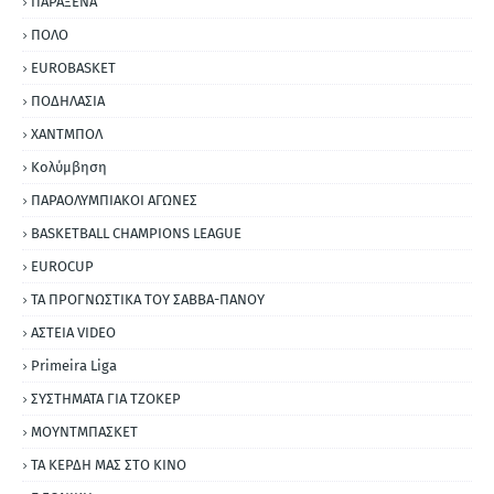
ΠΑΡΑΞΕΝΑ
ΠΟΛΟ
EUROBASKET
ΠΟΔΗΛΑΣΙΑ
ΧΑΝΤΜΠΟΛ
Κολύμβηση
ΠΑΡΑΟΛΥΜΠΙΑΚΟΙ ΑΓΩΝΕΣ
BASKETBALL CHAMPIONS LEAGUE
EUROCUP
ΤΑ ΠΡΟΓΝΩΣΤΙΚΑ ΤΟΥ ΣΑΒΒΑ-ΠΑΝΟΥ
ΑΣΤΕΙΑ VIDEO
Primeira Liga
ΣΥΣΤΗΜΑΤΑ ΓΙΑ ΤΖΟΚΕΡ
ΜΟΥΝΤΜΠΑΣΚΕΤ
ΤΑ ΚΕΡΔΗ ΜΑΣ ΣΤΟ ΚΙΝΟ