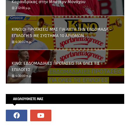
Καρανδρίκας στην Μπάγερν Μονάχου
2:32:00 μ.μ.
ΚΙΝΟ:ΟΙ ΠΡΟΤΑΣΕΙΣ ΜΑΣ ΓΙΑ ΑΥΤΗ ΤΗΝ ΕΒΔΟΜΑΔΑ -
ΕΠΙΛΟΓΗ 5 ΜΕ ΣΥΣΤΗΜΑ 10 ΑΡΙΘΜΩΝ
6:30:00 π.μ.
ΚΙΝΟ: ΕΒΔΟΜΑΔΙΑΙΕΣ ΠΡΟΤΑΣΕΙΣ ΓΙΑ ΟΛΕΣ ΤΙΣ
ΕΠΙΛΟΓΕΣ
6:30:00 π.μ.
ΑΚΟΛΟΥΘΗΣΤΕ ΜΑΣ