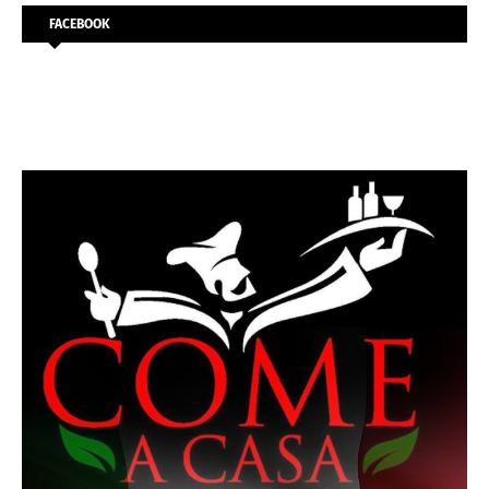
FACEBOOK