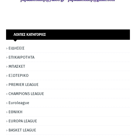
ΛΟΙΠΕΣ ΚΑΤΗΓΟΡΙΕΣ
ΕΙΔΗΣΕΙΣ
ΕΠΙΚΑΙΡΟΤΗΤΑ
ΜΠΑΣΚΕΤ
ΕΞΩΤΕΡΙΚΟ
PREMIER LEAGUE
CHAMPIONS LEAGUE
Euroleague
ΕΘΝΙΚΗ
EUROPA LEAGUE
BASKET LEAGUE