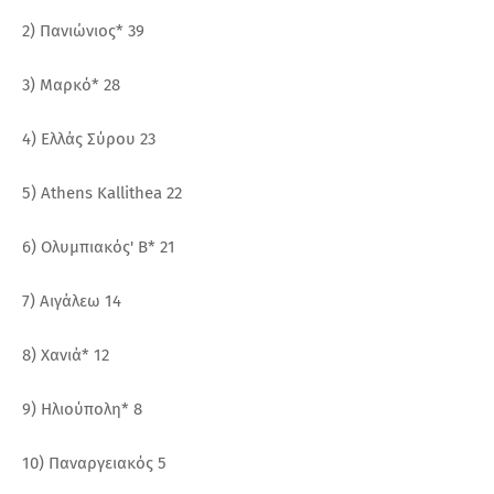
2) Πανιώνιος* 39
3) Μαρκό* 28
4) Ελλάς Σύρου 23
5) Athens Kallithea 22
6) Ολυμπιακός' Β* 21
7) Αιγάλεω 14
8) Χανιά* 12
9) Ηλιούπολη* 8
10) Παναργειακός 5