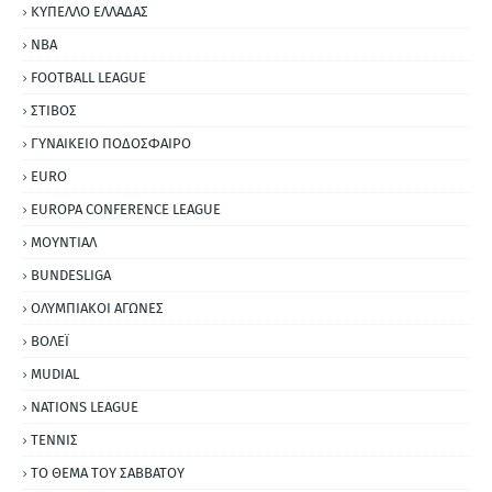
ΚΥΠΕΛΛΟ ΕΛΛΑΔΑΣ
NBA
FOOTBALL LEAGUE
ΣΤΙΒΟΣ
ΓΥΝΑΙΚΕΙΟ ΠΟΔΟΣΦΑΙΡΟ
EURO
EUROPA CONFERENCE LEAGUE
ΜΟΥΝΤΙΑΛ
BUNDESLIGA
ΟΛΥΜΠΙΑΚΟΙ ΑΓΩΝΕΣ
ΒΟΛΕΪ
MUDIAL
NATIONS LEAGUE
ΤΕΝΝΙΣ
ΤΟ ΘΕΜΑ ΤΟΥ ΣΑΒΒΑΤΟΥ