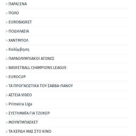
ΠΑΡΑΞΕΝΑ
ΠΟΛΟ
EUROBASKET
ΠΟΔΗΛΑΣΙΑ
ΧΑΝΤΜΠΟΛ
Κολύμβηση
ΠΑΡΑΟΛΥΜΠΙΑΚΟΙ ΑΓΩΝΕΣ
BASKETBALL CHAMPIONS LEAGUE
EUROCUP
ΤΑ ΠΡΟΓΝΩΣΤΙΚΑ ΤΟΥ ΣΑΒΒΑ-ΠΑΝΟΥ
ΑΣΤΕΙΑ VIDEO
Primeira Liga
ΣΥΣΤΗΜΑΤΑ ΓΙΑ ΤΖΟΚΕΡ
ΜΟΥΝΤΜΠΑΣΚΕΤ
ΤΑ ΚΕΡΔΗ ΜΑΣ ΣΤΟ ΚΙΝΟ