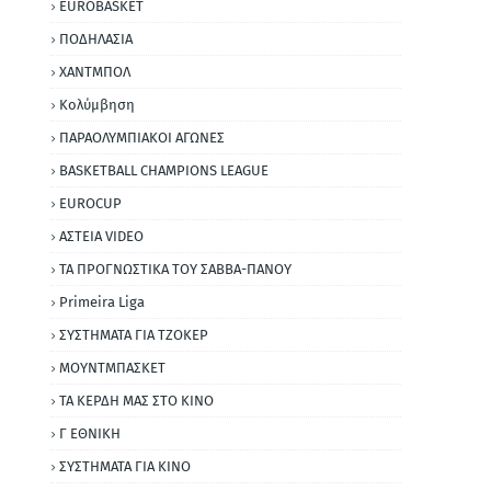
EUROBASKET
ΠΟΔΗΛΑΣΙΑ
ΧΑΝΤΜΠΟΛ
Κολύμβηση
ΠΑΡΑΟΛΥΜΠΙΑΚΟΙ ΑΓΩΝΕΣ
BASKETBALL CHAMPIONS LEAGUE
EUROCUP
ΑΣΤΕΙΑ VIDEO
ΤΑ ΠΡΟΓΝΩΣΤΙΚΑ ΤΟΥ ΣΑΒΒΑ-ΠΑΝΟΥ
Primeira Liga
ΣΥΣΤΗΜΑΤΑ ΓΙΑ ΤΖΟΚΕΡ
ΜΟΥΝΤΜΠΑΣΚΕΤ
ΤΑ ΚΕΡΔΗ ΜΑΣ ΣΤΟ ΚΙΝΟ
Γ ΕΘΝΙΚΗ
ΣΥΣΤΗΜΑΤΑ ΓΙΑ ΚΙΝΟ