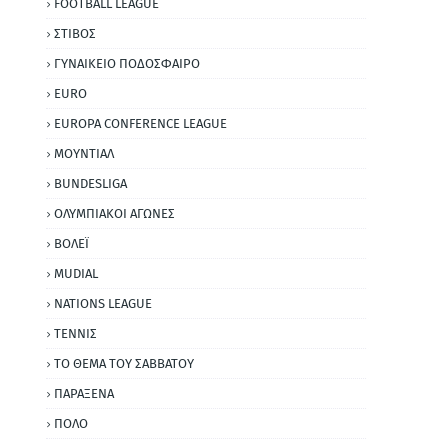
FOOTBALL LEAGUE
ΣΤΙΒΟΣ
ΓΥΝΑΙΚΕΙΟ ΠΟΔΟΣΦΑΙΡΟ
EURO
EUROPA CONFERENCE LEAGUE
ΜΟΥΝΤΙΑΛ
BUNDESLIGA
ΟΛΥΜΠΙΑΚΟΙ ΑΓΩΝΕΣ
ΒΟΛΕΪ
MUDIAL
NATIONS LEAGUE
ΤΕΝΝΙΣ
ΤΟ ΘΕΜΑ ΤΟΥ ΣΑΒΒΑΤΟΥ
ΠΑΡΑΞΕΝΑ
ΠΟΛΟ