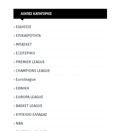
ΛΟΙΠΕΣ ΚΑΤΗΓΟΡΙΕΣ
ΕΙΔΗΣΕΙΣ
ΕΠΙΚΑΙΡΟΤΗΤΑ
ΜΠΑΣΚΕΤ
ΕΞΩΤΕΡΙΚΟ
PREMIER LEAGUE
CHAMPIONS LEAGUE
Euroleague
ΕΘΝΙΚΗ
EUROPA LEAGUE
BASKET LEAGUE
ΚΥΠΕΛΛΟ ΕΛΛΑΔΑΣ
NBA