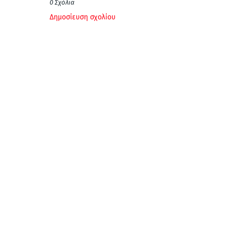
0 Σχόλια
Δημοσίευση σχολίου