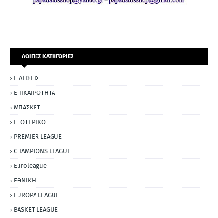
ΛΟΙΠΕΣ ΚΑΤΗΓΟΡΙΕΣ
ΕΙΔΗΣΕΙΣ
ΕΠΙΚΑΙΡΟΤΗΤΑ
ΜΠΑΣΚΕΤ
ΕΞΩΤΕΡΙΚΟ
PREMIER LEAGUE
CHAMPIONS LEAGUE
Euroleague
ΕΘΝΙΚΗ
EUROPA LEAGUE
BASKET LEAGUE