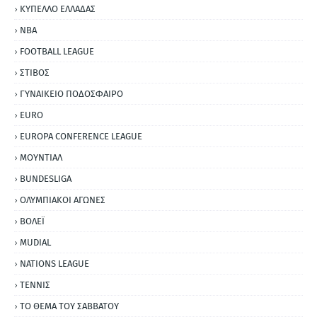
ΚΥΠΕΛΛΟ ΕΛΛΑΔΑΣ
NBA
FOOTBALL LEAGUE
ΣΤΙΒΟΣ
ΓΥΝΑΙΚΕΙΟ ΠΟΔΟΣΦΑΙΡΟ
EURO
EUROPA CONFERENCE LEAGUE
ΜΟΥΝΤΙΑΛ
BUNDESLIGA
ΟΛΥΜΠΙΑΚΟΙ ΑΓΩΝΕΣ
ΒΟΛΕΪ
MUDIAL
NATIONS LEAGUE
ΤΕΝΝΙΣ
ΤΟ ΘΕΜΑ ΤΟΥ ΣΑΒΒΑΤΟΥ