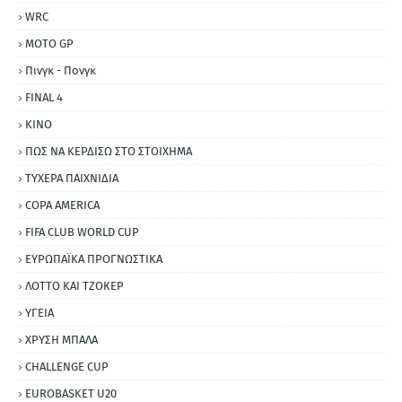
WRC
MOTO GP
Πινγκ - Πονγκ
FINAL 4
ΚΙΝΟ
ΠΩΣ ΝΑ ΚΕΡΔΙΣΩ ΣΤΟ ΣΤΟΙΧΗΜΑ
ΤΥΧΕΡΑ ΠΑΙΧΝΙΔΙΑ
COPA AMERICA
FIFA CLUB WORLD CUP
ΕΥΡΩΠΑΪΚΑ ΠΡΟΓΝΩΣΤΙΚΑ
ΛΟΤΤΟ ΚΑΙ ΤΖΟΚΕΡ
ΥΓΕΙΑ
ΧΡΥΣΗ ΜΠΑΛΑ
CHALLENGE CUP
EUROBASKET U20