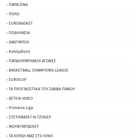
ΠΑΡΑΞΕΝΑ
ΠΟΛΟ
EUROBASKET
ΠΟΔΗΛΑΣΙΑ
ΧΑΝΤΜΠΟΛ
Κολύμβηση
ΠΑΡΑΟΛΥΜΠΙΑΚΟΙ ΑΓΩΝΕΣ
BASKETBALL CHAMPIONS LEAGUE
EUROCUP
ΤΑ ΠΡΟΓΝΩΣΤΙΚΑ ΤΟΥ ΣΑΒΒΑ-ΠΑΝΟΥ
ΑΣΤΕΙΑ VIDEO
Primeira Liga
ΣΥΣΤΗΜΑΤΑ ΓΙΑ ΤΖΟΚΕΡ
ΜΟΥΝΤΜΠΑΣΚΕΤ
ΤΑ ΚΕΡΔΗ ΜΑΣ ΣΤΟ ΚΙΝΟ