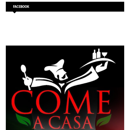
FACEBOOK