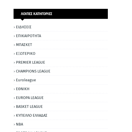
ΛΟΙΠΕΣ ΚΑΤΗΓΟΡΙΕΣ
ΕΙΔΗΣΕΙΣ
ΕΠΙΚΑΙΡΟΤΗΤΑ
ΜΠΑΣΚΕΤ
ΕΞΩΤΕΡΙΚΟ
PREMIER LEAGUE
CHAMPIONS LEAGUE
Euroleague
ΕΘΝΙΚΗ
EUROPA LEAGUE
BASKET LEAGUE
ΚΥΠΕΛΛΟ ΕΛΛΑΔΑΣ
NBA