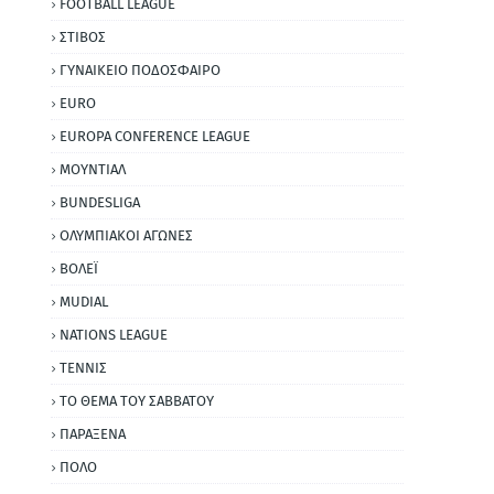
FOOTBALL LEAGUE
ΣΤΙΒΟΣ
ΓΥΝΑΙΚΕΙΟ ΠΟΔΟΣΦΑΙΡΟ
EURO
EUROPA CONFERENCE LEAGUE
ΜΟΥΝΤΙΑΛ
BUNDESLIGA
ΟΛΥΜΠΙΑΚΟΙ ΑΓΩΝΕΣ
ΒΟΛΕΪ
MUDIAL
NATIONS LEAGUE
ΤΕΝΝΙΣ
ΤΟ ΘΕΜΑ ΤΟΥ ΣΑΒΒΑΤΟΥ
ΠΑΡΑΞΕΝΑ
ΠΟΛΟ