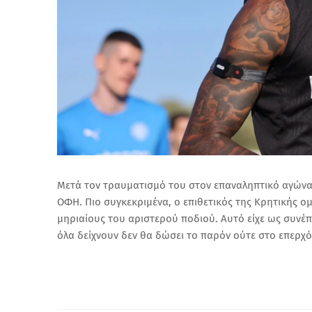
Μετά τον τραυματισμό του στον επαναληπτικό αγώνα 
ΟΦΗ.
Πιο συγκεκριμένα, ο επιθετικός της Κρητικής 
μηριαίους του αριστερού ποδιού. Αυτό είχε ως συνέπε
όλα δείχνουν δεν θα δώσει το παρόν ούτε στο επερχ