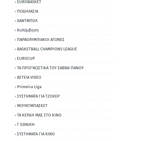
EUROBASKET
ΠΟΔΗΛΑΣΙΑ
ΧΑΝΤΜΠΟΛ
Κολύμβηση
ΠΑΡΑΟΛΥΜΠΙΑΚΟΙ ΑΓΩΝΕΣ
BASKETBALL CHAMPIONS LEAGUE
EUROCUP
ΤΑ ΠΡΟΓΝΩΣΤΙΚΑ ΤΟΥ ΣΑΒΒΑ-ΠΑΝΟΥ
ΑΣΤΕΙΑ VIDEO
Primeira Liga
ΣΥΣΤΗΜΑΤΑ ΓΙΑ ΤΖΟΚΕΡ
ΜΟΥΝΤΜΠΑΣΚΕΤ
ΤΑ ΚΕΡΔΗ ΜΑΣ ΣΤΟ ΚΙΝΟ
Γ ΕΘΝΙΚΗ
ΣΥΣΤΗΜΑΤΑ ΓΙΑ ΚΙΝΟ