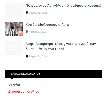
Πλήγμα στον Άρη-Θλάση β' βαθμού ο Κουαμέ!
August 06, 2026
Κοιτάει Μαζουακού ο Άρης
August 03, 2026
Άρης: Διαπραγματεύσεις για την αγορά των
δικαιωμάτων του Γκαρέ!
August 03, 2026
ΔΗΜΟΣΊΕΥΣΗ ΣΧΟΛΊΟΥ
0 Σχόλια
Δημοσίευση σχολίου