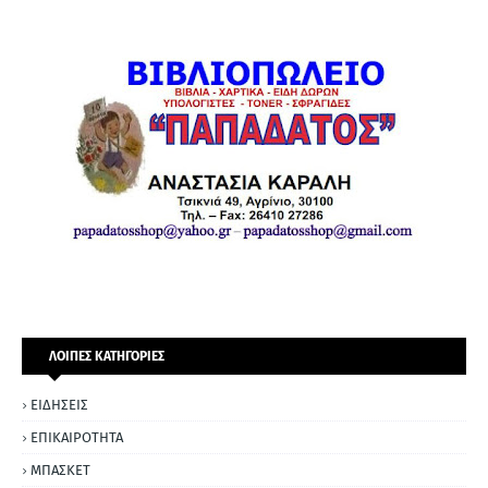
ΛΟΙΠΕΣ ΚΑΤΗΓΟΡΙΕΣ
ΕΙΔΗΣΕΙΣ
ΕΠΙΚΑΙΡΟΤΗΤΑ
ΜΠΑΣΚΕΤ