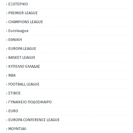
ΕΞΩΤΕΡΙΚΟ
PREMIER LEAGUE
CHAMPIONS LEAGUE
Euroleague
ΕΘΝΙΚΗ
EUROPA LEAGUE
BASKET LEAGUE
ΚΥΠΕΛΛΟ ΕΛΛΑΔΑΣ
NBA
FOOTBALL LEAGUE
ΣΤΙΒΟΣ
ΓΥΝΑΙΚΕΙΟ ΠΟΔΟΣΦΑΙΡΟ
EURO
EUROPA CONFERENCE LEAGUE
ΜΟΥΝΤΙΑΛ