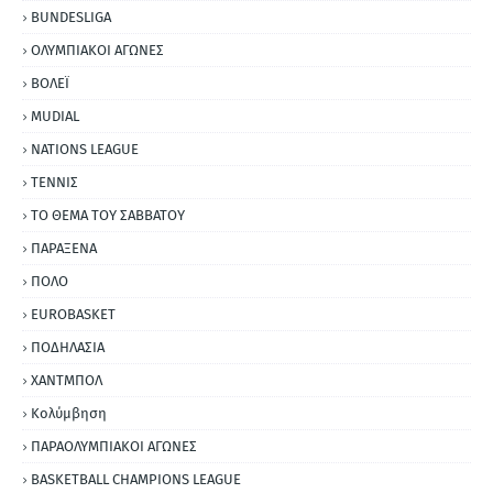
BUNDESLIGA
ΟΛΥΜΠΙΑΚΟΙ ΑΓΩΝΕΣ
ΒΟΛΕΪ
MUDIAL
NATIONS LEAGUE
ΤΕΝΝΙΣ
ΤΟ ΘΕΜΑ ΤΟΥ ΣΑΒΒΑΤΟΥ
ΠΑΡΑΞΕΝΑ
ΠΟΛΟ
EUROBASKET
ΠΟΔΗΛΑΣΙΑ
ΧΑΝΤΜΠΟΛ
Κολύμβηση
ΠΑΡΑΟΛΥΜΠΙΑΚΟΙ ΑΓΩΝΕΣ
BASKETBALL CHAMPIONS LEAGUE