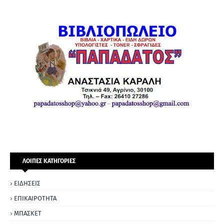
ΛΟΙΠΕΣ ΚΑΤΗΓΟΡΙΕΣ
ΕΙΔΗΣΕΙΣ
ΕΠΙΚΑΙΡΟΤΗΤΑ
ΜΠΑΣΚΕΤ