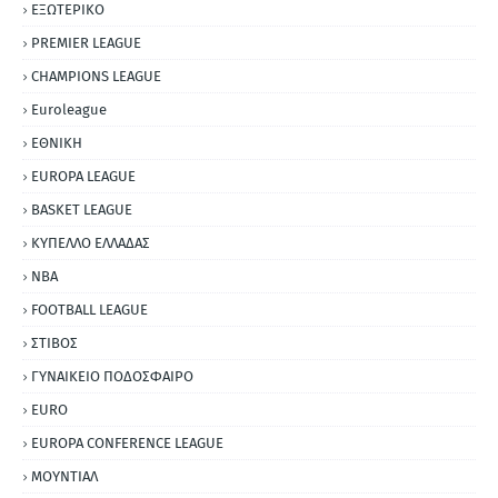
ΕΞΩΤΕΡΙΚΟ
PREMIER LEAGUE
CHAMPIONS LEAGUE
Euroleague
ΕΘΝΙΚΗ
EUROPA LEAGUE
BASKET LEAGUE
ΚΥΠΕΛΛΟ ΕΛΛΑΔΑΣ
NBA
FOOTBALL LEAGUE
ΣΤΙΒΟΣ
ΓΥΝΑΙΚΕΙΟ ΠΟΔΟΣΦΑΙΡΟ
EURO
EUROPA CONFERENCE LEAGUE
ΜΟΥΝΤΙΑΛ