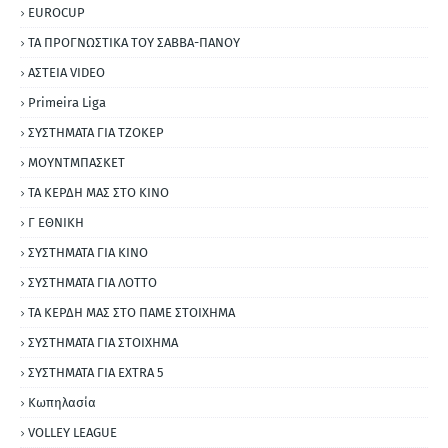
EUROCUP
ΤΑ ΠΡΟΓΝΩΣΤΙΚΑ ΤΟΥ ΣΑΒΒΑ-ΠΑΝΟΥ
ΑΣΤΕΙΑ VIDEO
Primeira Liga
ΣΥΣΤΗΜΑΤΑ ΓΙΑ ΤΖΟΚΕΡ
ΜΟΥΝΤΜΠΑΣΚΕΤ
ΤΑ ΚΕΡΔΗ ΜΑΣ ΣΤΟ ΚΙΝΟ
Γ ΕΘΝΙΚΗ
ΣΥΣΤΗΜΑΤΑ ΓΙΑ ΚΙΝΟ
ΣΥΣΤΗΜΑΤΑ ΓΙΑ ΛΟΤΤΟ
ΤΑ ΚΕΡΔΗ ΜΑΣ ΣΤΟ ΠΑΜΕ ΣΤΟΙΧΗΜΑ
ΣΥΣΤΗΜΑΤΑ ΓΙΑ ΣΤΟΙΧΗΜΑ
ΣΥΣΤΗΜΑΤΑ ΓΙΑ ΕΧΤRΑ 5
Κωπηλασία
VOLLEY LEAGUE