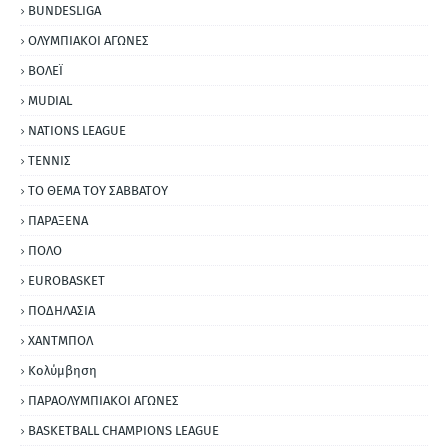
BUNDESLIGA
ΟΛΥΜΠΙΑΚΟΙ ΑΓΩΝΕΣ
ΒΟΛΕΪ
MUDIAL
NATIONS LEAGUE
ΤΕΝΝΙΣ
ΤΟ ΘΕΜΑ ΤΟΥ ΣΑΒΒΑΤΟΥ
ΠΑΡΑΞΕΝΑ
ΠΟΛΟ
EUROBASKET
ΠΟΔΗΛΑΣΙΑ
ΧΑΝΤΜΠΟΛ
Κολύμβηση
ΠΑΡΑΟΛΥΜΠΙΑΚΟΙ ΑΓΩΝΕΣ
BASKETBALL CHAMPIONS LEAGUE