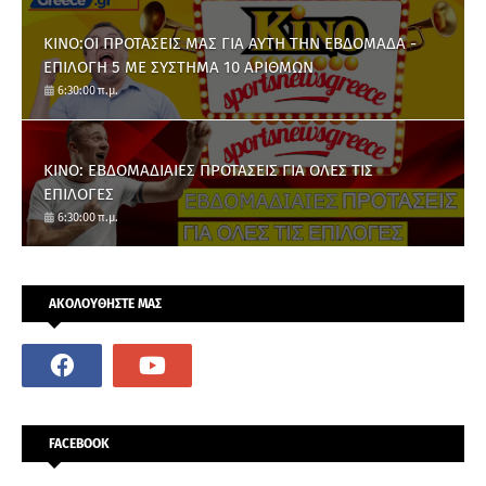
ΚΙΝΟ:ΟΙ ΠΡΟΤΑΣΕΙΣ ΜΑΣ ΓΙΑ ΑΥΤΗ ΤΗΝ ΕΒΔΟΜΑΔΑ -
ΕΠΙΛΟΓΗ 5 ΜΕ ΣΥΣΤΗΜΑ 10 ΑΡΙΘΜΩΝ
6:30:00 π.μ.
ΚΙΝΟ: ΕΒΔΟΜΑΔΙΑΙΕΣ ΠΡΟΤΑΣΕΙΣ ΓΙΑ ΟΛΕΣ ΤΙΣ
ΕΠΙΛΟΓΕΣ
6:30:00 π.μ.
ΑΚΟΛΟΥΘΗΣΤΕ ΜΑΣ
FACEBOOK