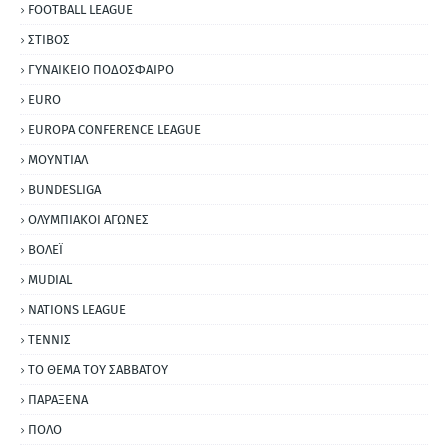
FOOTBALL LEAGUE
ΣΤΙΒΟΣ
ΓΥΝΑΙΚΕΙΟ ΠΟΔΟΣΦΑΙΡΟ
EURO
EUROPA CONFERENCE LEAGUE
ΜΟΥΝΤΙΑΛ
BUNDESLIGA
ΟΛΥΜΠΙΑΚΟΙ ΑΓΩΝΕΣ
ΒΟΛΕΪ
MUDIAL
NATIONS LEAGUE
ΤΕΝΝΙΣ
ΤΟ ΘΕΜΑ ΤΟΥ ΣΑΒΒΑΤΟΥ
ΠΑΡΑΞΕΝΑ
ΠΟΛΟ