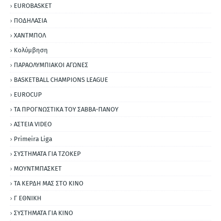
EUROBASKET
ΠΟΔΗΛΑΣΙΑ
ΧΑΝΤΜΠΟΛ
Κολύμβηση
ΠΑΡΑΟΛΥΜΠΙΑΚΟΙ ΑΓΩΝΕΣ
BASKETBALL CHAMPIONS LEAGUE
EUROCUP
ΤΑ ΠΡΟΓΝΩΣΤΙΚΑ ΤΟΥ ΣΑΒΒΑ-ΠΑΝΟΥ
ΑΣΤΕΙΑ VIDEO
Primeira Liga
ΣΥΣΤΗΜΑΤΑ ΓΙΑ ΤΖΟΚΕΡ
ΜΟΥΝΤΜΠΑΣΚΕΤ
ΤΑ ΚΕΡΔΗ ΜΑΣ ΣΤΟ ΚΙΝΟ
Γ ΕΘΝΙΚΗ
ΣΥΣΤΗΜΑΤΑ ΓΙΑ ΚΙΝΟ