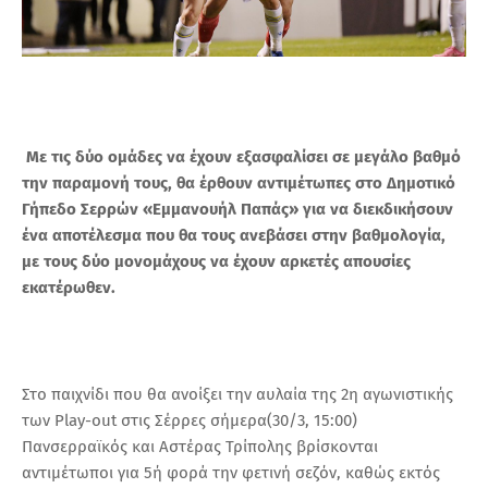
Με τις δύο ομάδες να έχουν εξασφαλίσει σε μεγάλο βαθμό
την παραμονή τους, θα έρθουν αντιμέτωπες στο Δημοτικό
Γήπεδο Σερρών «Εμμανουήλ Παπάς» για να διεκδικήσουν
ένα αποτέλεσμα που θα τους ανεβάσει στην βαθμολογία,
με τους δύο μονομάχους να έχουν αρκετές απουσίες
εκατέρωθεν.
Στο παιχνίδι που θα ανοίξει την αυλαία της 2η αγωνιστικής
των Play-out στις Σέρρες σήμερα(30/3, 15:00)
Πανσερραϊκός και Αστέρας Τρίπολης βρίσκονται
αντιμέτωποι για 5ή φορά την φετινή σεζόν, καθώς εκτός