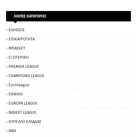
ΛΟΙΠΕΣ ΚΑΤΗΓΟΡΙΕΣ
ΕΙΔΗΣΕΙΣ
ΕΠΙΚΑΙΡΟΤΗΤΑ
ΜΠΑΣΚΕΤ
ΕΞΩΤΕΡΙΚΟ
PREMIER LEAGUE
CHAMPIONS LEAGUE
Euroleague
ΕΘΝΙΚΗ
EUROPA LEAGUE
BASKET LEAGUE
ΚΥΠΕΛΛΟ ΕΛΛΑΔΑΣ
NBA