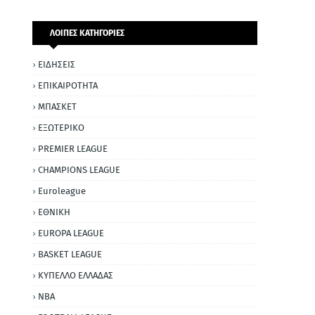
ΛΟΙΠΕΣ ΚΑΤΗΓΟΡΙΕΣ
ΕΙΔΗΣΕΙΣ
ΕΠΙΚΑΙΡΟΤΗΤΑ
ΜΠΑΣΚΕΤ
ΕΞΩΤΕΡΙΚΟ
PREMIER LEAGUE
CHAMPIONS LEAGUE
Euroleague
ΕΘΝΙΚΗ
EUROPA LEAGUE
BASKET LEAGUE
ΚΥΠΕΛΛΟ ΕΛΛΑΔΑΣ
NBA