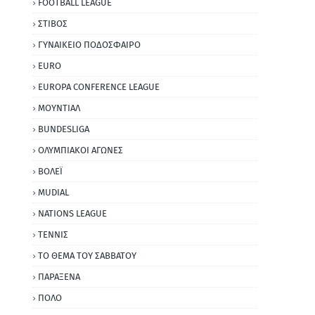
FOOTBALL LEAGUE
ΣΤΙΒΟΣ
ΓΥΝΑΙΚΕΙΟ ΠΟΔΟΣΦΑΙΡΟ
EURO
EUROPA CONFERENCE LEAGUE
ΜΟΥΝΤΙΑΛ
BUNDESLIGA
ΟΛΥΜΠΙΑΚΟΙ ΑΓΩΝΕΣ
ΒΟΛΕΪ
MUDIAL
NATIONS LEAGUE
ΤΕΝΝΙΣ
ΤΟ ΘΕΜΑ ΤΟΥ ΣΑΒΒΑΤΟΥ
ΠΑΡΑΞΕΝΑ
ΠΟΛΟ