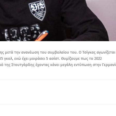
της μετά την ανανέωση του συμβολαίου του.
Ο Τσίγκας αγωνίζεται
15 γκολ, ενώ έχει μοιράσει 5 ασίστ. Θυμίζουμε πως το 2022
ό της Στουτγάρδης έχοντας κάνει μεγάλη εντύπωση στην Γερμανί