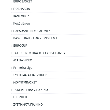
EUROBASKET
ΠΟΔΗΛΑΣΙΑ
ΧΑΝΤΜΠΟΛ
Κολύμβηση
ΠΑΡΑΟΛΥΜΠΙΑΚΟΙ ΑΓΩΝΕΣ
BASKETBALL CHAMPIONS LEAGUE
EUROCUP
ΤΑ ΠΡΟΓΝΩΣΤΙΚΑ ΤΟΥ ΣΑΒΒΑ-ΠΑΝΟΥ
ΑΣΤΕΙΑ VIDEO
Primeira Liga
ΣΥΣΤΗΜΑΤΑ ΓΙΑ ΤΖΟΚΕΡ
ΜΟΥΝΤΜΠΑΣΚΕΤ
ΤΑ ΚΕΡΔΗ ΜΑΣ ΣΤΟ ΚΙΝΟ
Γ ΕΘΝΙΚΗ
ΣΥΣΤΗΜΑΤΑ ΓΙΑ ΚΙΝΟ