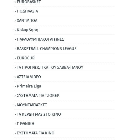
EUROBASKET
ΠΟΔΗΛΑΣΙΑ
ΧΑΝΤΜΠΟΛ
Κολύμβηση
ΠΑΡΑΟΛΥΜΠΙΑΚΟΙ ΑΓΩΝΕΣ
BASKETBALL CHAMPIONS LEAGUE
EUROCUP
ΤΑ ΠΡΟΓΝΩΣΤΙΚΑ ΤΟΥ ΣΑΒΒΑ-ΠΑΝΟΥ
ΑΣΤΕΙΑ VIDEO
Primeira Liga
ΣΥΣΤΗΜΑΤΑ ΓΙΑ ΤΖΟΚΕΡ
ΜΟΥΝΤΜΠΑΣΚΕΤ
ΤΑ ΚΕΡΔΗ ΜΑΣ ΣΤΟ ΚΙΝΟ
Γ ΕΘΝΙΚΗ
ΣΥΣΤΗΜΑΤΑ ΓΙΑ ΚΙΝΟ