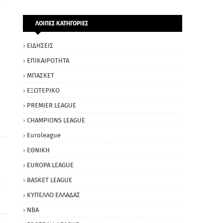
ΛΟΙΠΕΣ ΚΑΤΗΓΟΡΙΕΣ
ΕΙΔΗΣΕΙΣ
ΕΠΙΚΑΙΡΟΤΗΤΑ
ΜΠΑΣΚΕΤ
ΕΞΩΤΕΡΙΚΟ
PREMIER LEAGUE
CHAMPIONS LEAGUE
Euroleague
ΕΘΝΙΚΗ
EUROPA LEAGUE
BASKET LEAGUE
ΚΥΠΕΛΛΟ ΕΛΛΑΔΑΣ
NBA