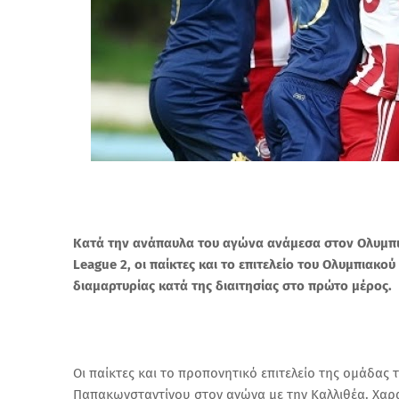
Κατά την ανάπαυλα του αγώνα ανάμεσα στον Ολυμπια
League 2, oι παίκτες και το επιτελείο του Ολυμπιακο
διαμαρτυρίας κατά της διαιτησίας στο πρώτο μέρος.
Οι παίκτες και το προπονητικό επιτελείο της ομάδας
Παπακωνσταντίνου στον αγώνα με την Καλλιθέα. Χαρ