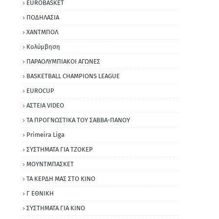
EUROBASKET
ΠΟΔΗΛΑΣΙΑ
ΧΑΝΤΜΠΟΛ
Κολύμβηση
ΠΑΡΑΟΛΥΜΠΙΑΚΟΙ ΑΓΩΝΕΣ
BASKETBALL CHAMPIONS LEAGUE
EUROCUP
ΑΣΤΕΙΑ VIDEO
ΤΑ ΠΡΟΓΝΩΣΤΙΚΑ ΤΟΥ ΣΑΒΒΑ-ΠΑΝΟΥ
Primeira Liga
ΣΥΣΤΗΜΑΤΑ ΓΙΑ ΤΖΟΚΕΡ
ΜΟΥΝΤΜΠΑΣΚΕΤ
ΤΑ ΚΕΡΔΗ ΜΑΣ ΣΤΟ ΚΙΝΟ
Γ ΕΘΝΙΚΗ
ΣΥΣΤΗΜΑΤΑ ΓΙΑ ΚΙΝΟ