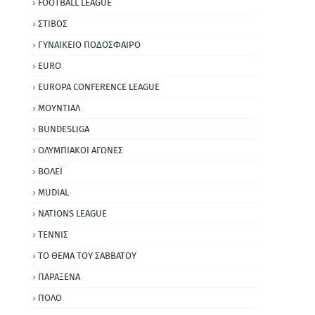
FOOTBALL LEAGUE
ΣΤΙΒΟΣ
ΓΥΝΑΙΚΕΙΟ ΠΟΔΟΣΦΑΙΡΟ
EURO
EUROPA CONFERENCE LEAGUE
ΜΟΥΝΤΙΑΛ
BUNDESLIGA
ΟΛΥΜΠΙΑΚΟΙ ΑΓΩΝΕΣ
ΒΟΛΕΪ
MUDIAL
NATIONS LEAGUE
ΤΕΝΝΙΣ
ΤΟ ΘΕΜΑ ΤΟΥ ΣΑΒΒΑΤΟΥ
ΠΑΡΑΞΕΝΑ
ΠΟΛΟ