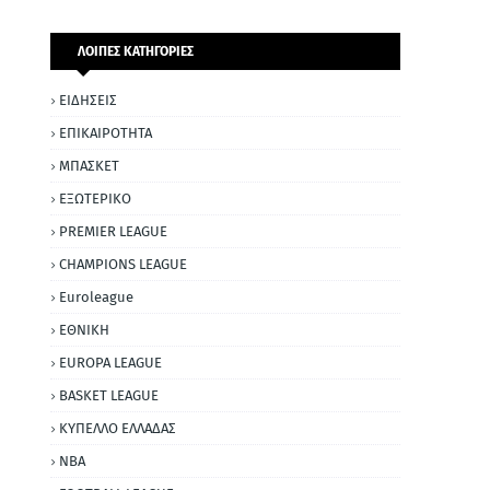
ΛΟΙΠΕΣ ΚΑΤΗΓΟΡΙΕΣ
ΕΙΔΗΣΕΙΣ
ΕΠΙΚΑΙΡΟΤΗΤΑ
ΜΠΑΣΚΕΤ
ΕΞΩΤΕΡΙΚΟ
PREMIER LEAGUE
CHAMPIONS LEAGUE
Euroleague
ΕΘΝΙΚΗ
EUROPA LEAGUE
BASKET LEAGUE
ΚΥΠΕΛΛΟ ΕΛΛΑΔΑΣ
NBA