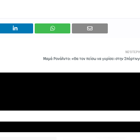
ΝΕΌΤΕΡ
Μαμά Ρονάλντο: «Θα τον πείσω να γυρίσει στην Σπόρτινγ