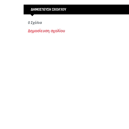
ΔΗΜΟΣΊΕΥΣΗ ΣΧΟΛΊΟΥ
0 Σχόλια
Δημοσίευση σχολίου