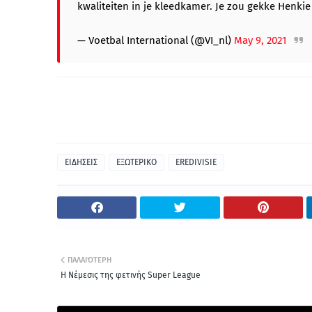
kwaliteiten in je kleedkamer. Je zou gekke Henkie z
— Voetbal International (@VI_nl)
May 9, 2021
ΕΙΔΗΣΕΙΣ
ΕΞΩΤΕΡΙΚΟ
EREDIVISIE
ΠΑΛΑΙΌΤΕΡΗ
H Nέμεσις της φετινής Super League