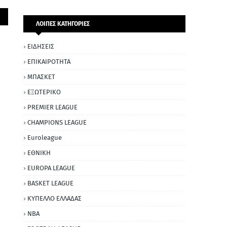
ΛΟΙΠΕΣ ΚΑΤΗΓΟΡΙΕΣ
ΕΙΔΗΣΕΙΣ
ΕΠΙΚΑΙΡΟΤΗΤΑ
ΜΠΑΣΚΕΤ
ΕΞΩΤΕΡΙΚΟ
PREMIER LEAGUE
CHAMPIONS LEAGUE
Euroleague
ΕΘΝΙΚΗ
EUROPA LEAGUE
BASKET LEAGUE
ΚΥΠΕΛΛΟ ΕΛΛΑΔΑΣ
NBA