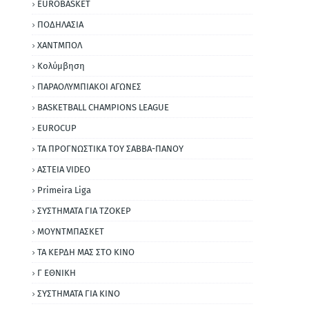
EUROBASKET
ΠΟΔΗΛΑΣΙΑ
ΧΑΝΤΜΠΟΛ
Κολύμβηση
ΠΑΡΑΟΛΥΜΠΙΑΚΟΙ ΑΓΩΝΕΣ
BASKETBALL CHAMPIONS LEAGUE
EUROCUP
ΤΑ ΠΡΟΓΝΩΣΤΙΚΑ ΤΟΥ ΣΑΒΒΑ-ΠΑΝΟΥ
ΑΣΤΕΙΑ VIDEO
Primeira Liga
ΣΥΣΤΗΜΑΤΑ ΓΙΑ ΤΖΟΚΕΡ
ΜΟΥΝΤΜΠΑΣΚΕΤ
ΤΑ ΚΕΡΔΗ ΜΑΣ ΣΤΟ ΚΙΝΟ
Γ ΕΘΝΙΚΗ
ΣΥΣΤΗΜΑΤΑ ΓΙΑ ΚΙΝΟ