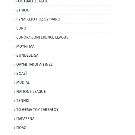
FOOTBALL LEAGUE
ΣΤΙΒΟΣ
ΓΥΝΑΙΚΕΙΟ ΠΟΔΟΣΦΑΙΡΟ
EURO
EUROPA CONFERENCE LEAGUE
ΜΟΥΝΤΙΑΛ
BUNDESLIGA
ΟΛΥΜΠΙΑΚΟΙ ΑΓΩΝΕΣ
ΒΟΛΕΪ
MUDIAL
NATIONS LEAGUE
ΤΕΝΝΙΣ
ΤΟ ΘΕΜΑ ΤΟΥ ΣΑΒΒΑΤΟΥ
ΠΑΡΑΞΕΝΑ
ΠΟΛΟ