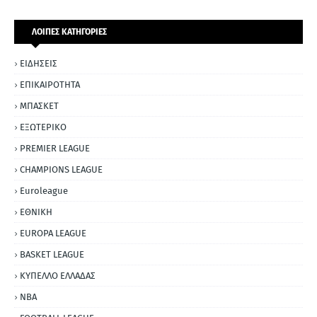
ΛΟΙΠΕΣ ΚΑΤΗΓΟΡΙΕΣ
ΕΙΔΗΣΕΙΣ
ΕΠΙΚΑΙΡΟΤΗΤΑ
ΜΠΑΣΚΕΤ
ΕΞΩΤΕΡΙΚΟ
PREMIER LEAGUE
CHAMPIONS LEAGUE
Euroleague
ΕΘΝΙΚΗ
EUROPA LEAGUE
BASKET LEAGUE
ΚΥΠΕΛΛΟ ΕΛΛΑΔΑΣ
NBA