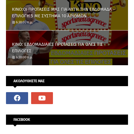
ΚΙΝΟ:ΟΙ ΠΡΟΤΑΣΕΙΣ ΜΑΣ ΓΙΑ ΑΥΤΗ ΤΗΝ ΕΒΔΟΜΑΔΑ -
ΕΠΙΛΟΓΗ 5 ΜΕ ΣΥΣΤΗΜΑ 10 ΑΡΙΘΜΩΝ
6:30:00 π.μ.
ΚΙΝΟ: ΕΒΔΟΜΑΔΙΑΙΕΣ ΠΡΟΤΑΣΕΙΣ ΓΙΑ ΟΛΕΣ ΤΙΣ
ΕΠΙΛΟΓΕΣ
6:30:00 π.μ.
ΑΚΟΛΟΥΘΗΣΤΕ ΜΑΣ
FACEBOOK