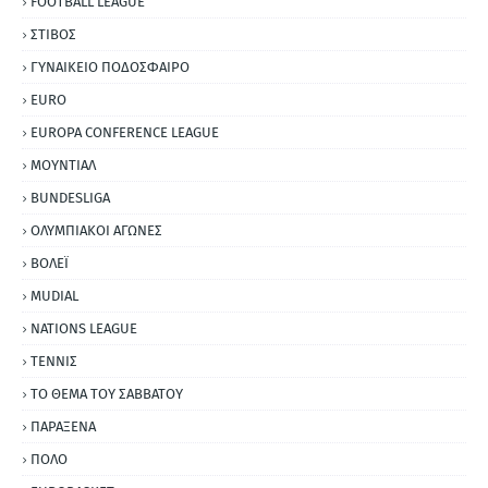
FOOTBALL LEAGUE
ΣΤΙΒΟΣ
ΓΥΝΑΙΚΕΙΟ ΠΟΔΟΣΦΑΙΡΟ
EURO
EUROPA CONFERENCE LEAGUE
ΜΟΥΝΤΙΑΛ
BUNDESLIGA
ΟΛΥΜΠΙΑΚΟΙ ΑΓΩΝΕΣ
ΒΟΛΕΪ
MUDIAL
NATIONS LEAGUE
ΤΕΝΝΙΣ
ΤΟ ΘΕΜΑ ΤΟΥ ΣΑΒΒΑΤΟΥ
ΠΑΡΑΞΕΝΑ
ΠΟΛΟ