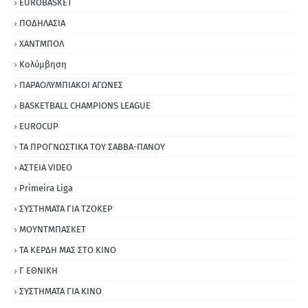
EUROBASKET
ΠΟΔΗΛΑΣΙΑ
ΧΑΝΤΜΠΟΛ
Κολύμβηση
ΠΑΡΑΟΛΥΜΠΙΑΚΟΙ ΑΓΩΝΕΣ
BASKETBALL CHAMPIONS LEAGUE
EUROCUP
ΤΑ ΠΡΟΓΝΩΣΤΙΚΑ ΤΟΥ ΣΑΒΒΑ-ΠΑΝΟΥ
ΑΣΤΕΙΑ VIDEO
Primeira Liga
ΣΥΣΤΗΜΑΤΑ ΓΙΑ ΤΖΟΚΕΡ
ΜΟΥΝΤΜΠΑΣΚΕΤ
ΤΑ ΚΕΡΔΗ ΜΑΣ ΣΤΟ ΚΙΝΟ
Γ ΕΘΝΙΚΗ
ΣΥΣΤΗΜΑΤΑ ΓΙΑ ΚΙΝΟ