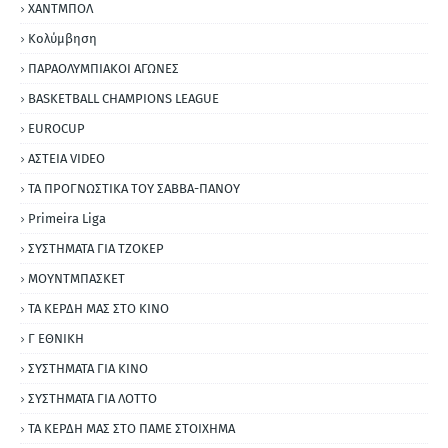
ΧΑΝΤΜΠΟΛ
Κολύμβηση
ΠΑΡΑΟΛΥΜΠΙΑΚΟΙ ΑΓΩΝΕΣ
BASKETBALL CHAMPIONS LEAGUE
EUROCUP
ΑΣΤΕΙΑ VIDEO
ΤΑ ΠΡΟΓΝΩΣΤΙΚΑ ΤΟΥ ΣΑΒΒΑ-ΠΑΝΟΥ
Primeira Liga
ΣΥΣΤΗΜΑΤΑ ΓΙΑ ΤΖΟΚΕΡ
ΜΟΥΝΤΜΠΑΣΚΕΤ
ΤΑ ΚΕΡΔΗ ΜΑΣ ΣΤΟ ΚΙΝΟ
Γ ΕΘΝΙΚΗ
ΣΥΣΤΗΜΑΤΑ ΓΙΑ ΚΙΝΟ
ΣΥΣΤΗΜΑΤΑ ΓΙΑ ΛΟΤΤΟ
ΤΑ ΚΕΡΔΗ ΜΑΣ ΣΤΟ ΠΑΜΕ ΣΤΟΙΧΗΜΑ