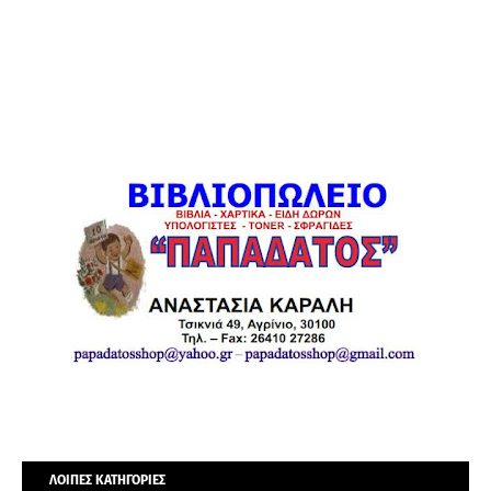
ΛΟΙΠΕΣ ΚΑΤΗΓΟΡΙΕΣ