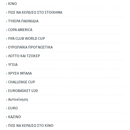
ΚΙΝΟ
ΠΩΣ ΝΑ ΚΕΡΔΙΣΩ ΣΤΟ ΣΤΟΙΧΗΜΑ
ΤΥΧΕΡΑ ΠΑΙΧΝΙΔΙΑ
COPA AMERICA
FIFA CLUB WORLD CUP
ΕΥΡΩΠΑΪΚΑ ΠΡΟΓΝΩΣΤΙΚΑ
ΛΟΤΤΟ ΚΑΙ ΤΖΟΚΕΡ
ΥΓΕΙΑ
ΧΡΥΣΗ ΜΠΑΛΑ
CHALLENGE CUP
EUROBASKET U20
Αυτοκίνηση
ΕURO
ΚΑΖΙΝΟ
ΠΩΣ ΝΑ ΚΕΡΔΙΣΩ ΣΤΟ ΚΙΝΟ