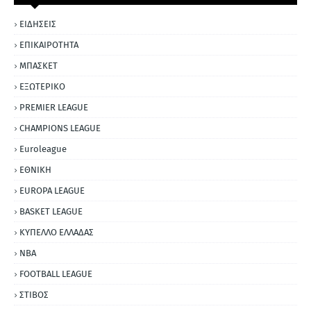
ΕΙΔΗΣΕΙΣ
ΕΠΙΚΑΙΡΟΤΗΤΑ
ΜΠΑΣΚΕΤ
ΕΞΩΤΕΡΙΚΟ
PREMIER LEAGUE
CHAMPIONS LEAGUE
Euroleague
ΕΘΝΙΚΗ
EUROPA LEAGUE
BASKET LEAGUE
ΚΥΠΕΛΛΟ ΕΛΛΑΔΑΣ
NBA
FOOTBALL LEAGUE
ΣΤΙΒΟΣ