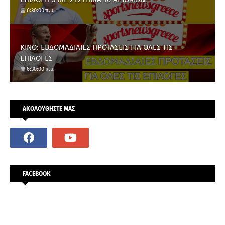
6:30:00 π.μ.
ΚΙΝΟ: ΕΒΔΟΜΑΔΙΑΙΕΣ ΠΡΟΤΑΣΕΙΣ ΓΙΑ ΟΛΕΣ ΤΙΣ
ΕΠΙΛΟΓΕΣ
6:30:00 π.μ.
ΑΚΟΛΟΥΘΗΣΤΕ ΜΑΣ
FACEBOOK