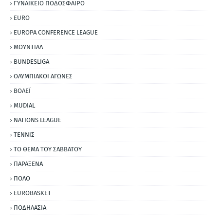
ΓΥΝΑΙΚΕΙΟ ΠΟΔΟΣΦΑΙΡΟ
EURO
EUROPA CONFERENCE LEAGUE
ΜΟΥΝΤΙΑΛ
BUNDESLIGA
ΟΛΥΜΠΙΑΚΟΙ ΑΓΩΝΕΣ
ΒΟΛΕΪ
MUDIAL
NATIONS LEAGUE
ΤΕΝΝΙΣ
ΤΟ ΘΕΜΑ ΤΟΥ ΣΑΒΒΑΤΟΥ
ΠΑΡΑΞΕΝΑ
ΠΟΛΟ
EUROBASKET
ΠΟΔΗΛΑΣΙΑ