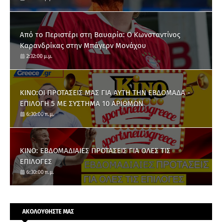
Από το Περιστέρι στη Βαυαρία: O Κωνσταντίνος
Καρανδρίκας στην Μπάγερν Μονάχου
2:32:00 μ.μ.
ΚΙΝΟ:ΟΙ ΠΡΟΤΑΣΕΙΣ ΜΑΣ ΓΙΑ ΑΥΤΗ ΤΗΝ ΕΒΔΟΜΑΔΑ -
ΕΠΙΛΟΓΗ 5 ΜΕ ΣΥΣΤΗΜΑ 10 ΑΡΙΘΜΩΝ
6:30:00 π.μ.
ΚΙΝΟ: ΕΒΔΟΜΑΔΙΑΙΕΣ ΠΡΟΤΑΣΕΙΣ ΓΙΑ ΟΛΕΣ ΤΙΣ
ΕΠΙΛΟΓΕΣ
6:30:00 π.μ.
ΑΚΟΛΟΥΘΗΣΤΕ ΜΑΣ