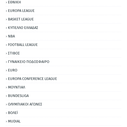
ΕΘΝΙΚΗ
EUROPA LEAGUE
BASKET LEAGUE
ΚΥΠΕΛΛΟ ΕΛΛΑΔΑΣ
NBA
FOOTBALL LEAGUE
ΣΤΙΒΟΣ
ΓΥΝΑΙΚΕΙΟ ΠΟΔΟΣΦΑΙΡΟ
EURO
EUROPA CONFERENCE LEAGUE
ΜΟΥΝΤΙΑΛ
BUNDESLIGA
ΟΛΥΜΠΙΑΚΟΙ ΑΓΩΝΕΣ
ΒΟΛΕΪ
MUDIAL