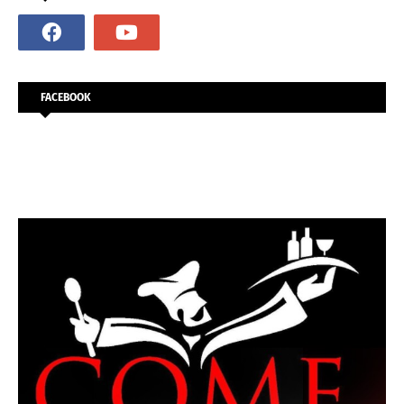
FACEBOOK