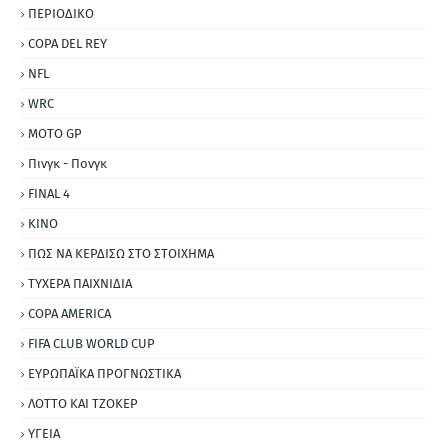
ΠΕΡΙΟΔΙΚΟ
COPA DEL REY
NFL
WRC
MOTO GP
Πινγκ - Πονγκ
FINAL 4
ΚΙΝΟ
ΠΩΣ ΝΑ ΚΕΡΔΙΣΩ ΣΤΟ ΣΤΟΙΧΗΜΑ
ΤΥΧΕΡΑ ΠΑΙΧΝΙΔΙΑ
COPA AMERICA
FIFA CLUB WORLD CUP
ΕΥΡΩΠΑΪΚΑ ΠΡΟΓΝΩΣΤΙΚΑ
ΛΟΤΤΟ ΚΑΙ ΤΖΟΚΕΡ
ΥΓΕΙΑ