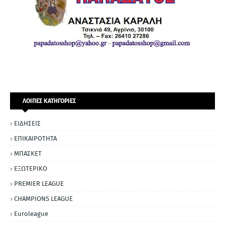
ΛΟΙΠΕΣ ΚΑΤΗΓΟΡΙΕΣ
ΕΙΔΗΣΕΙΣ
ΕΠΙΚΑΙΡΟΤΗΤΑ
ΜΠΑΣΚΕΤ
ΕΞΩΤΕΡΙΚΟ
PREMIER LEAGUE
CHAMPIONS LEAGUE
Euroleague