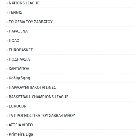
NATIONS LEAGUE
ΤΕΝΝΙΣ
ΤΟ ΘΕΜΑ ΤΟΥ ΣΑΒΒΑΤΟΥ
ΠΑΡΑΞΕΝΑ
ΠΟΛΟ
EUROBASKET
ΠΟΔΗΛΑΣΙΑ
ΧΑΝΤΜΠΟΛ
Κολύμβηση
ΠΑΡΑΟΛΥΜΠΙΑΚΟΙ ΑΓΩΝΕΣ
BASKETBALL CHAMPIONS LEAGUE
EUROCUP
ΤΑ ΠΡΟΓΝΩΣΤΙΚΑ ΤΟΥ ΣΑΒΒΑ-ΠΑΝΟΥ
ΑΣΤΕΙΑ VIDEO
Primeira Liga