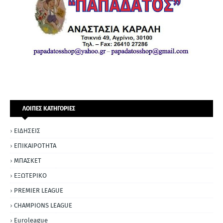
ΛΟΙΠΕΣ ΚΑΤΗΓΟΡΙΕΣ
ΕΙΔΗΣΕΙΣ
ΕΠΙΚΑΙΡΟΤΗΤΑ
ΜΠΑΣΚΕΤ
ΕΞΩΤΕΡΙΚΟ
PREMIER LEAGUE
CHAMPIONS LEAGUE
Euroleague