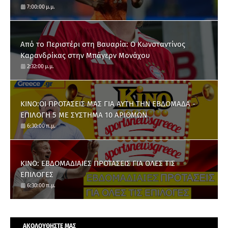
7:00:00 μ.μ.
Από το Περιστέρι στη Βαυαρία: O Κωνσταντίνος
Καρανδρίκας στην Μπάγερν Μονάχου
2:32:00 μ.μ.
ΚΙΝΟ:ΟΙ ΠΡΟΤΑΣΕΙΣ ΜΑΣ ΓΙΑ ΑΥΤΗ ΤΗΝ ΕΒΔΟΜΑΔΑ -
ΕΠΙΛΟΓΗ 5 ΜΕ ΣΥΣΤΗΜΑ 10 ΑΡΙΘΜΩΝ
6:30:00 π.μ.
ΚΙΝΟ: ΕΒΔΟΜΑΔΙΑΙΕΣ ΠΡΟΤΑΣΕΙΣ ΓΙΑ ΟΛΕΣ ΤΙΣ
ΕΠΙΛΟΓΕΣ
6:30:00 π.μ.
ΑΚΟΛΟΥΘΗΣΤΕ ΜΑΣ