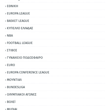
ΕΘΝΙΚΗ
EUROPA LEAGUE
BASKET LEAGUE
ΚΥΠΕΛΛΟ ΕΛΛΑΔΑΣ
NBA
FOOTBALL LEAGUE
ΣΤΙΒΟΣ
ΓΥΝΑΙΚΕΙΟ ΠΟΔΟΣΦΑΙΡΟ
EURO
EUROPA CONFERENCE LEAGUE
ΜΟΥΝΤΙΑΛ
BUNDESLIGA
ΟΛΥΜΠΙΑΚΟΙ ΑΓΩΝΕΣ
ΒΟΛΕΪ
MUDIAL