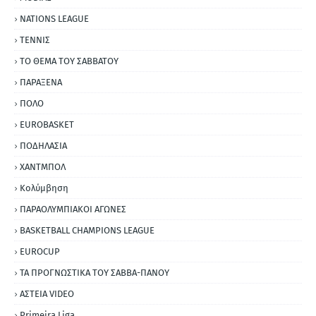
NATIONS LEAGUE
ΤΕΝΝΙΣ
ΤΟ ΘΕΜΑ ΤΟΥ ΣΑΒΒΑΤΟΥ
ΠΑΡΑΞΕΝΑ
ΠΟΛΟ
EUROBASKET
ΠΟΔΗΛΑΣΙΑ
ΧΑΝΤΜΠΟΛ
Κολύμβηση
ΠΑΡΑΟΛΥΜΠΙΑΚΟΙ ΑΓΩΝΕΣ
BASKETBALL CHAMPIONS LEAGUE
EUROCUP
ΤΑ ΠΡΟΓΝΩΣΤΙΚΑ ΤΟΥ ΣΑΒΒΑ-ΠΑΝΟΥ
ΑΣΤΕΙΑ VIDEO
Primeira Liga