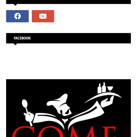
FACEBOOK