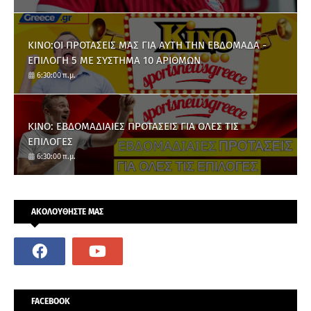
ΚΙΝΟ:ΟΙ ΠΡΟΤΑΣΕΙΣ ΜΑΣ ΓΙΑ ΑΥΤΗ ΤΗΝ ΕΒΔΟΜΑΔΑ -
ΕΠΙΛΟΓΗ 5 ΜΕ ΣΥΣΤΗΜΑ 10 ΑΡΙΘΜΩΝ
6:30:00 π.μ.
ΚΙΝΟ: ΕΒΔΟΜΑΔΙΑΙΕΣ ΠΡΟΤΑΣΕΙΣ ΓΙΑ ΟΛΕΣ ΤΙΣ
ΕΠΙΛΟΓΕΣ
6:30:00 π.μ.
ΑΚΟΛΟΥΘΗΣΤΕ ΜΑΣ
FACEBOOK