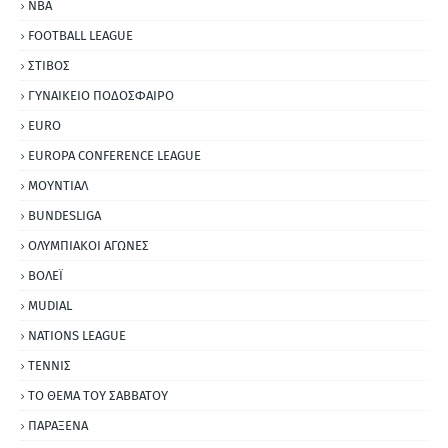
NBA
FOOTBALL LEAGUE
ΣΤΙΒΟΣ
ΓΥΝΑΙΚΕΙΟ ΠΟΔΟΣΦΑΙΡΟ
EURO
EUROPA CONFERENCE LEAGUE
ΜΟΥΝΤΙΑΛ
BUNDESLIGA
ΟΛΥΜΠΙΑΚΟΙ ΑΓΩΝΕΣ
ΒΟΛΕΪ
MUDIAL
NATIONS LEAGUE
ΤΕΝΝΙΣ
ΤΟ ΘΕΜΑ ΤΟΥ ΣΑΒΒΑΤΟΥ
ΠΑΡΑΞΕΝΑ