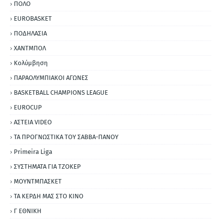
ΠΟΛΟ
EUROBASKET
ΠΟΔΗΛΑΣΙΑ
ΧΑΝΤΜΠΟΛ
Κολύμβηση
ΠΑΡΑΟΛΥΜΠΙΑΚΟΙ ΑΓΩΝΕΣ
BASKETBALL CHAMPIONS LEAGUE
EUROCUP
ΑΣΤΕΙΑ VIDEO
ΤΑ ΠΡΟΓΝΩΣΤΙΚΑ ΤΟΥ ΣΑΒΒΑ-ΠΑΝΟΥ
Primeira Liga
ΣΥΣΤΗΜΑΤΑ ΓΙΑ ΤΖΟΚΕΡ
ΜΟΥΝΤΜΠΑΣΚΕΤ
ΤΑ ΚΕΡΔΗ ΜΑΣ ΣΤΟ ΚΙΝΟ
Γ ΕΘΝΙΚΗ