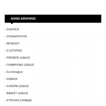
ΛΟΙΠΕΣ ΚΑΤΗΓΟΡΙΕΣ
ΕΙΔΗΣΕΙΣ
ΕΠΙΚΑΙΡΟΤΗΤΑ
ΜΠΑΣΚΕΤ
ΕΞΩΤΕΡΙΚΟ
PREMIER LEAGUE
CHAMPIONS LEAGUE
Euroleague
ΕΘΝΙΚΗ
EUROPA LEAGUE
BASKET LEAGUE
ΚΥΠΕΛΛΟ ΕΛΛΑΔΑΣ