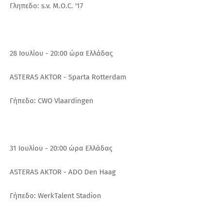
Γληπεδο: s.v. M.O.C. '17
28 Ιουλίου - 20:00 ώρα Ελλάδας
ASTERAS AKTOR - Sparta Rotterdam
Γήπεδο: CWO Vlaardingen
31 Ιουλίου - 20:00 ώρα Ελλάδας
ASTERAS AKTOR - ADO Den Haag
Γήπεδο: WerkTalent Stadion