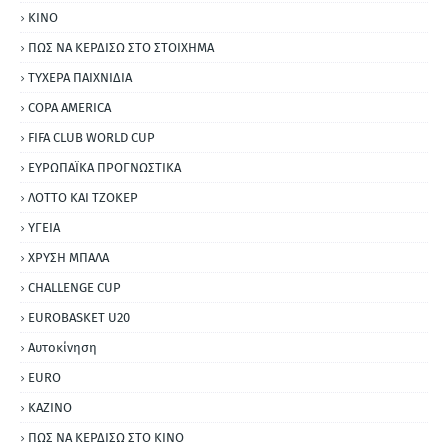
ΚΙΝΟ
ΠΩΣ ΝΑ ΚΕΡΔΙΣΩ ΣΤΟ ΣΤΟΙΧΗΜΑ
ΤΥΧΕΡΑ ΠΑΙΧΝΙΔΙΑ
COPA AMERICA
FIFA CLUB WORLD CUP
ΕΥΡΩΠΑΪΚΑ ΠΡΟΓΝΩΣΤΙΚΑ
ΛΟΤΤΟ ΚΑΙ ΤΖΟΚΕΡ
ΥΓΕΙΑ
ΧΡΥΣΗ ΜΠΑΛΑ
CHALLENGE CUP
EUROBASKET U20
Αυτοκίνηση
ΕURO
ΚΑΖΙΝΟ
ΠΩΣ ΝΑ ΚΕΡΔΙΣΩ ΣΤΟ ΚΙΝΟ