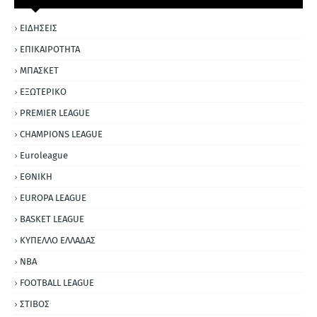
ΕΙΔΗΣΕΙΣ
ΕΠΙΚΑΙΡΟΤΗΤΑ
ΜΠΑΣΚΕΤ
ΕΞΩΤΕΡΙΚΟ
PREMIER LEAGUE
CHAMPIONS LEAGUE
Euroleague
ΕΘΝΙΚΗ
EUROPA LEAGUE
BASKET LEAGUE
ΚΥΠΕΛΛΟ ΕΛΛΑΔΑΣ
NBA
FOOTBALL LEAGUE
ΣΤΙΒΟΣ