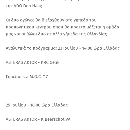
την ADO Den Haag.
Οι δύο αγώνες θα διεξαχθούν στο γήπεδο του
προπονητικού κέντρου όπου θα προετοιμάζεται η ομάδα
μας και οι άλλοι δύο σε άλλα γήπεδα της Ολλανδίας.
Αναλυτικά το πρόγραμμα: 23 Ιουλίου - 14:00 ώρα Ελλάδας
ASTERAS AKTOR - KRC Genk
Γήπεδο: s.v. M.O.C. '17
25 Ιουλίου - 18:00 ώρα Ελλάδας
ASTERAS AKTOR - K Beerschot VA