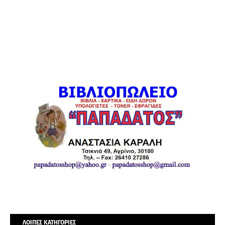
ΛΟΙΠΕΣ ΚΑΤΗΓΟΡΙΕΣ