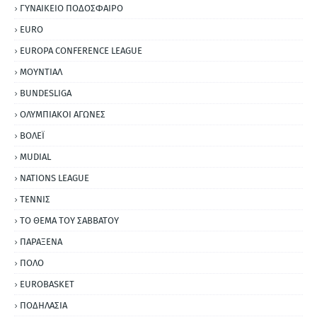
ΓΥΝΑΙΚΕΙΟ ΠΟΔΟΣΦΑΙΡΟ
EURO
EUROPA CONFERENCE LEAGUE
ΜΟΥΝΤΙΑΛ
BUNDESLIGA
ΟΛΥΜΠΙΑΚΟΙ ΑΓΩΝΕΣ
ΒΟΛΕΪ
MUDIAL
NATIONS LEAGUE
ΤΕΝΝΙΣ
ΤΟ ΘΕΜΑ ΤΟΥ ΣΑΒΒΑΤΟΥ
ΠΑΡΑΞΕΝΑ
ΠΟΛΟ
EUROBASKET
ΠΟΔΗΛΑΣΙΑ