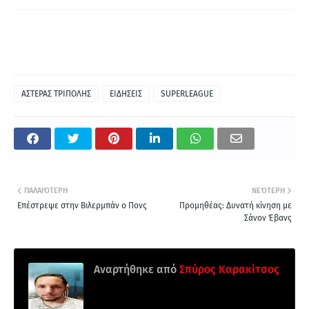
ΑΣΤΕΡΑΣ ΤΡΙΠΟΛΗΣ
ΕΙΔΗΣΕΙΣ
SUPERLEAGUE
ΠΑΛΑΙΌΤΕΡΗ
ΝΕΌΤΕΡΗ
Επέστρεψε στην Βιλερμπάν ο Πονς
Προμηθέας: Δυνατή κίνηση με
Σάνον Έβανς
Αναρτήθηκε από
Σπύρος Καρακίτσος