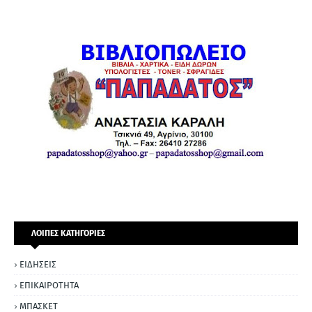
ΛΟΙΠΕΣ ΚΑΤΗΓΟΡΙΕΣ
ΕΙΔΗΣΕΙΣ
ΕΠΙΚΑΙΡΟΤΗΤΑ
ΜΠΑΣΚΕΤ