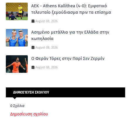
ΑΕΚ - Athens Kallithea (4-0): Εμφατικό
τελευταίο ξεμούδιασμα πριν τα επίσημα
August 08, 2026
Ασημένιο μετάλλιο για την Ελλάδα στην
κωπηλασία
August 08, 2026
Ο Φεράν Τόρες στην Παρί Σεν Ζερμέν
August 08, 2026
ΔΗΜΟΣΊΕΥΣΗ ΣΧΟΛΊΟΥ
0 Σχόλια
Δημοσίευση σχολίου