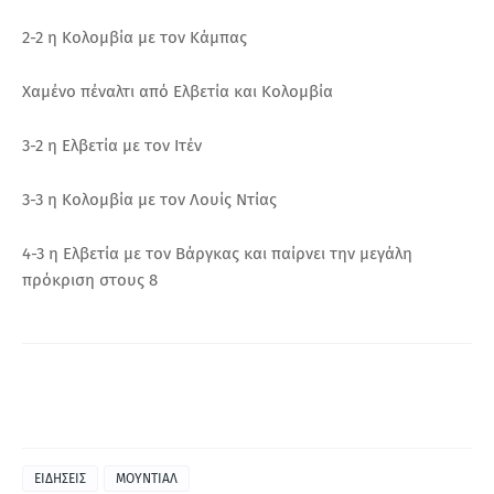
2-2 η Κολομβία με τον Κάμπας
Χαμένο πέναλτι από Ελβετία και Κολομβία
3-2 η Ελβετία με τον Ιτέν
3-3 η Κολομβία με τον Λουίς Ντίας
4-3 η Ελβετία με τον Βάργκας και παίρνει την μεγάλη
πρόκριση στους 8
ΕΙΔΗΣΕΙΣ
ΜΟΥΝΤΙΑΛ