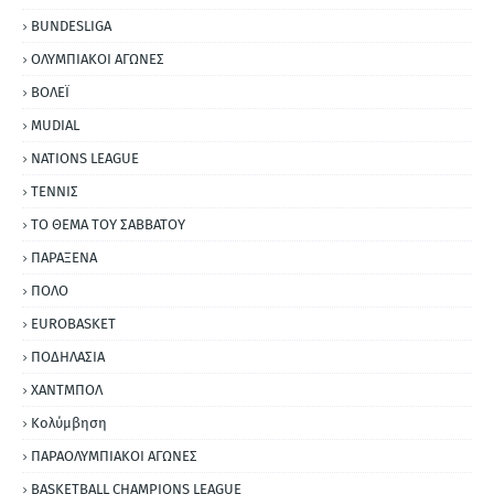
BUNDESLIGA
ΟΛΥΜΠΙΑΚΟΙ ΑΓΩΝΕΣ
ΒΟΛΕΪ
MUDIAL
NATIONS LEAGUE
ΤΕΝΝΙΣ
ΤΟ ΘΕΜΑ ΤΟΥ ΣΑΒΒΑΤΟΥ
ΠΑΡΑΞΕΝΑ
ΠΟΛΟ
EUROBASKET
ΠΟΔΗΛΑΣΙΑ
ΧΑΝΤΜΠΟΛ
Κολύμβηση
ΠΑΡΑΟΛΥΜΠΙΑΚΟΙ ΑΓΩΝΕΣ
BASKETBALL CHAMPIONS LEAGUE