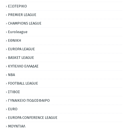
ΕΞΩΤΕΡΙΚΟ
PREMIER LEAGUE
CHAMPIONS LEAGUE
Euroleague
ΕΘΝΙΚΗ
EUROPA LEAGUE
BASKET LEAGUE
ΚΥΠΕΛΛΟ ΕΛΛΑΔΑΣ
NBA
FOOTBALL LEAGUE
ΣΤΙΒΟΣ
ΓΥΝΑΙΚΕΙΟ ΠΟΔΟΣΦΑΙΡΟ
EURO
EUROPA CONFERENCE LEAGUE
ΜΟΥΝΤΙΑΛ