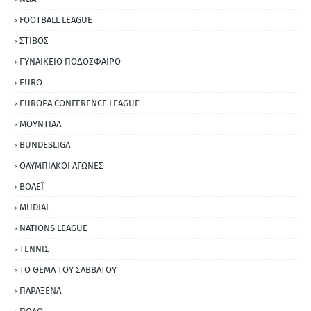
FOOTBALL LEAGUE
ΣΤΙΒΟΣ
ΓΥΝΑΙΚΕΙΟ ΠΟΔΟΣΦΑΙΡΟ
EURO
EUROPA CONFERENCE LEAGUE
ΜΟΥΝΤΙΑΛ
BUNDESLIGA
ΟΛΥΜΠΙΑΚΟΙ ΑΓΩΝΕΣ
ΒΟΛΕΪ
MUDIAL
NATIONS LEAGUE
ΤΕΝΝΙΣ
ΤΟ ΘΕΜΑ ΤΟΥ ΣΑΒΒΑΤΟΥ
ΠΑΡΑΞΕΝΑ