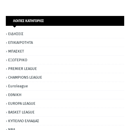
ΛΟΙΠΕΣ ΚΑΤΗΓΟΡΙΕΣ
ΕΙΔΗΣΕΙΣ
ΕΠΙΚΑΙΡΟΤΗΤΑ
ΜΠΑΣΚΕΤ
ΕΞΩΤΕΡΙΚΟ
PREMIER LEAGUE
CHAMPIONS LEAGUE
Euroleague
ΕΘΝΙΚΗ
EUROPA LEAGUE
BASKET LEAGUE
ΚΥΠΕΛΛΟ ΕΛΛΑΔΑΣ
NBA