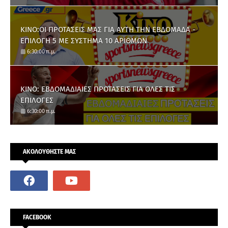
ΚΙΝΟ:ΟΙ ΠΡΟΤΑΣΕΙΣ ΜΑΣ ΓΙΑ ΑΥΤΗ ΤΗΝ ΕΒΔΟΜΑΔΑ -
ΕΠΙΛΟΓΗ 5 ΜΕ ΣΥΣΤΗΜΑ 10 ΑΡΙΘΜΩΝ
6:30:00 π.μ.
ΚΙΝΟ: ΕΒΔΟΜΑΔΙΑΙΕΣ ΠΡΟΤΑΣΕΙΣ ΓΙΑ ΟΛΕΣ ΤΙΣ
ΕΠΙΛΟΓΕΣ
6:30:00 π.μ.
ΑΚΟΛΟΥΘΗΣΤΕ ΜΑΣ
FACEBOOK