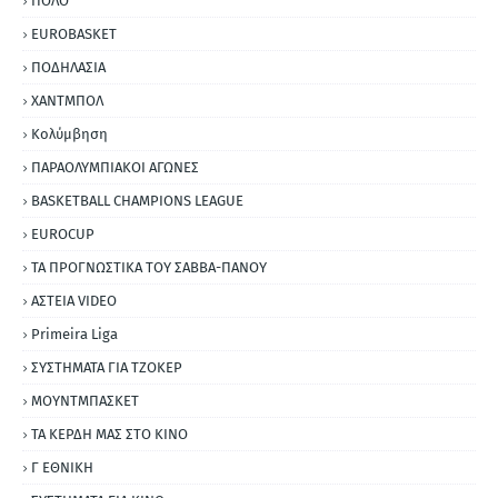
ΠΟΛΟ
EUROBASKET
ΠΟΔΗΛΑΣΙΑ
ΧΑΝΤΜΠΟΛ
Κολύμβηση
ΠΑΡΑΟΛΥΜΠΙΑΚΟΙ ΑΓΩΝΕΣ
BASKETBALL CHAMPIONS LEAGUE
EUROCUP
ΤΑ ΠΡΟΓΝΩΣΤΙΚΑ ΤΟΥ ΣΑΒΒΑ-ΠΑΝΟΥ
ΑΣΤΕΙΑ VIDEO
Primeira Liga
ΣΥΣΤΗΜΑΤΑ ΓΙΑ ΤΖΟΚΕΡ
ΜΟΥΝΤΜΠΑΣΚΕΤ
ΤΑ ΚΕΡΔΗ ΜΑΣ ΣΤΟ ΚΙΝΟ
Γ ΕΘΝΙΚΗ