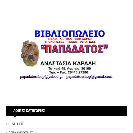
ΛΟΙΠΕΣ ΚΑΤΗΓΟΡΙΕΣ
ΕΙΔΗΣΕΙΣ
ΕΠΙΚΑΙΡΟΤΗΤΑ