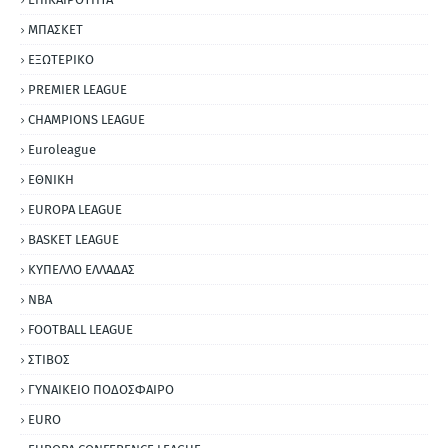
ΜΠΑΣΚΕΤ
ΕΞΩΤΕΡΙΚΟ
PREMIER LEAGUE
CHAMPIONS LEAGUE
Euroleague
ΕΘΝΙΚΗ
EUROPA LEAGUE
BASKET LEAGUE
ΚΥΠΕΛΛΟ ΕΛΛΑΔΑΣ
NBA
FOOTBALL LEAGUE
ΣΤΙΒΟΣ
ΓΥΝΑΙΚΕΙΟ ΠΟΔΟΣΦΑΙΡΟ
EURO