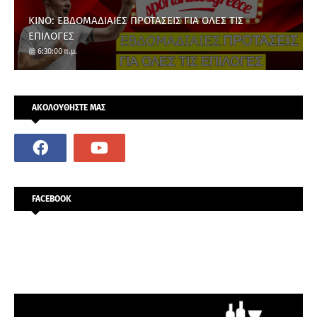
ΚΙΝΟ: ΕΒΔΟΜΑΔΙΑΙΕΣ ΠΡΟΤΑΣΕΙΣ ΓΙΑ ΟΛΕΣ ΤΙΣ
ΕΠΙΛΟΓΕΣ
6:30:00 π.μ.
ΑΚΟΛΟΥΘΗΣΤΕ ΜΑΣ
FACEBOOK