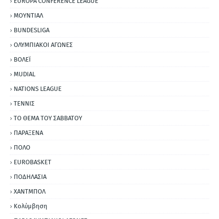
EUROPA CONFERENCE LEAGUE
ΜΟΥΝΤΙΑΛ
BUNDESLIGA
ΟΛΥΜΠΙΑΚΟΙ ΑΓΩΝΕΣ
ΒΟΛΕΪ
MUDIAL
NATIONS LEAGUE
ΤΕΝΝΙΣ
ΤΟ ΘΕΜΑ ΤΟΥ ΣΑΒΒΑΤΟΥ
ΠΑΡΑΞΕΝΑ
ΠΟΛΟ
EUROBASKET
ΠΟΔΗΛΑΣΙΑ
ΧΑΝΤΜΠΟΛ
Κολύμβηση