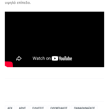
υψηλό επίπεδο.
ΑΕΚ
ΑΡΗΣ
ΕΙΔΗΣΕΙΣ
ΟΛΥΜΠΙΑΚΟΣ
ΠΑΝΑΘΗΝΑΪΚΟΣ