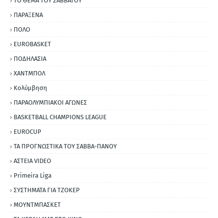
ΤΟ ΘΕΜΑ ΤΟΥ ΣΑΒΒΑΤΟΥ
ΠΑΡΑΞΕΝΑ
ΠΟΛΟ
EUROBASKET
ΠΟΔΗΛΑΣΙΑ
ΧΑΝΤΜΠΟΛ
Κολύμβηση
ΠΑΡΑΟΛΥΜΠΙΑΚΟΙ ΑΓΩΝΕΣ
BASKETBALL CHAMPIONS LEAGUE
EUROCUP
ΤΑ ΠΡΟΓΝΩΣΤΙΚΑ ΤΟΥ ΣΑΒΒΑ-ΠΑΝΟΥ
ΑΣΤΕΙΑ VIDEO
Primeira Liga
ΣΥΣΤΗΜΑΤΑ ΓΙΑ ΤΖΟΚΕΡ
ΜΟΥΝΤΜΠΑΣΚΕΤ