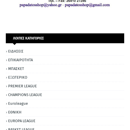
ΛΟΙΠΕΣ ΚΑΤΗΓΟΡΙΕΣ
ΕΙΔΗΣΕΙΣ
ΕΠΙΚΑΙΡΟΤΗΤΑ
ΜΠΑΣΚΕΤ
ΕΞΩΤΕΡΙΚΟ
PREMIER LEAGUE
CHAMPIONS LEAGUE
Euroleague
ΕΘΝΙΚΗ
EUROPA LEAGUE
BASKET LEAGUE