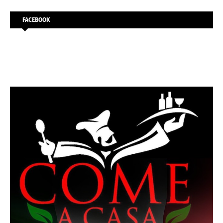
FACEBOOK