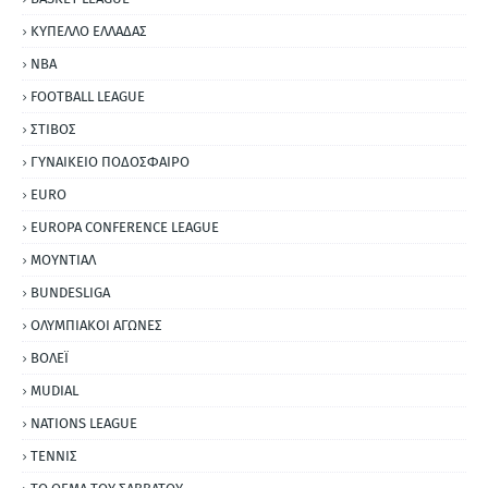
ΚΥΠΕΛΛΟ ΕΛΛΑΔΑΣ
NBA
FOOTBALL LEAGUE
ΣΤΙΒΟΣ
ΓΥΝΑΙΚΕΙΟ ΠΟΔΟΣΦΑΙΡΟ
EURO
EUROPA CONFERENCE LEAGUE
ΜΟΥΝΤΙΑΛ
BUNDESLIGA
ΟΛΥΜΠΙΑΚΟΙ ΑΓΩΝΕΣ
ΒΟΛΕΪ
MUDIAL
NATIONS LEAGUE
ΤΕΝΝΙΣ