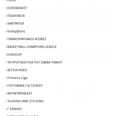
ΠΟΛΟ
EUROBASKET
ΠΟΔΗΛΑΣΙΑ
ΧΑΝΤΜΠΟΛ
Κολύμβηση
ΠΑΡΑΟΛΥΜΠΙΑΚΟΙ ΑΓΩΝΕΣ
BASKETBALL CHAMPIONS LEAGUE
EUROCUP
ΤΑ ΠΡΟΓΝΩΣΤΙΚΑ ΤΟΥ ΣΑΒΒΑ-ΠΑΝΟΥ
ΑΣΤΕΙΑ VIDEO
Primeira Liga
ΣΥΣΤΗΜΑΤΑ ΓΙΑ ΤΖΟΚΕΡ
ΜΟΥΝΤΜΠΑΣΚΕΤ
ΤΑ ΚΕΡΔΗ ΜΑΣ ΣΤΟ ΚΙΝΟ
Γ ΕΘΝΙΚΗ