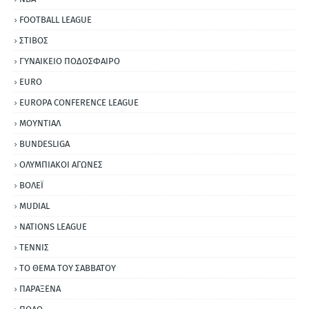
FOOTBALL LEAGUE
ΣΤΙΒΟΣ
ΓΥΝΑΙΚΕΙΟ ΠΟΔΟΣΦΑΙΡΟ
EURO
EUROPA CONFERENCE LEAGUE
ΜΟΥΝΤΙΑΛ
BUNDESLIGA
ΟΛΥΜΠΙΑΚΟΙ ΑΓΩΝΕΣ
ΒΟΛΕΪ
MUDIAL
NATIONS LEAGUE
ΤΕΝΝΙΣ
ΤΟ ΘΕΜΑ ΤΟΥ ΣΑΒΒΑΤΟΥ
ΠΑΡΑΞΕΝΑ