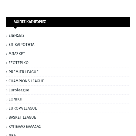
ΛΟΙΠΕΣ ΚΑΤΗΓΟΡΙΕΣ
ΕΙΔΗΣΕΙΣ
ΕΠΙΚΑΙΡΟΤΗΤΑ
ΜΠΑΣΚΕΤ
ΕΞΩΤΕΡΙΚΟ
PREMIER LEAGUE
CHAMPIONS LEAGUE
Euroleague
ΕΘΝΙΚΗ
EUROPA LEAGUE
BASKET LEAGUE
ΚΥΠΕΛΛΟ ΕΛΛΑΔΑΣ
NBA