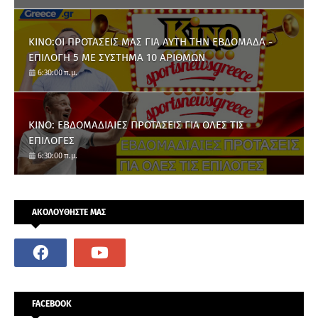
ΚΙΝΟ:ΟΙ ΠΡΟΤΑΣΕΙΣ ΜΑΣ ΓΙΑ ΑΥΤΗ ΤΗΝ ΕΒΔΟΜΑΔΑ -
ΕΠΙΛΟΓΗ 5 ΜΕ ΣΥΣΤΗΜΑ 10 ΑΡΙΘΜΩΝ
6:30:00 π.μ.
ΚΙΝΟ: ΕΒΔΟΜΑΔΙΑΙΕΣ ΠΡΟΤΑΣΕΙΣ ΓΙΑ ΟΛΕΣ ΤΙΣ
ΕΠΙΛΟΓΕΣ
6:30:00 π.μ.
ΑΚΟΛΟΥΘΗΣΤΕ ΜΑΣ
FACEBOOK