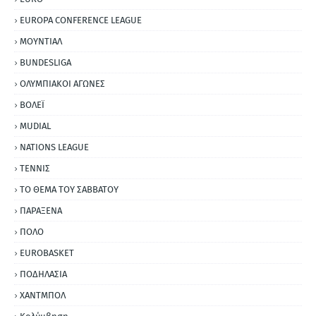
EUROPA CONFERENCE LEAGUE
ΜΟΥΝΤΙΑΛ
BUNDESLIGA
ΟΛΥΜΠΙΑΚΟΙ ΑΓΩΝΕΣ
ΒΟΛΕΪ
MUDIAL
NATIONS LEAGUE
ΤΕΝΝΙΣ
ΤΟ ΘΕΜΑ ΤΟΥ ΣΑΒΒΑΤΟΥ
ΠΑΡΑΞΕΝΑ
ΠΟΛΟ
EUROBASKET
ΠΟΔΗΛΑΣΙΑ
ΧΑΝΤΜΠΟΛ