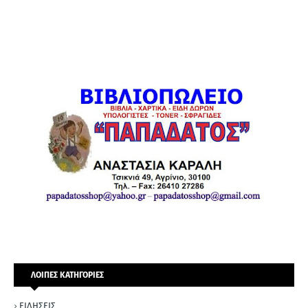
ΛΟΙΠΕΣ ΚΑΤΗΓΟΡΙΕΣ
ΕΙΔΗΣΕΙΣ