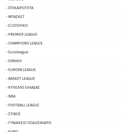
ΕΠΙΚΑΙΡΟΤΗΤΑ
ΜΠΑΣΚΕΤ
ΕΞΩΤΕΡΙΚΟ
PREMIER LEAGUE
CHAMPIONS LEAGUE
Euroleague
ΕΘΝΙΚΗ
EUROPA LEAGUE
BASKET LEAGUE
ΚΥΠΕΛΛΟ ΕΛΛΑΔΑΣ
NBA
FOOTBALL LEAGUE
ΣΤΙΒΟΣ
ΓΥΝΑΙΚΕΙΟ ΠΟΔΟΣΦΑΙΡΟ
EURO