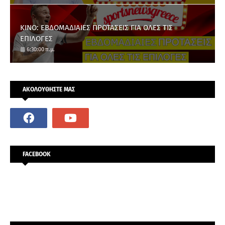
ΚΙΝΟ: ΕΒΔΟΜΑΔΙΑΙΕΣ ΠΡΟΤΑΣΕΙΣ ΓΙΑ ΟΛΕΣ ΤΙΣ
ΕΠΙΛΟΓΕΣ
6:30:00 π.μ.
ΑΚΟΛΟΥΘΗΣΤΕ ΜΑΣ
FACEBOOK