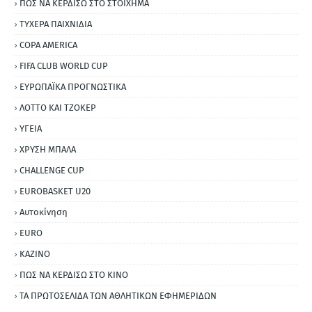
ΠΩΣ ΝΑ ΚΕΡΔΙΣΩ ΣΤΟ ΣΤΟΙΧΗΜΑ
ΤΥΧΕΡΑ ΠΑΙΧΝΙΔΙΑ
COPA AMERICA
FIFA CLUB WORLD CUP
ΕΥΡΩΠΑΪΚΑ ΠΡΟΓΝΩΣΤΙΚΑ
ΛΟΤΤΟ ΚΑΙ ΤΖΟΚΕΡ
ΥΓΕΙΑ
ΧΡΥΣΗ ΜΠΑΛΑ
CHALLENGE CUP
EUROBASKET U20
Αυτοκίνηση
ΕURO
ΚΑΖΙΝΟ
ΠΩΣ ΝΑ ΚΕΡΔΙΣΩ ΣΤΟ ΚΙΝΟ
ΤΑ ΠΡΩΤΟΣΕΛΙΔΑ ΤΩΝ ΑΘΛΗΤΙΚΩΝ ΕΦΗΜΕΡΙΔΩΝ