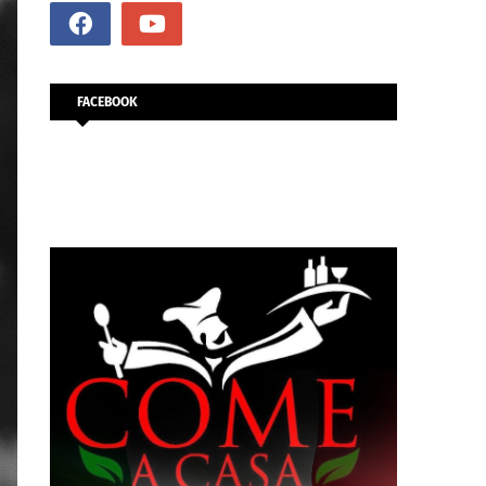
FACEBOOK