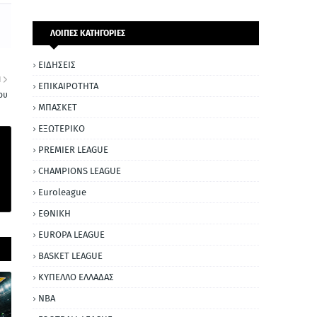
ΛΟΙΠΕΣ ΚΑΤΗΓΟΡΙΕΣ
ΕΙΔΗΣΕΙΣ
Η
ΕΠΙΚΑΙΡΟΤΗΤΑ
ου
ΜΠΑΣΚΕΤ
ΕΞΩΤΕΡΙΚΟ
PREMIER LEAGUE
CHAMPIONS LEAGUE
Euroleague
ΕΘΝΙΚΗ
EUROPA LEAGUE
BASKET LEAGUE
ΚΥΠΕΛΛΟ ΕΛΛΑΔΑΣ
NBA