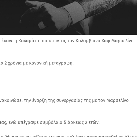
όν έκανε η Καλαμάτα αποκτώντας τον Κολομβιανό Χαφ Μαρσελίνο
α 2 χρόνια με κανονική μεταγραφή.
νακοινώσει την έναρξη της συνεργασίας της με τον Μαρσελίνο
ας, ενώ υπέγραψε συμβόλαιο διάρκειας 2 ετών.