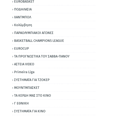
EUROBASKET
ΠΟΔΗΛΑΣΙΑ
ΧΑΝΤΜΠΟΛ
Κολύμβηση
ΠΑΡΑΟΛΥΜΠΙΑΚΟΙ ΑΓΩΝΕΣ
BASKETBALL CHAMPIONS LEAGUE
EUROCUP
ΤΑ ΠΡΟΓΝΩΣΤΙΚΑ ΤΟΥ ΣΑΒΒΑ-ΠΑΝΟΥ
ΑΣΤΕΙΑ VIDEO
Primeira Liga
ΣΥΣΤΗΜΑΤΑ ΓΙΑ ΤΖΟΚΕΡ
ΜΟΥΝΤΜΠΑΣΚΕΤ
ΤΑ ΚΕΡΔΗ ΜΑΣ ΣΤΟ ΚΙΝΟ
Γ ΕΘΝΙΚΗ
ΣΥΣΤΗΜΑΤΑ ΓΙΑ ΚΙΝΟ