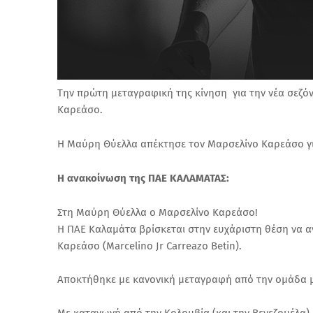
Την πρώτη μεταγραφική της κίνηση για την νέα σεζ
Καρεάσο.
Η Μαύρη Θύελλα απέκτησε τον Μαρσελίνο Καρεάσο γι
Η ανακοίνωση της ΠΑΕ ΚΑΛΑΜΑΤΑΣ:
Στη Μαύρη Θύελλα ο Μαρσελίνο Καρεάσο!
Η ΠΑΕ Καλαμάτα βρίσκεται στην ευχάριστη θέση να α
Καρεάσο (Marcelino Jr Carreazo Betin).
Αποκτήθηκε με κανονική μεταγραφή από την ομάδα μ