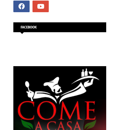
FACEBOOK