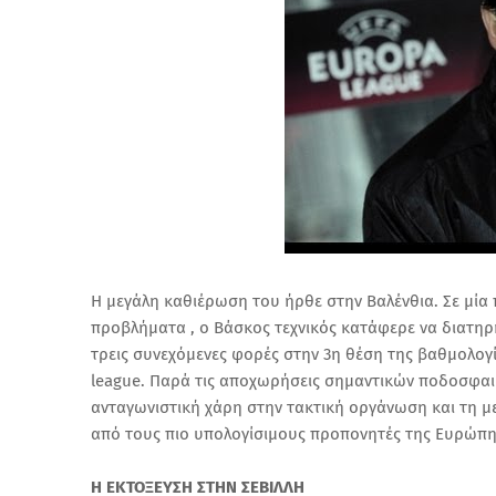
Η μεγάλη καθιέρωση του ήρθε στην Βαλένθια. Σε μία
προβλήματα , ο Βάσκος τεχνικός κατάφερε να διατηρή
τρεις συνεχόμενες φορές στην 3η θέση της βαθμολογ
league. Παρά τις αποχωρήσεις σημαντικών ποδοσφαιρισ
ανταγωνιστική χάρη στην τακτική οργάνωση και τη με
από τους πιο υπολογίσιμους προπονητές της Ευρώπ
Η ΕΚΤΟΞΕΥΣΗ ΣΤΗΝ ΣΕΒΙΛΛΗ