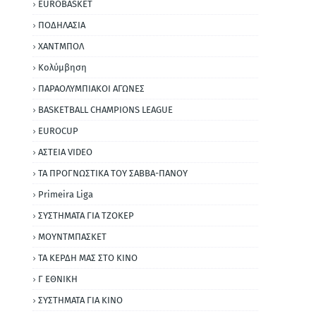
EUROBASKET
ΠΟΔΗΛΑΣΙΑ
ΧΑΝΤΜΠΟΛ
Κολύμβηση
ΠΑΡΑΟΛΥΜΠΙΑΚΟΙ ΑΓΩΝΕΣ
BASKETBALL CHAMPIONS LEAGUE
EUROCUP
ΑΣΤΕΙΑ VIDEO
ΤΑ ΠΡΟΓΝΩΣΤΙΚΑ ΤΟΥ ΣΑΒΒΑ-ΠΑΝΟΥ
Primeira Liga
ΣΥΣΤΗΜΑΤΑ ΓΙΑ ΤΖΟΚΕΡ
ΜΟΥΝΤΜΠΑΣΚΕΤ
ΤΑ ΚΕΡΔΗ ΜΑΣ ΣΤΟ ΚΙΝΟ
Γ ΕΘΝΙΚΗ
ΣΥΣΤΗΜΑΤΑ ΓΙΑ ΚΙΝΟ